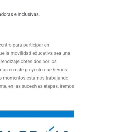
adoras e inclusivas.
entro para participar en
ue la movilidad educativa sea una
prendizaje obtenidos por los
ladas en este proyecto que hemos
stos momentos estamos trabajando
nte, en las sucesivas etapas, iremos