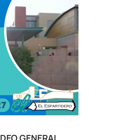
IDEO GENERAL