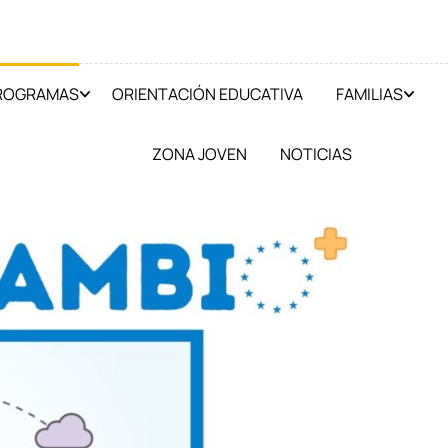
PROGRAMAS
ORIENTACIÓN EDUCATIVA
FAMILIAS
ZONA JOVEN
NOTICIAS