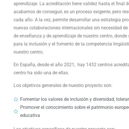
aprendizaje. La acreditación tiene validez hasta el fina
acabamos de conseguir, es un proceso exigente, pero res
cada año. A la vez, permite desarrollar una estrategia pr
nuevas colaboraciones internacionales sin necesidad de
de enseñanza y de aprendizaje de nuestro centro, donde s
para la inclusión y el fomento de la competencia lingüís
nuestro centro.
En España, desde el año 2021, hay 1432 centros acredit
centro ha sido una de ellas.
Los objetivos generales de nuestro proyecto son:
Fomentar los valores de inclusión y diversidad, toler
Promover el conocimiento sobre el patrimonio europeo
educativa