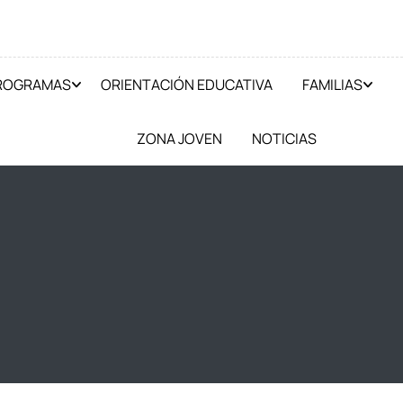
PROGRAMAS
ORIENTACIÓN EDUCATIVA
FAMILIAS
ZONA JOVEN
NOTICIAS