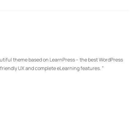
utiful theme based on LearnPress – the best WordPress
friendly UX and complete eLearning features. ”