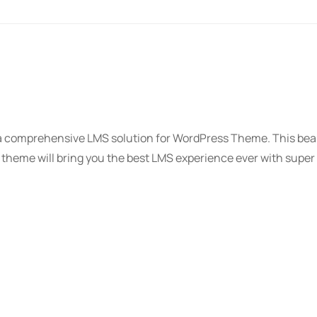
a comprehensive LMS solution for WordPress Theme. This bea
theme will bring you the best LMS experience ever with super 