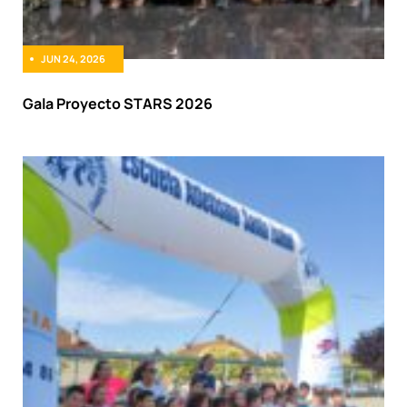
JUN 24, 2026
Gala Proyecto STARS 2026