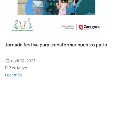
Jornada festiva para transformar nuestro patio
abril 28, 2023
El 7 de Mayo
Leer más