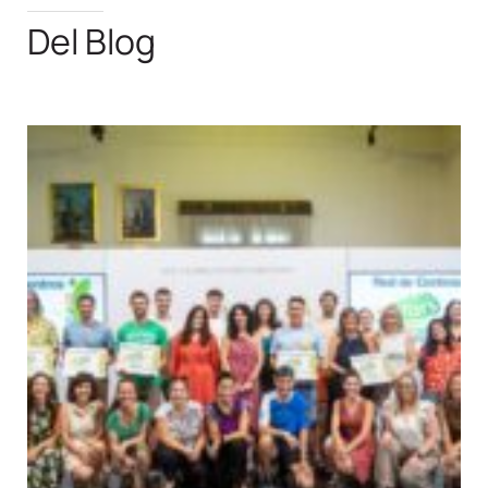
Del Blog