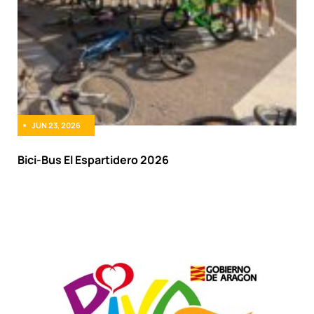
JUN 23, 2026
Bici-Bus El Espartidero 2026