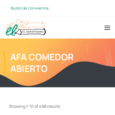
Buzón de convivencia
AFA COMEDOR
ABIERTO
Showing 1-10 of 498 results