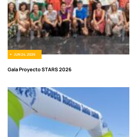
JUN 24, 2026
Gala Proyecto STARS 2026