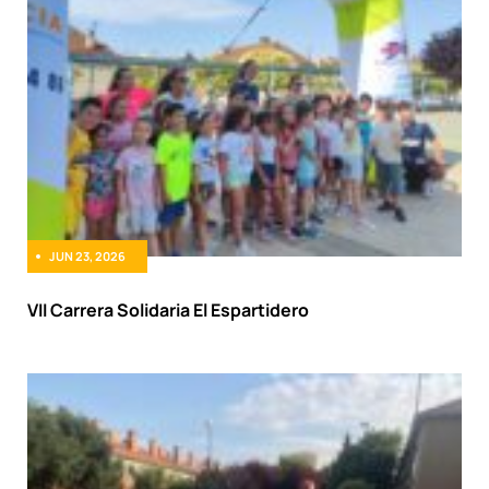
JUN 23, 2026
VII Carrera Solidaria El Espartidero