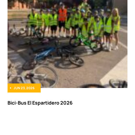
JUN 23, 2026
Bici-Bus El Espartidero 2026