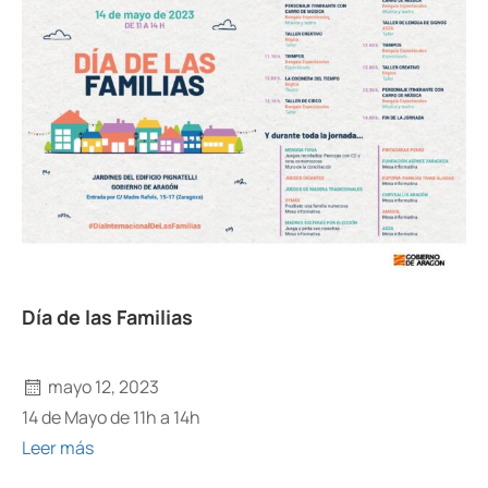
Día de las Familias
mayo 12, 2023
14 de Mayo de 11h a 14h
Leer más