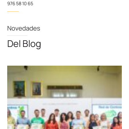
976 58 10 65
Novedades
Del Blog