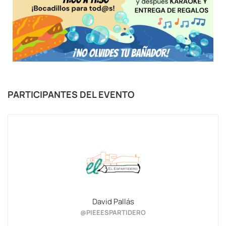
PARTICIPANTES DEL EVENTO
David Pallás
@PIEEESPARTIDERO