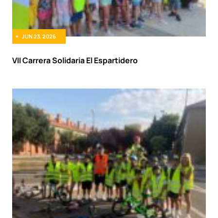
JUN 23, 2026
VII Carrera Solidaria El Espartidero