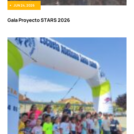
JUN 24, 2026
Gala Proyecto STARS 2026