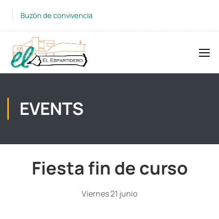
Buzón de convivencia
EVENTS
Fiesta fin de curso
Viernes 21 junio