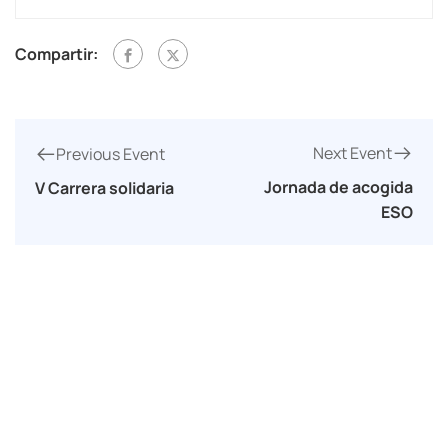
Compartir:
Next Event
Previous Event
Jornada de acogida
V Carrera solidaria
ESO