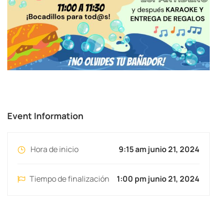
Event Information
Hora de inicio
9:15 am junio 21, 2024
Tiempo de finalización
1:00 pm junio 21, 2024