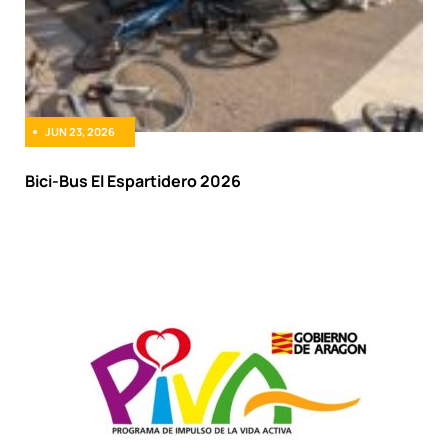
JUN 23, 2026
Bici-Bus El Espartidero 2026