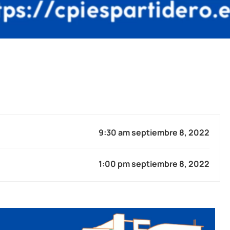
9:30 am septiembre 8, 2022
1:00 pm septiembre 8, 2022