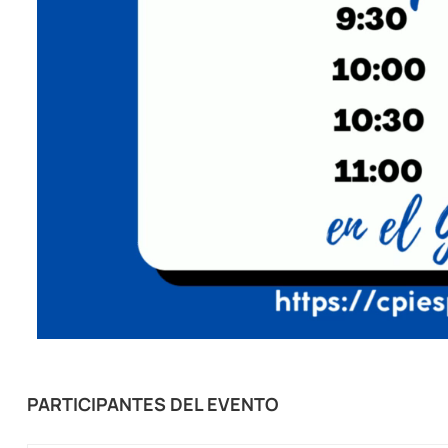
PARTICIPANTES DEL EVENTO