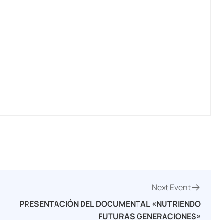
Next Event
PRESENTACIÓN DEL DOCUMENTAL «NUTRIENDO
FUTURAS GENERACIONES»