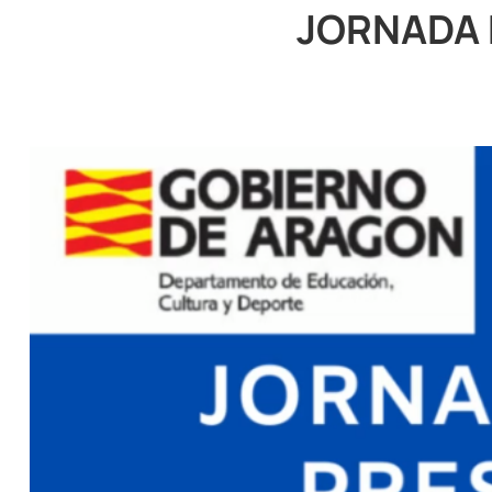
JORNADA 