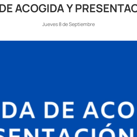
DE ACOGIDA Y PRESENTACI
Jueves 8 de Septiembre