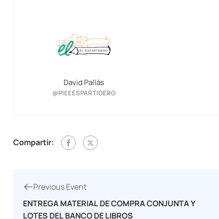
David Pallás
@PIEEESPARTIDERO
Compartir:
Previous Event
ENTREGA MATERIAL DE COMPRA CONJUNTA Y
LOTES DEL BANCO DE LIBROS