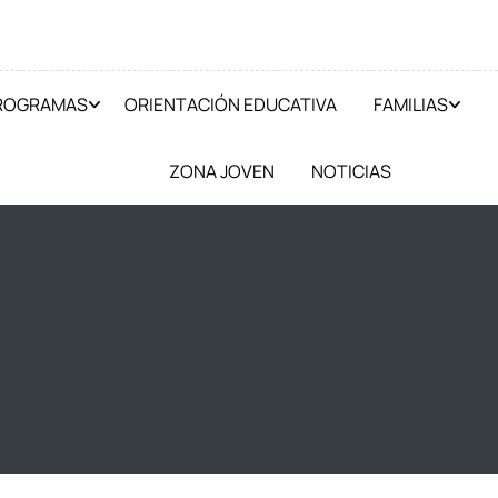
PROGRAMAS
ORIENTACIÓN EDUCATIVA
FAMILIAS
ZONA JOVEN
NOTICIAS