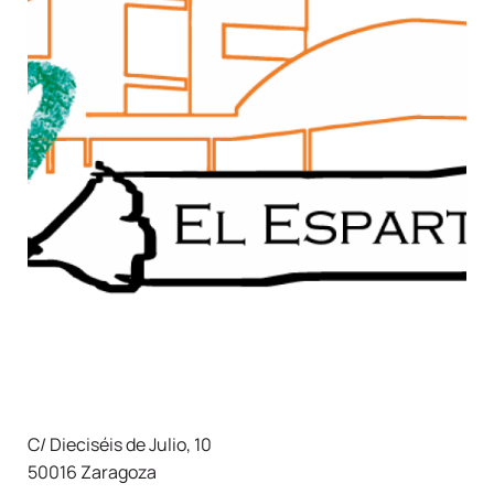
C/ Dieciséis de Julio, 10
50016 Zaragoza