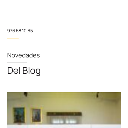
976 58 10 65
Novedades
Del Blog