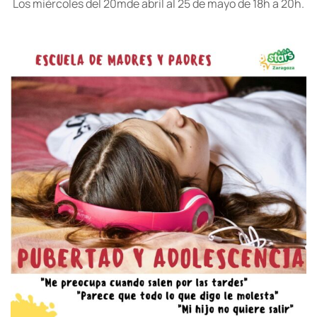
Los miércoles del 20mde abril al 25 de mayo de 18h a 20h.