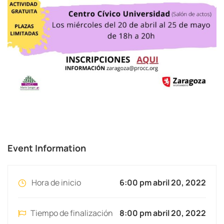
Event Information
Hora de inicio
6:00 pm abril 20, 2022
Tiempo de finalización
8:00 pm abril 20, 2022