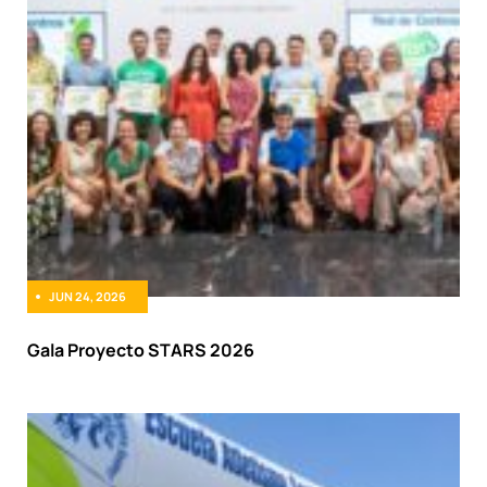
JUN 24, 2026
Gala Proyecto STARS 2026