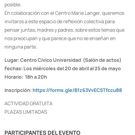
posible.
En colaboración con el Centro Marie Langer, queremos
invitaros a este espacio de reflexión colectiva para
pensar juntas, madres y padres, sobre estos temas que
nos preocupan y que parece que no se enseñan en
ninguna parte.
Lugar: Centro Cívico Universidad (Salón de actos)
Fechas: Los miércoles del 20 de abril al 25 de mayo
Horario: 18h a 20h
Inscripción:
https://forms.gle/B1z63VvEC5Tfccu88
ACTIVIDAD GRATUITA
PLAZAS LIMITADAS
PARTICIPANTES DEL EVENTO