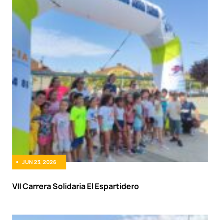
JUN 23, 2026
VII Carrera Solidaria El Espartidero