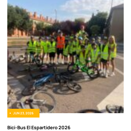
JUN 23, 2026
Bici-Bus El Espartidero 2026