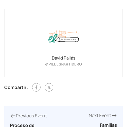
David Pallás
@PIEEESPARTIDERO
Compartir:
Next Event
Previous Event
Familias
Proceso de