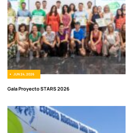
JUN 24, 2026
Gala Proyecto STARS 2026