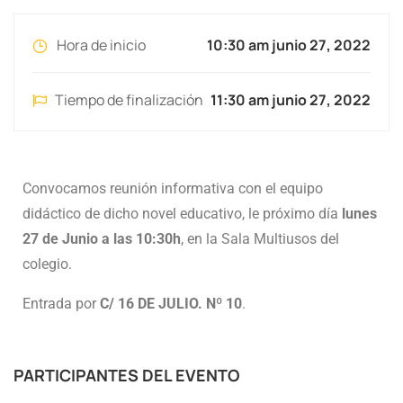
Hora de inicio
10:30 am junio 27, 2022
Tiempo de finalización
11:30 am junio 27, 2022
Convocamos reunión informativa con el equipo
didáctico de dicho novel educativo, le próximo día
lunes
27 de Junio a las 10:30h
, en la Sala Multiusos del
colegio.
Entrada por
C/ 16 DE JULIO. Nº 10
.
PARTICIPANTES DEL EVENTO