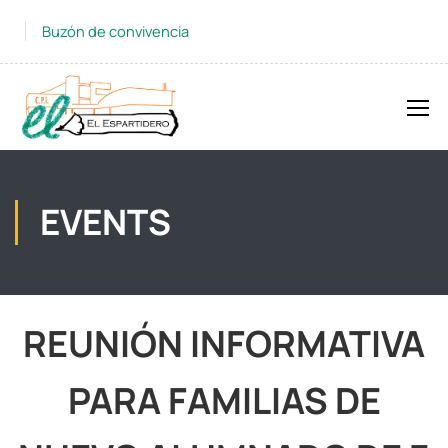
Buzón de convivencia
EVENTS
REUNIÓN INFORMATIVA
PARA FAMILIAS DE