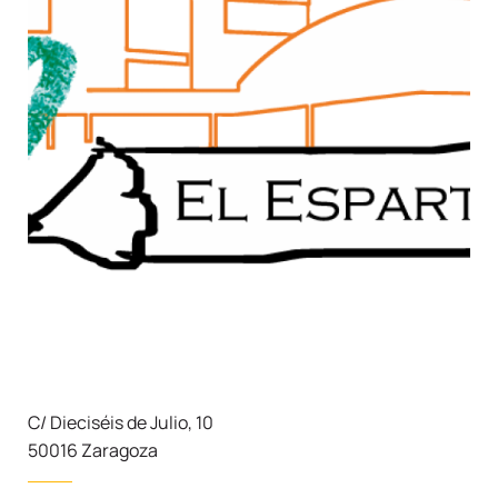
C/ Dieciséis de Julio, 10
50016 Zaragoza