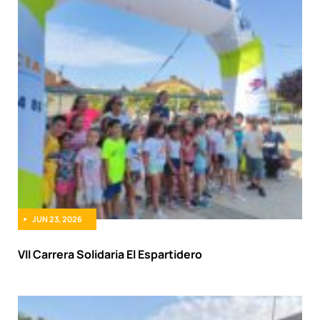
JUN 23, 2026
VII Carrera Solidaria El Espartidero