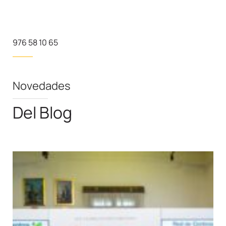
976 58 10 65
Novedades
Del Blog