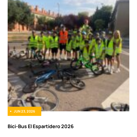
JUN 23, 2026
Bici-Bus El Espartidero 2026