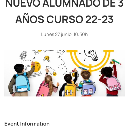
NUEVO ALUMNADO DE 3
AÑOS CURSO 22-23
Lunes 27 junio, 10:30h
Event Information