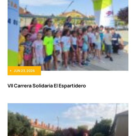
JUN 23, 2026
VII Carrera Solidaria El Espartidero