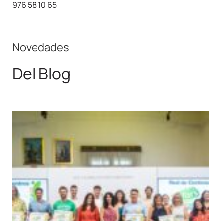
976 58 10 65
Novedades
Del Blog