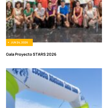
JUN 24, 2026
Gala Proyecto STARS 2026