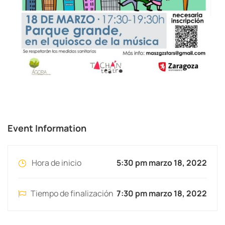
Event Information
Hora de inicio
5:30 pm marzo 18, 2022
Tiempo de finalización
7:30 pm marzo 18, 2022