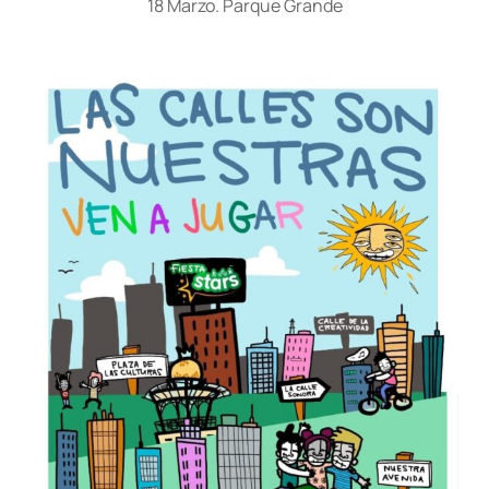
18 Marzo. Parque Grande