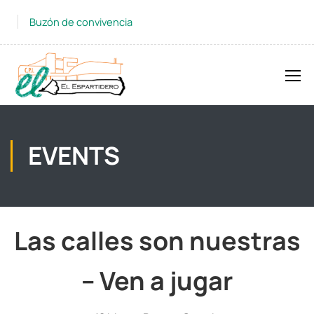
Buzón de convivencia
EVENTS
Las calles son nuestras
– Ven a jugar