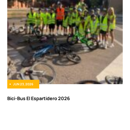
JUN 23, 2026
Bici-Bus El Espartidero 2026