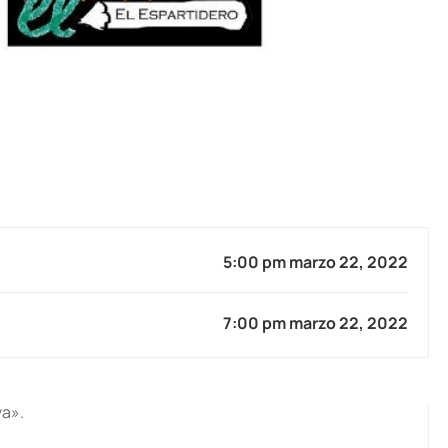
5:00 pm marzo 22, 2022
7:00 pm marzo 22, 2022
va».