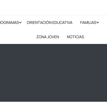
PROGRAMAS
ORIENTACIÓN EDUCATIVA
FAMILIAS
ZONA JOVEN
NOTICIAS