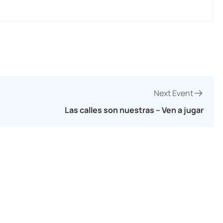
Next Event
Las calles son nuestras – Ven a jugar