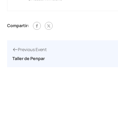
Compartir:
Previous Event
Taller de Penpar