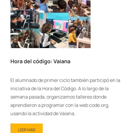
Hora del código: Vaiana
El alumnado de primer ciclo también participó en la
iniciativa de la Hora del Código. A lo largo de la
semana pasada, organizamos talleres donde
aprendieron a programar con la web code.org,
usando la actividad de Vaiana.
LEER MÁS