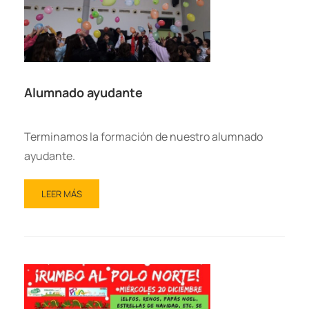
Alumnado ayudante
Terminamos la formación de nuestro alumnado
ayudante.
LEER MÁS