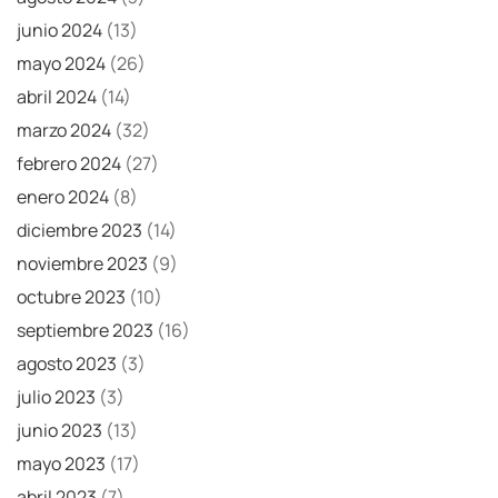
junio 2024
(13)
mayo 2024
(26)
abril 2024
(14)
marzo 2024
(32)
febrero 2024
(27)
enero 2024
(8)
diciembre 2023
(14)
noviembre 2023
(9)
octubre 2023
(10)
septiembre 2023
(16)
agosto 2023
(3)
julio 2023
(3)
junio 2023
(13)
mayo 2023
(17)
abril 2023
(7)