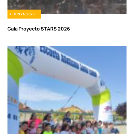
JUN 24, 2026
Gala Proyecto STARS 2026