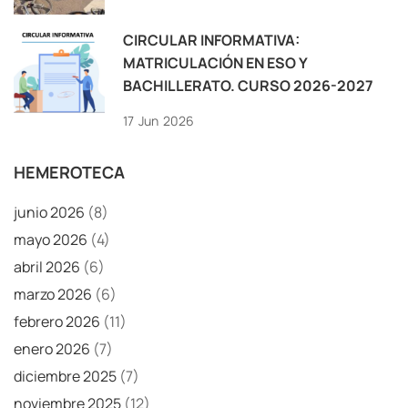
CIRCULAR INFORMATIVA:
MATRICULACIÓN EN ESO Y
BACHILLERATO. CURSO 2026-2027
17
Jun
2026
HEMEROTECA
junio 2026
(8)
mayo 2026
(4)
abril 2026
(6)
marzo 2026
(6)
febrero 2026
(11)
enero 2026
(7)
diciembre 2025
(7)
noviembre 2025
(12)