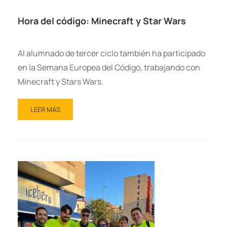
Hora del código: Minecraft y Star Wars
Al alumnado de tercer ciclo también ha participado
en la Semana Europea del Código, trabajando con
Minecraft y Stars Wars.
LEER MÁS