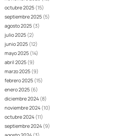
octubre 2025
(15)
septiembre 2025
(5)
agosto 2025
(3)
julio 2025
(2)
junio 2025
(12)
mayo 2025
(14)
abril 2025
(9)
marzo 2025
(9)
febrero 2025
(15)
enero 2025
(6)
diciembre 2024
(8)
noviembre 2024
(10)
octubre 2024
(11)
septiembre 2024
(9)
agosto 2024
(3)