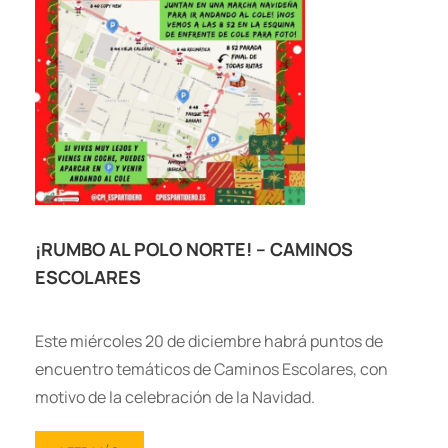
¡RUMBO AL POLO NORTE! – CAMINOS
ESCOLARES
Este miércoles 20 de diciembre habrá puntos de
encuentro temáticos de Caminos Escolares, con
motivo de la celebración de la Navidad.