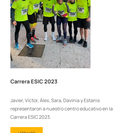
Carrera ESIC 2023
Javier, Víctor, Álex, Sara, Davinia y Estanis
representaron a nuestro centro educativo en la
Carrera ESIC 2023.