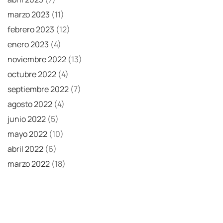
marzo 2023
(11)
febrero 2023
(12)
enero 2023
(4)
noviembre 2022
(13)
octubre 2022
(4)
septiembre 2022
(7)
agosto 2022
(4)
junio 2022
(5)
mayo 2022
(10)
abril 2022
(6)
marzo 2022
(18)