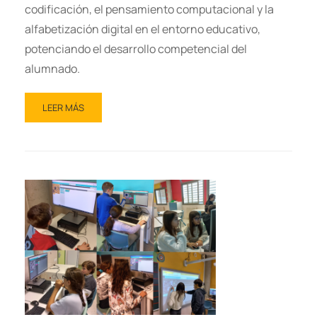
codificación, el pensamiento computacional y la
alfabetización digital en el entorno educativo,
potenciando el desarrollo competencial del
alumnado.
LEER MÁS