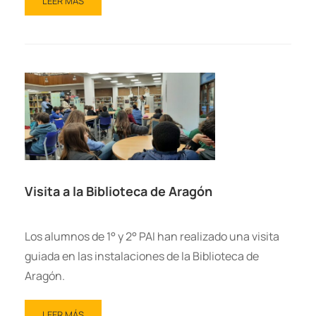
LEER MÁS
Visita a la Biblioteca de Aragón
Los alumnos de 1° y 2° PAI han realizado una visita
guiada en las instalaciones de la Biblioteca de
Aragón.
LEER MÁS