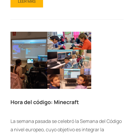
LEER MÁS
Hora del código: Minecraft
La semana pasada se celebró la Semana del Código
a nivel europeo, cuyo objetivo es integrar la