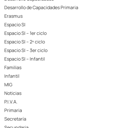
Desarrollo de Capacidades Primaria
Erasmus
Espacio SI
Espacio SI – 1er ciclo
Espacio SI – 2º ciclo
Espacio SI – 3er ciclo
Espacio SI – Infantil
Familias
Infantil
MIG
Noticias
P.I.V.A.
Primaria
Secretaría
Secundaria