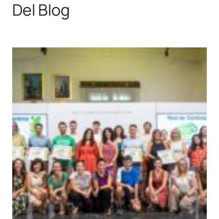
Del Blog