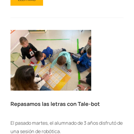
Repasamos las letras con Tale-bot
El pasado martes, el alumnado de 3 años disfrutó de
una sesión de robótica.