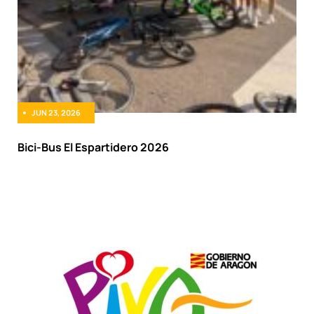
JUN 23, 2026
Bici-Bus El Espartidero 2026