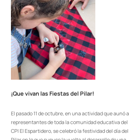
¡Que vivan las Fiestas del Pilar!
El pasado 11 de octubre, en una actividad que aunó a
representantes de toda la comunidad educativa del
CPI El Espartidero, se celebró la festividad del día del
Pilar en lo que supuso la vuelta al desarrollo de una