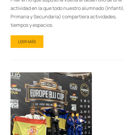
actividad en la que todo nuestro alumnado (Infantil,
Primaria y Secundaria) compartiera actividades,
tiempos y espacios.
LEER MÁS