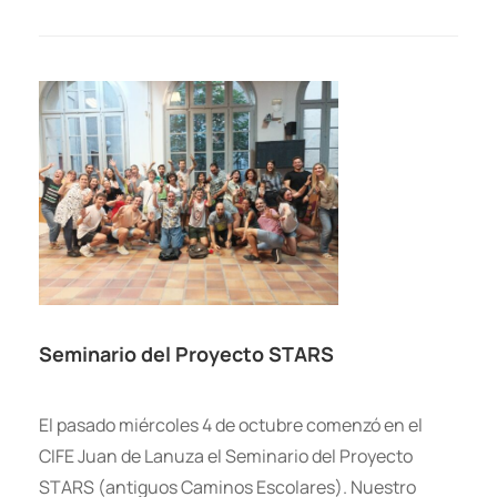
Seminario del Proyecto STARS
El pasado miércoles 4 de octubre comenzó en el
CIFE Juan de Lanuza el Seminario del Proyecto
STARS (antiguos Caminos Escolares). Nuestro