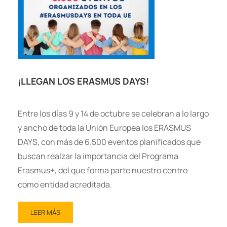
¡LLEGAN LOS ERASMUS DAYS!
Entre los días 9 y 14 de octubre se celebran a lo largo
y ancho de toda la Unión Europea los ERASMUS
DAYS, con más de 6.500 eventos planificados que
buscan realzar la importancia del Programa
Erasmus+, del que forma parte nuestro centro
como entidad acreditada.
LEER MÁS