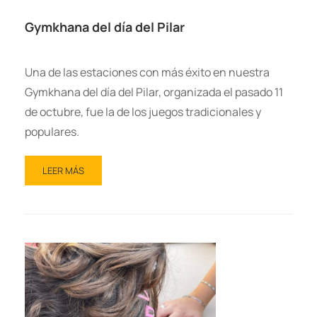
Gymkhana del día del Pilar
Una de las estaciones con más éxito en nuestra
Gymkhana del día del Pilar, organizada el pasado 11
de octubre, fue la de los juegos tradicionales y
populares.
LEER MÁS