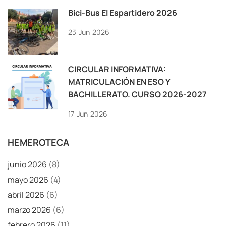
Bici-Bus El Espartidero 2026
23
Jun
2026
CIRCULAR INFORMATIVA:
MATRICULACIÓN EN ESO Y
BACHILLERATO. CURSO 2026-2027
17
Jun
2026
HEMEROTECA
junio 2026
(8)
mayo 2026
(4)
abril 2026
(6)
marzo 2026
(6)
febrero 2026
(11)