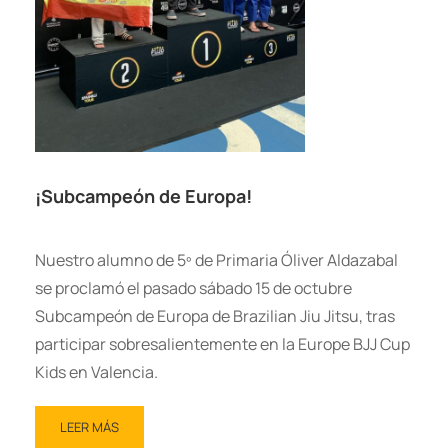
¡Subcampeón de Europa!
Nuestro alumno de 5º de Primaria Óliver Aldazabal
se proclamó el pasado sábado 15 de octubre
Subcampeón de Europa de Brazilian Jiu Jitsu, tras
participar sobresalientemente en la Europe BJJ Cup
Kids en Valencia.
LEER MÁS