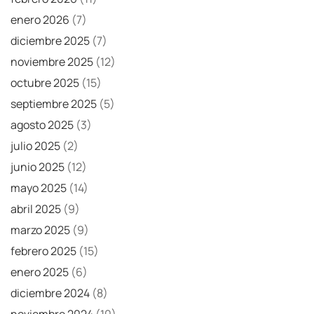
enero 2026
(7)
diciembre 2025
(7)
noviembre 2025
(12)
octubre 2025
(15)
septiembre 2025
(5)
agosto 2025
(3)
julio 2025
(2)
junio 2025
(12)
mayo 2025
(14)
abril 2025
(9)
marzo 2025
(9)
febrero 2025
(15)
enero 2025
(6)
diciembre 2024
(8)
noviembre 2024
(10)