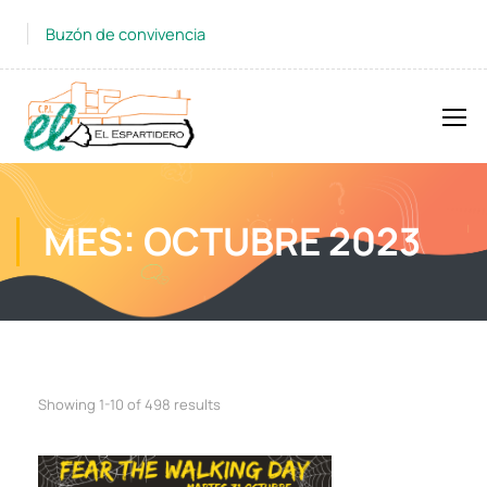
Buzón de convivencia
MES: OCTUBRE 2023
Showing 1-10 of 498 results