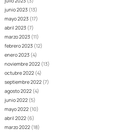
julio 2023
(3)
junio 2023
(13)
mayo 2023
(17)
abril 2023
(7)
marzo 2023
(11)
febrero 2023
(12)
enero 2023
(4)
noviembre 2022
(13)
octubre 2022
(4)
septiembre 2022
(7)
agosto 2022
(4)
junio 2022
(5)
mayo 2022
(10)
abril 2022
(6)
marzo 2022
(18)