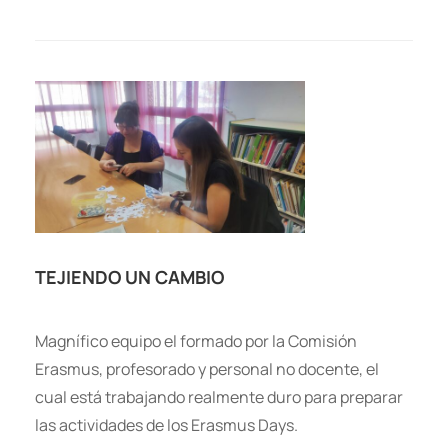
TEJIENDO UN CAMBIO
Magnífico equipo el formado por la Comisión
Erasmus, profesorado y personal no docente, el
cual está trabajando realmente duro para preparar
las actividades de los Erasmus Days.