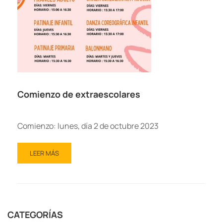
Comienzo de extraescolares
Comienzo: lunes, día 2 de octubre 2023
LEER MÁS
CATEGORÍAS