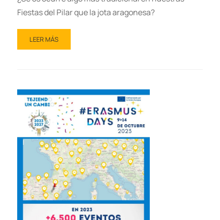
Fiestas del Pilar que la jota aragonesa?
LEER MÁS