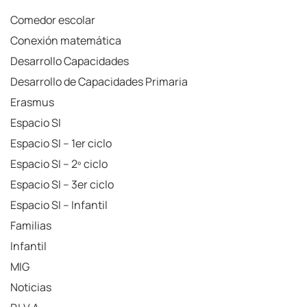
Comedor escolar
Conexión matemática
Desarrollo Capacidades
Desarrollo de Capacidades Primaria
Erasmus
Espacio SI
Espacio SI – 1er ciclo
Espacio SI – 2º ciclo
Espacio SI – 3er ciclo
Espacio SI – Infantil
Familias
Infantil
MIG
Noticias