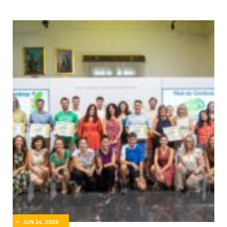
JUN 24, 2026