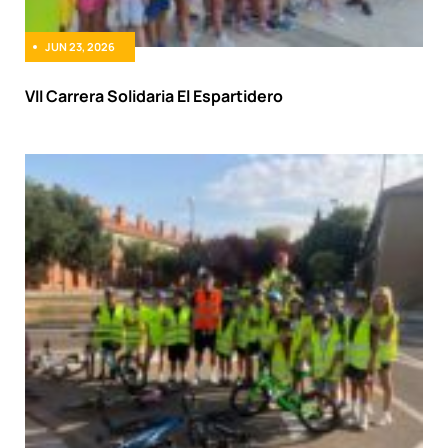
JUN 23, 2026
VII Carrera Solidaria El Espartidero