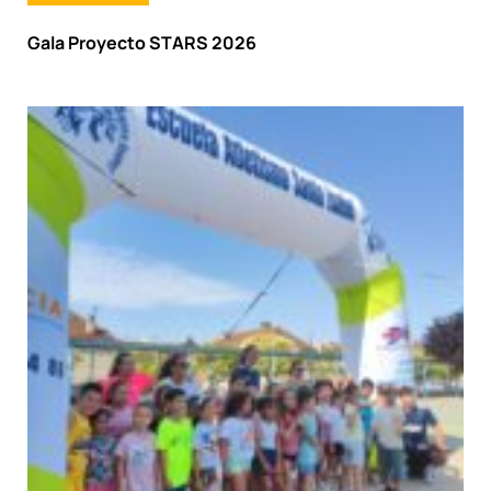
Gala Proyecto STARS 2026