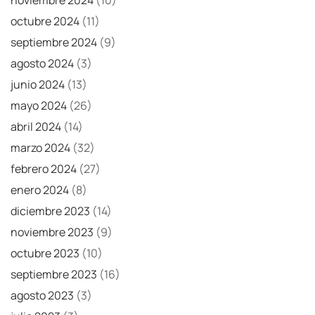
octubre 2024
(11)
septiembre 2024
(9)
agosto 2024
(3)
junio 2024
(13)
mayo 2024
(26)
abril 2024
(14)
marzo 2024
(32)
febrero 2024
(27)
enero 2024
(8)
diciembre 2023
(14)
noviembre 2023
(9)
octubre 2023
(10)
septiembre 2023
(16)
agosto 2023
(3)