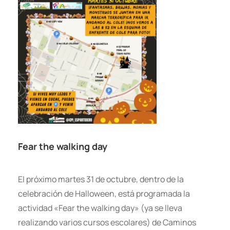
Fear the walking day
El próximo martes 31 de octubre, dentro de la
celebración de Halloween, está programada la
actividad «Fear the walking day» (ya se lleva
realizando varios cursos escolares) de Caminos