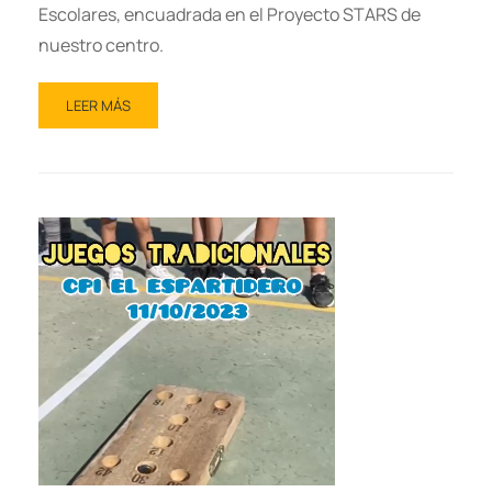
Escolares, encuadrada en el Proyecto STARS de
nuestro centro.
LEER MÁS