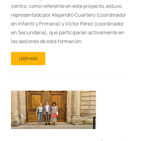
centro, como referente en este proyecto, estuvo
representado por Alejandro Cuartero (coordinador
en Infantil y Primaria) y Víctor Pérez (coordinador
en Secundaria), que participarán activamente en
las sesiones de esta formación.
LEER MÁS