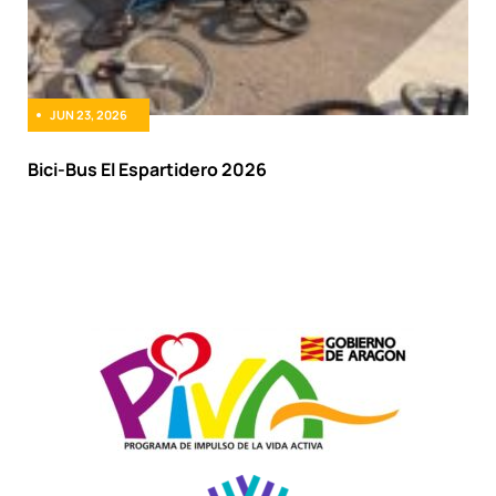
JUN 23, 2026
Bici-Bus El Espartidero 2026