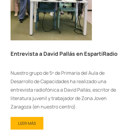
Entrevista a David Pallás en EspartiRadio
Nuestro grupo de 5º de Primaria del Aula de
Desarrollo de Capacidades ha realizado una
entrevista radiofónica a David Pallás, escritor de
literatura juvenil y trabajador de Zona Joven
Zaragoza (en nuestro centro).
LEER MÁS