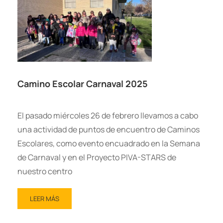
Camino Escolar Carnaval 2025
El pasado miércoles 26 de febrero llevamos a cabo
una actividad de puntos de encuentro de Caminos
Escolares, como evento encuadrado en la Semana
de Carnaval y en el Proyecto PIVA-STARS de
nuestro centro
LEER MÁS