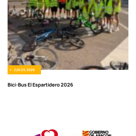
JUN 23, 2026
Bici-Bus El Espartidero 2026