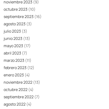
noviembre 2023
(9)
octubre 2023
(10)
septiembre 2023
(16)
agosto 2023
(3)
julio 2023
(3)
junio 2023
(13)
mayo 2023
(17)
abril 2023
(7)
marzo 2023
(11)
febrero 2023
(12)
enero 2023
(4)
noviembre 2022
(13)
octubre 2022
(4)
septiembre 2022
(7)
agosto 2022
(4)