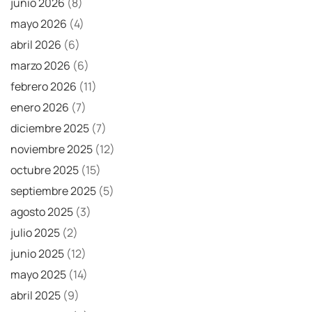
junio 2026
(8)
mayo 2026
(4)
abril 2026
(6)
marzo 2026
(6)
febrero 2026
(11)
enero 2026
(7)
diciembre 2025
(7)
noviembre 2025
(12)
octubre 2025
(15)
septiembre 2025
(5)
agosto 2025
(3)
julio 2025
(2)
junio 2025
(12)
mayo 2025
(14)
abril 2025
(9)