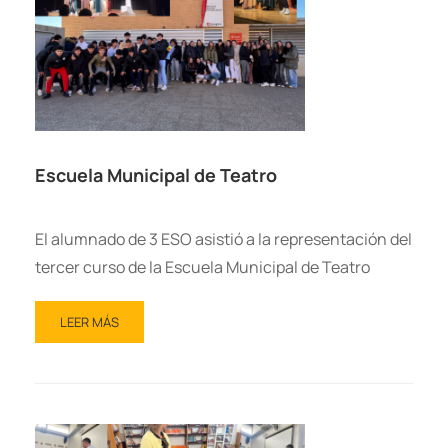
Escuela Municipal de Teatro
El alumnado de 3 ESO asistió a la representación del
tercer curso de la Escuela Municipal de Teatro
LEER MÁS