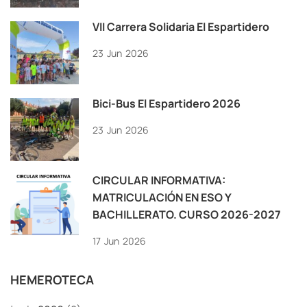
VII Carrera Solidaria El Espartidero
23
Jun
2026
Bici-Bus El Espartidero 2026
23
Jun
2026
CIRCULAR INFORMATIVA:
MATRICULACIÓN EN ESO Y
BACHILLERATO. CURSO 2026-2027
17
Jun
2026
HEMEROTECA