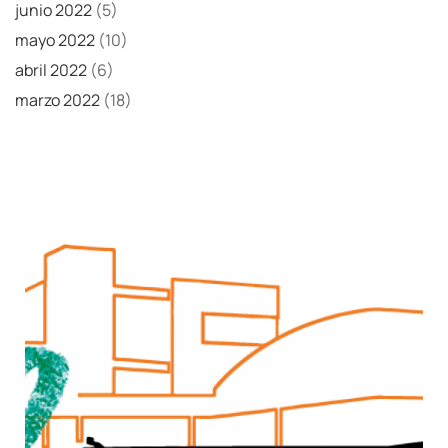
junio 2022
(5)
mayo 2022
(10)
abril 2022
(6)
marzo 2022
(18)