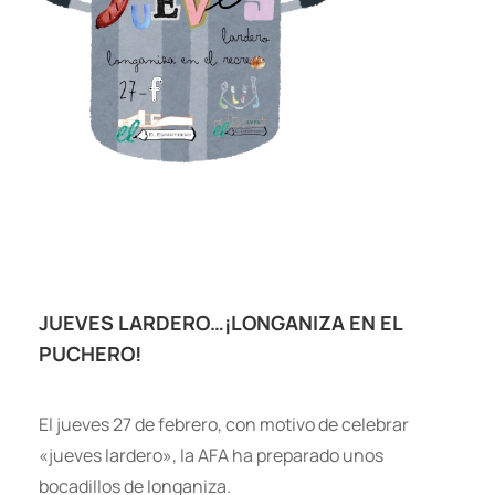
JUEVES LARDERO…¡LONGANIZA EN EL
PUCHERO!
El jueves 27 de febrero, con motivo de celebrar
«jueves lardero», la AFA ha preparado unos
bocadillos de longaniza.