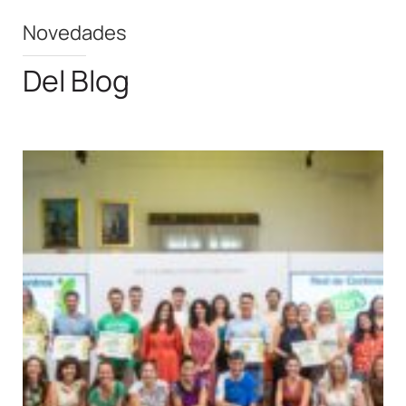
Novedades
Del Blog