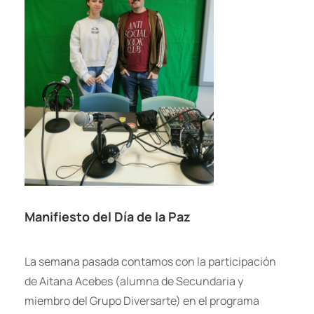
Manifiesto del Día de la Paz
La semana pasada contamos con la participación
de Aitana Acebes (alumna de Secundaria y
miembro del Grupo Diversarte) en el programa