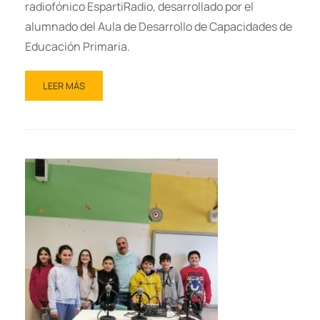
radiofónico EspartiRadio, desarrollado por el
alumnado del Aula de Desarrollo de Capacidades de
Educación Primaria.
LEER MÁS