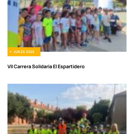
JUN 23, 2026
VII Carrera Solidaria El Espartidero