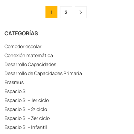
1
2
CATEGORÍAS
Comedor escolar
Conexión matemática
Desarrollo Capacidades
Desarrollo de Capacidades Primaria
Erasmus
Espacio SI
Espacio SI – 1er ciclo
Espacio SI – 2º ciclo
Espacio SI – 3er ciclo
Espacio SI – Infantil