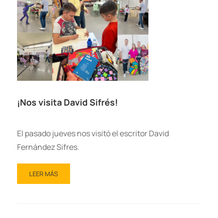
¡Nos visita David Sifrés!
El pasado jueves nos visitó el escritor David
Fernández Sifres.
LEER MÁS