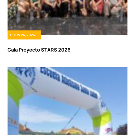
JUN 24, 2026
Gala Proyecto STARS 2026