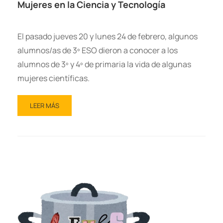
Mujeres en la Ciencia y Tecnología
El pasado jueves 20 y lunes 24 de febrero, algunos
alumnos/as de 3º ESO dieron a conocer a los
alumnos de 3º y 4º de primaria la vida de algunas
mujeres científicas.
LEER MÁS