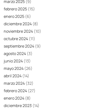
marzo 2025
(9)
febrero 2025
(15)
enero 2025
(6)
diciembre 2024
(8)
noviembre 2024
(10)
octubre 2024
(11)
septiembre 2024
(9)
agosto 2024
(3)
junio 2024
(13)
mayo 2024
(26)
abril 2024
(14)
marzo 2024
(32)
febrero 2024
(27)
enero 2024
(8)
diciembre 2023
(14)