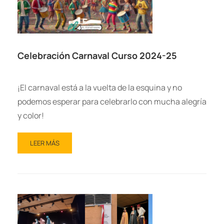
Celebración Carnaval Curso 2024-25
¡El carnaval está a la vuelta de la esquina y no
podemos esperar para celebrarlo con mucha alegría
y color!
LEER MÁS