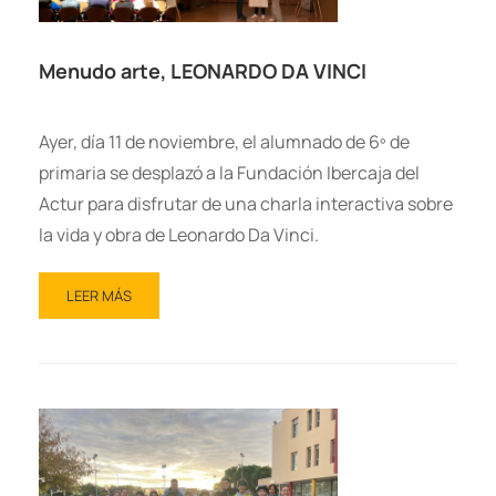
Menudo arte, LEONARDO DA VINCI
Ayer, día 11 de noviembre, el alumnado de 6º de
primaria se desplazó a la Fundación Ibercaja del
Actur para disfrutar de una charla interactiva sobre
la vida y obra de Leonardo Da Vinci.
LEER MÁS