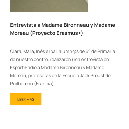
Entrevista a Madame Bironneau y Madame
Moreau (Proyecto Erasmus+)
Clara, Mara, Inés e Ibai, alumn@s de 6° de Primaria
de nuestro centro, realizaron una entrevista en
EspartiRadio a Madame Bironneau y Madame
Moreau, profesoras de la Escuela Jack Proust de
Puilboreau (Francia).
LEER MÁS