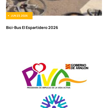
JUN 23, 2026
Bici-Bus El Espartidero 2026