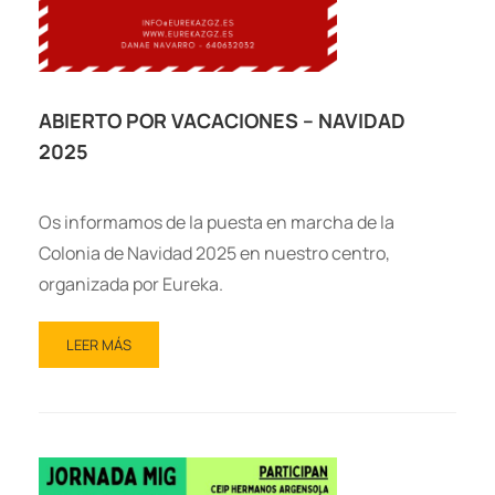
ABIERTO POR VACACIONES – NAVIDAD
2025
Os informamos de la puesta en marcha de la
Colonia de Navidad 2025 en nuestro centro,
organizada por Eureka.
LEER MÁS