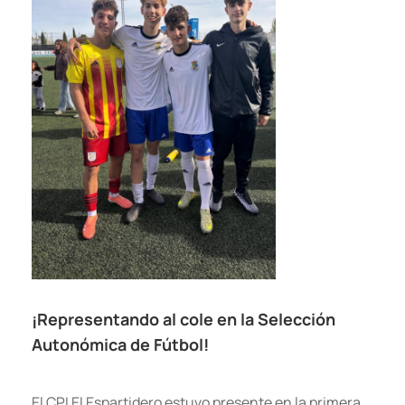
¡Representando al cole en la Selección
Autonómica de Fútbol!
El CPI El Espartidero estuvo presente en la primera