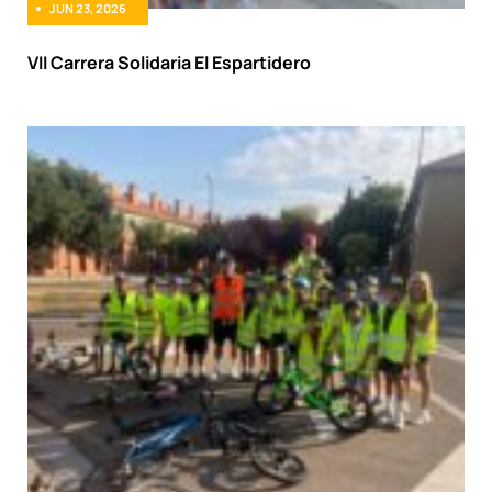
JUN 23, 2026
VII Carrera Solidaria El Espartidero