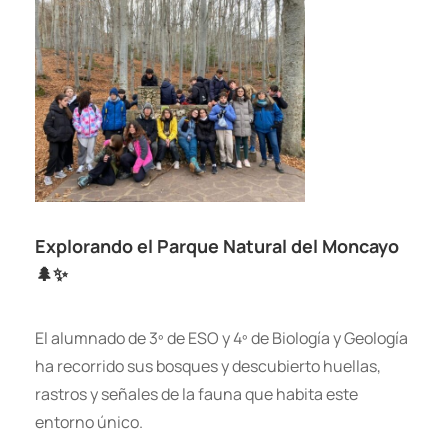
Explorando el Parque Natural del Moncayo
🌲✨
El alumnado de 3º de ESO y 4º de Biología y Geología
ha recorrido sus bosques y descubierto huellas,
rastros y señales de la fauna que habita este
entorno único.