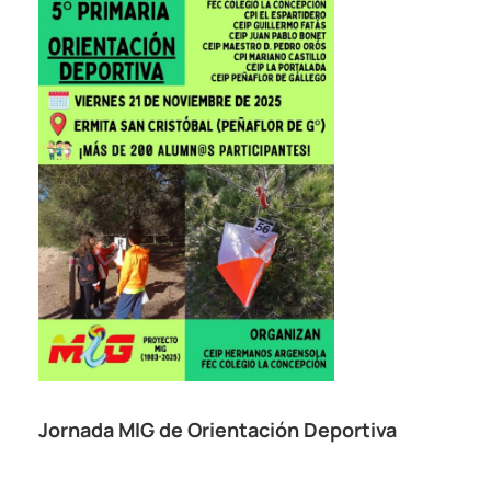
Jornada MIG de Orientación Deportiva