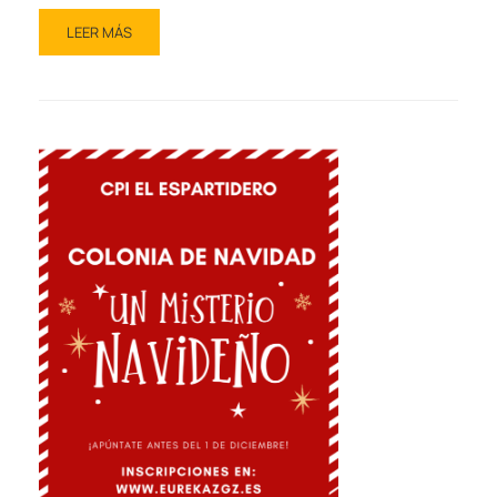
LEER MÁS