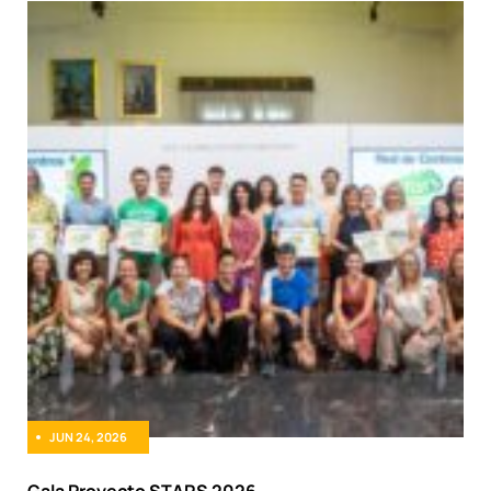
JUN 24, 2026
Gala Proyecto STARS 2026