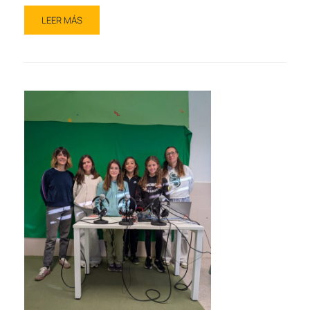
LEER MÁS