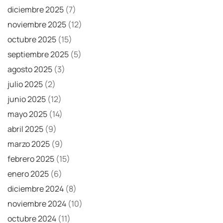
diciembre 2025
(7)
noviembre 2025
(12)
octubre 2025
(15)
septiembre 2025
(5)
agosto 2025
(3)
julio 2025
(2)
junio 2025
(12)
mayo 2025
(14)
abril 2025
(9)
marzo 2025
(9)
febrero 2025
(15)
enero 2025
(6)
diciembre 2024
(8)
noviembre 2024
(10)
octubre 2024
(11)