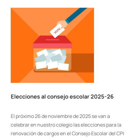
Elecciones al consejo escolar 2025-26
El próximo 26 de noviembre de 2025 se van a
celebrar en nuestro colegio las elecciones para la
renovación de cargos en el Consejo Escolar del CPI