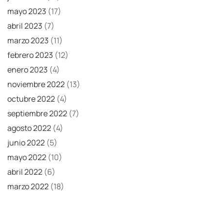
mayo 2023
(17)
abril 2023
(7)
marzo 2023
(11)
febrero 2023
(12)
enero 2023
(4)
noviembre 2022
(13)
octubre 2022
(4)
septiembre 2022
(7)
agosto 2022
(4)
junio 2022
(5)
mayo 2022
(10)
abril 2022
(6)
marzo 2022
(18)