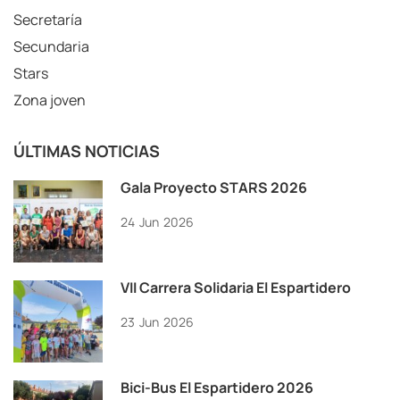
Secretaría
Secundaria
Stars
Zona joven
ÚLTIMAS NOTICIAS
Gala Proyecto STARS 2026
24
Jun
2026
VII Carrera Solidaria El Espartidero
23
Jun
2026
Bici-Bus El Espartidero 2026