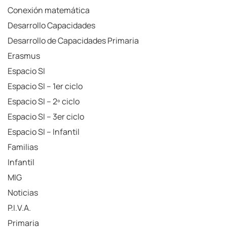
Conexión matemática
Desarrollo Capacidades
Desarrollo de Capacidades Primaria
Erasmus
Espacio SI
Espacio SI – 1er ciclo
Espacio SI – 2º ciclo
Espacio SI – 3er ciclo
Espacio SI – Infantil
Familias
Infantil
MIG
Noticias
P.I.V.A.
Primaria