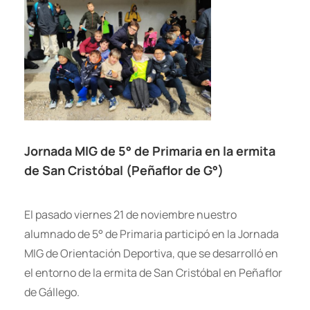
Jornada MIG de 5° de Primaria en la ermita
de San Cristóbal (Peñaflor de G°)
El pasado viernes 21 de noviembre nuestro
alumnado de 5° de Primaria participó en la Jornada
MIG de Orientación Deportiva, que se desarrolló en
el entorno de la ermita de San Cristóbal en Peñaflor
de Gállego.