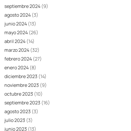
septiembre 2024
(9)
agosto 2024
(3)
junio 2024
(13)
mayo 2024
(26)
abril 2024
(14)
marzo 2024
(32)
febrero 2024
(27)
enero 2024
(8)
diciembre 2023
(14)
noviembre 2023
(9)
octubre 2023
(10)
septiembre 2023
(16)
agosto 2023
(3)
julio 2023
(3)
junio 2023
(13)