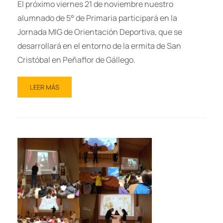
El próximo viernes 21 de noviembre nuestro
alumnado de 5° de Primaria participará en la
Jornada MIG de Orientación Deportiva, que se
desarrollará en el entorno de la ermita de San
Cristóbal en Peñaflor de Gállego.
LEER MÁS