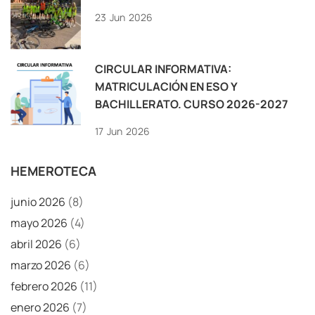
23
Jun
2026
CIRCULAR INFORMATIVA:
MATRICULACIÓN EN ESO Y
BACHILLERATO. CURSO 2026-2027
17
Jun
2026
HEMEROTECA
junio 2026
(8)
mayo 2026
(4)
abril 2026
(6)
marzo 2026
(6)
febrero 2026
(11)
enero 2026
(7)