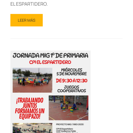
EL ESPARTIDERO.
LEER MÁS