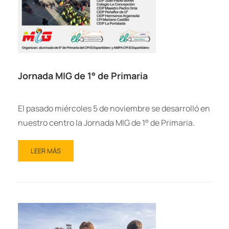
Jornada MIG de 1° de Primaria
El pasado miércoles 5 de noviembre se desarrolló en
nuestro centro la Jornada MIG de 1° de Primaria.
LEER MÁS