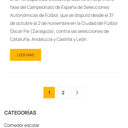
fase del Campeonato de España de Selecciones
Autonómicas de Fútbol, que se disputó desde el 31
de octubre al 2 de noviembre en la Ciudad del Fútbol
Óscar Fle (Zaragoza), contra las selecciones de
Cataluña, Andalucía y Castilla y León.
LEER MÁS
1
2
CATEGORÍAS
Comedor escolar