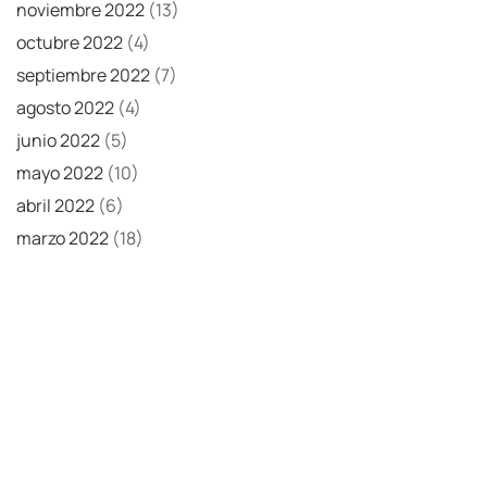
noviembre 2022
(13)
octubre 2022
(4)
septiembre 2022
(7)
agosto 2022
(4)
junio 2022
(5)
mayo 2022
(10)
abril 2022
(6)
marzo 2022
(18)