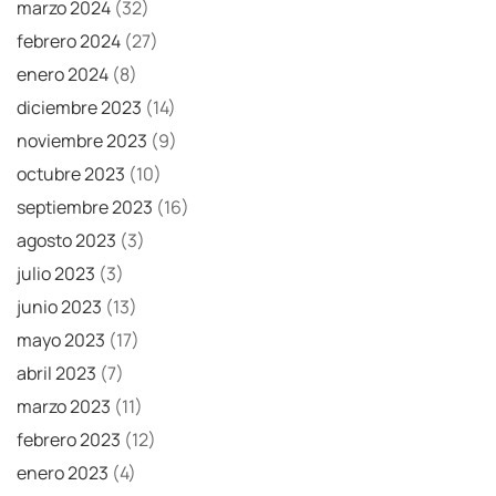
marzo 2024
(32)
febrero 2024
(27)
enero 2024
(8)
diciembre 2023
(14)
noviembre 2023
(9)
octubre 2023
(10)
septiembre 2023
(16)
agosto 2023
(3)
julio 2023
(3)
junio 2023
(13)
mayo 2023
(17)
abril 2023
(7)
marzo 2023
(11)
febrero 2023
(12)
enero 2023
(4)