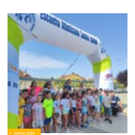
JUN 23, 2026