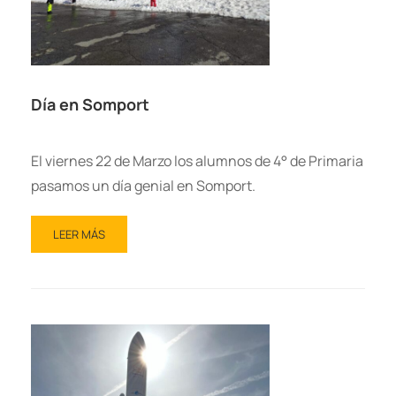
Día en Somport
El viernes 22 de Marzo los alumnos de 4° de Primaria
pasamos un día genial en Somport.
LEER MÁS