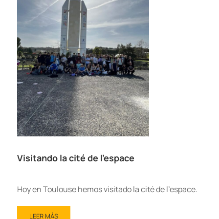
Visitando la cité de l’espace
Hoy en Toulouse hemos visitado la cité de l’espace.
LEER MÁS