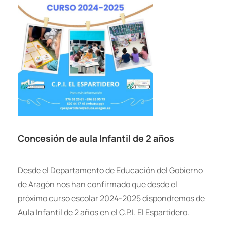
Concesión de aula Infantil de 2 años
Desde el Departamento de Educación del Gobierno
de Aragón nos han confirmado que desde el
próximo curso escolar 2024-2025 dispondremos de
Aula Infantil de 2 años en el C.P.I. El Espartidero.