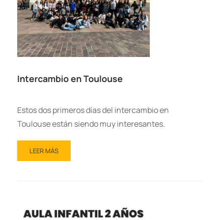
Intercambio en Toulouse
Estos dos primeros días del intercambio en
Toulouse están siendo muy interesantes.
LEER MÁS