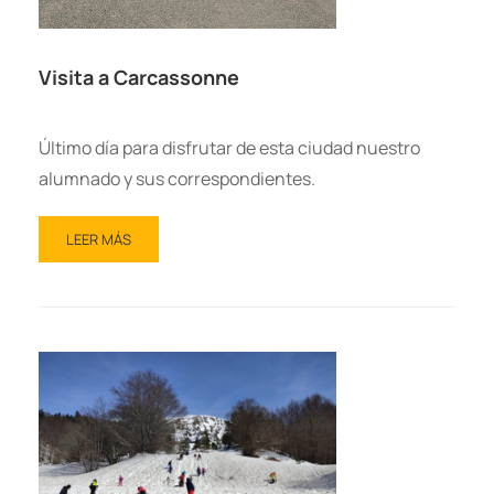
Visita a Carcassonne
Último día para disfrutar de esta ciudad nuestro
alumnado y sus correspondientes.
LEER MÁS