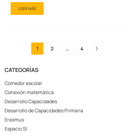
LEER MÁS
1
2
…
4
CATEGORÍAS
Comedor escolar
Conexión matemática
Desarrollo Capacidades
Desarrollo de Capacidades Primaria
Erasmus
Espacio SI