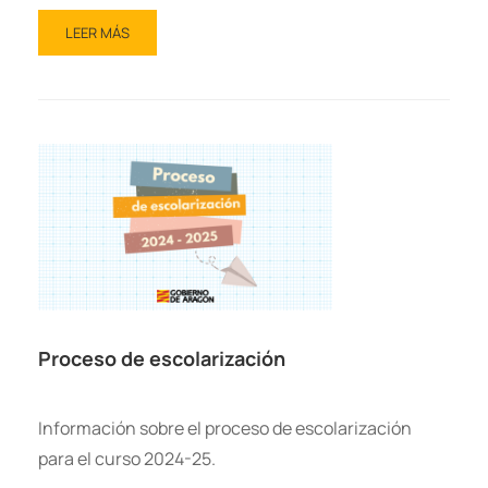
LEER MÁS
Proceso de escolarización
Información sobre el proceso de escolarización
para el curso 2024-25.