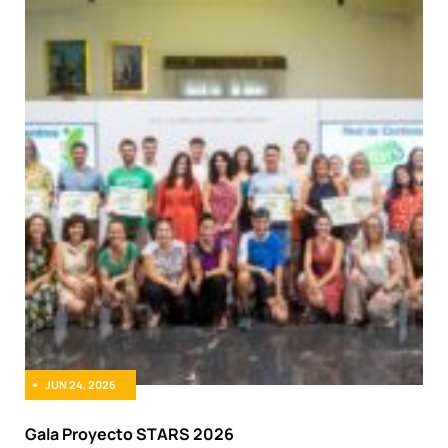
JUN 24, 2026
Gala Proyecto STARS 2026