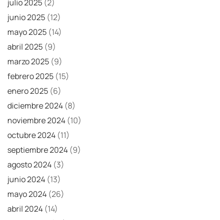
julio 2025
(2)
junio 2025
(12)
mayo 2025
(14)
abril 2025
(9)
marzo 2025
(9)
febrero 2025
(15)
enero 2025
(6)
diciembre 2024
(8)
noviembre 2024
(10)
octubre 2024
(11)
septiembre 2024
(9)
agosto 2024
(3)
junio 2024
(13)
mayo 2024
(26)
abril 2024
(14)