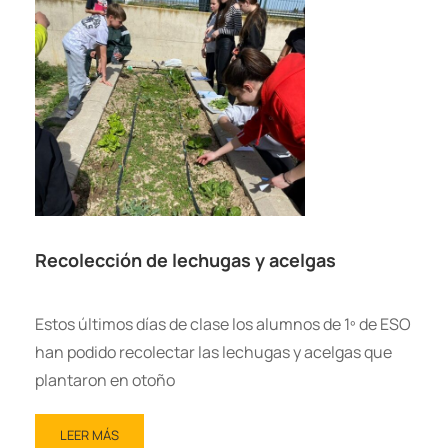
Recolección de lechugas y acelgas
Estos últimos días de clase los alumnos de 1º de ESO
han podido recolectar las lechugas y acelgas que
plantaron en otoño
LEER MÁS