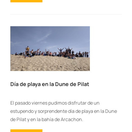
Día de playa en la Dune de Pilat
El pasado viernes pudimos disfrutar de un
estupendo y sorprendente día de playa en la Dune
de Pilat y en la bahía de Arcachon.