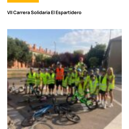
VII Carrera Solidaria El Espartidero