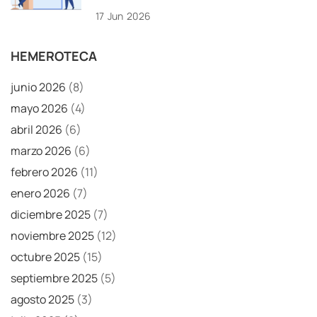
17
Jun
2026
HEMEROTECA
junio 2026
(8)
mayo 2026
(4)
abril 2026
(6)
marzo 2026
(6)
febrero 2026
(11)
enero 2026
(7)
diciembre 2025
(7)
noviembre 2025
(12)
octubre 2025
(15)
septiembre 2025
(5)
agosto 2025
(3)