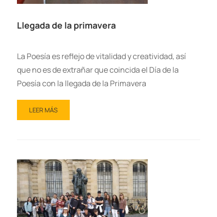
Llegada de la primavera
La Poesía es reflejo de vitalidad y creatividad, así
que no es de extrañar que coincida el Día de la
Poesía con la llegada de la Primavera
LEER MÁS