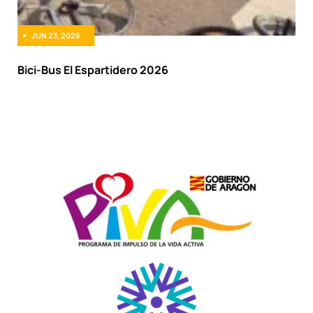
JUN 23, 2026
Bici-Bus El Espartidero 2026