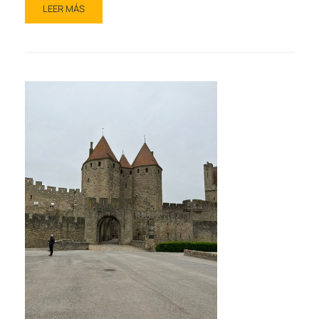
LEER MÁS