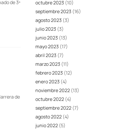
nado de 3º
octubre 2023
(10)
septiembre 2023
(16)
agosto 2023
(3)
julio 2023
(3)
junio 2023
(13)
mayo 2023
(17)
abril 2023
(7)
marzo 2023
(11)
febrero 2023
(12)
enero 2023
(4)
noviembre 2022
(13)
Carrera de
octubre 2022
(4)
septiembre 2022
(7)
agosto 2022
(4)
junio 2022
(5)