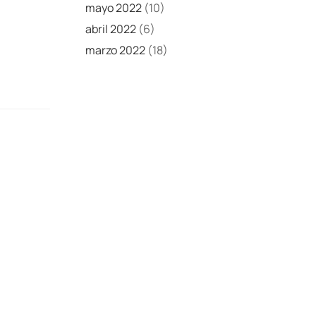
mayo 2022
(10)
abril 2022
(6)
marzo 2022
(18)