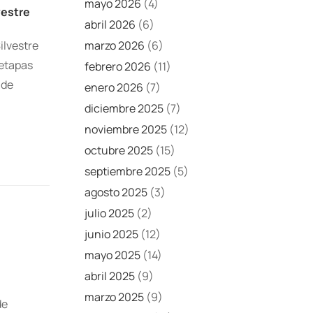
mayo 2026
(4)
vestre
abril 2026
(6)
ilvestre
marzo 2026
(6)
 etapas
febrero 2026
(11)
 de
enero 2026
(7)
diciembre 2025
(7)
noviembre 2025
(12)
octubre 2025
(15)
septiembre 2025
(5)
agosto 2025
(3)
julio 2025
(2)
junio 2025
(12)
mayo 2025
(14)
abril 2025
(9)
marzo 2025
(9)
de