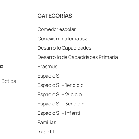
CATEGORÍAS
Comedor escolar
Conexión matemática
Desarrollo Capacidades
Desarrollo de Capacidades Primaria
az
Erasmus
Espacio SI
a Botica
Espacio SI – 1er ciclo
Espacio SI – 2º ciclo
Espacio SI – 3er ciclo
Espacio SI – Infantil
Familias
Infantil