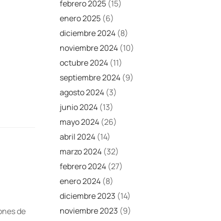
febrero 2025
(15)
enero 2025
(6)
diciembre 2024
(8)
noviembre 2024
(10)
octubre 2024
(11)
septiembre 2024
(9)
agosto 2024
(3)
junio 2024
(13)
mayo 2024
(26)
abril 2024
(14)
marzo 2024
(32)
febrero 2024
(27)
enero 2024
(8)
diciembre 2023
(14)
noviembre 2023
(9)
iones de