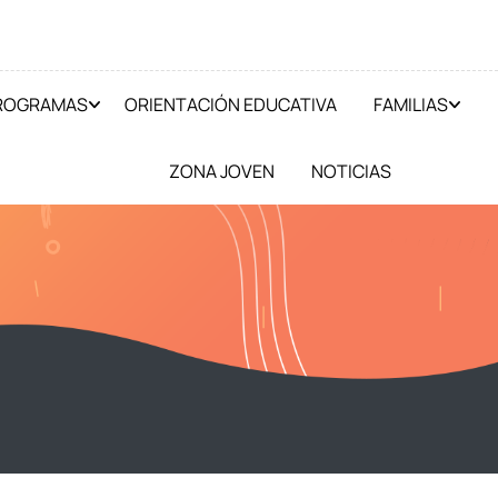
PROGRAMAS
ORIENTACIÓN EDUCATIVA
FAMILIAS
ZONA JOVEN
NOTICIAS