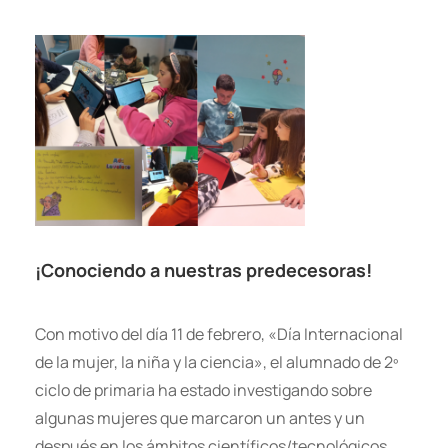
¡Conociendo a nuestras predecesoras!
Con motivo del día 11 de febrero, «Día Internacional
de la mujer, la niña y la ciencia», el alumnado de 2º
ciclo de primaria ha estado investigando sobre
algunas mujeres que marcaron un antes y un
después en los ámbitos científicos/tecnológicos.