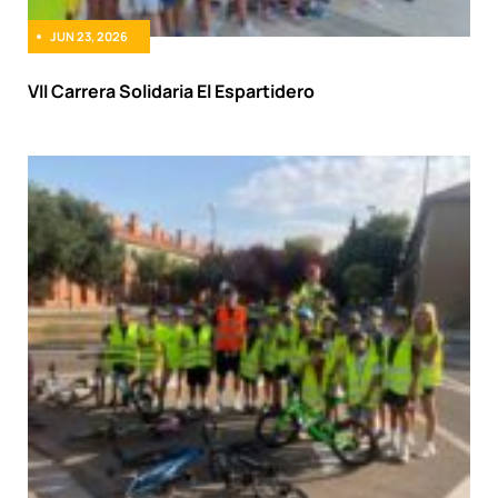
JUN 23, 2026
VII Carrera Solidaria El Espartidero