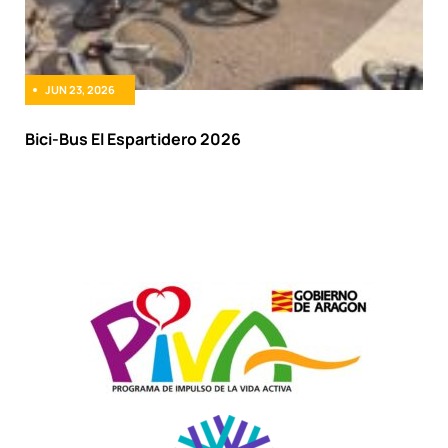
JUN 23, 2026
Bici-Bus El Espartidero 2026