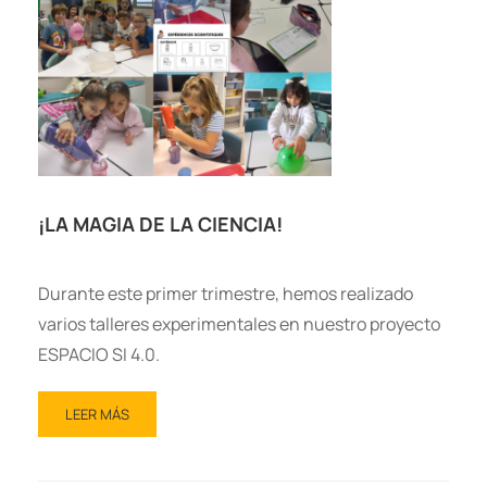
¡LA MAGIA DE LA CIENCIA!
Durante este primer trimestre, hemos realizado
varios talleres experimentales en nuestro proyecto
ESPACIO SI 4.0.
LEER MÁS