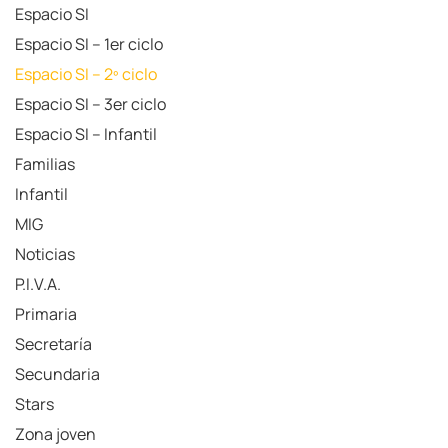
Espacio SI
Espacio SI – 1er ciclo
Espacio SI – 2º ciclo
Espacio SI – 3er ciclo
Espacio SI – Infantil
Familias
Infantil
MIG
Noticias
P.I.V.A.
Primaria
Secretaría
Secundaria
Stars
Zona joven