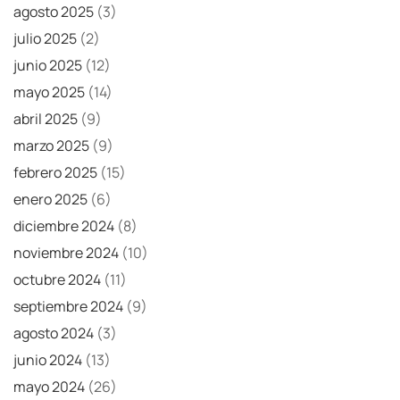
agosto 2025
(3)
julio 2025
(2)
junio 2025
(12)
mayo 2025
(14)
abril 2025
(9)
marzo 2025
(9)
febrero 2025
(15)
enero 2025
(6)
diciembre 2024
(8)
noviembre 2024
(10)
octubre 2024
(11)
septiembre 2024
(9)
agosto 2024
(3)
junio 2024
(13)
mayo 2024
(26)