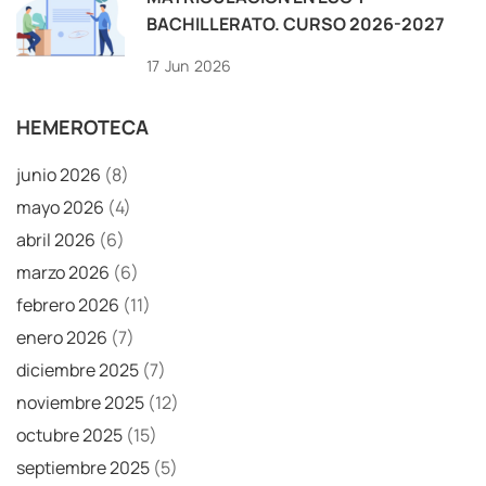
BACHILLERATO. CURSO 2026-2027
17
Jun
2026
HEMEROTECA
junio 2026
(8)
mayo 2026
(4)
abril 2026
(6)
marzo 2026
(6)
febrero 2026
(11)
enero 2026
(7)
diciembre 2025
(7)
noviembre 2025
(12)
octubre 2025
(15)
septiembre 2025
(5)