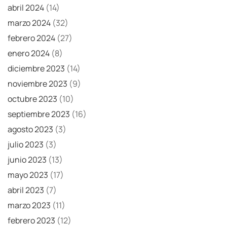
abril 2024
(14)
marzo 2024
(32)
febrero 2024
(27)
enero 2024
(8)
diciembre 2023
(14)
noviembre 2023
(9)
octubre 2023
(10)
septiembre 2023
(16)
agosto 2023
(3)
julio 2023
(3)
junio 2023
(13)
mayo 2023
(17)
abril 2023
(7)
marzo 2023
(11)
febrero 2023
(12)