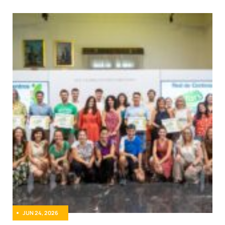
JUN 24, 2026