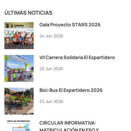
ÚLTIMAS NOTICIAS
Gala Proyecto STARS 2026
24
Jun
2026
VII Carrera Solidaria El Espartidero
23
Jun
2026
Bici-Bus El Espartidero 2026
23
Jun
2026
CIRCULAR INFORMATIVA:
MATRICULACIÓN EN ESO Y