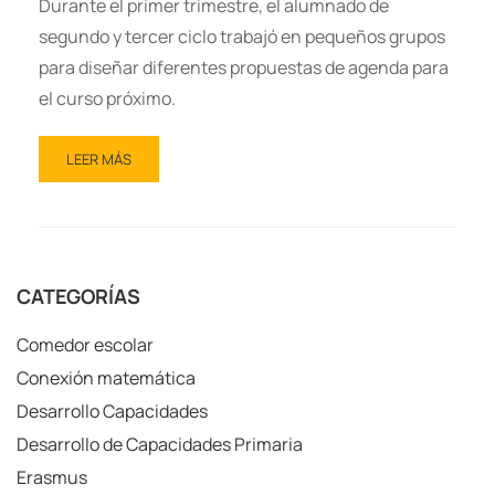
Durante el primer trimestre, el alumnado de
segundo y tercer ciclo trabajó en pequeños grupos
para diseñar diferentes propuestas de agenda para
el curso próximo.
LEER MÁS
CATEGORÍAS
Comedor escolar
Conexión matemática
Desarrollo Capacidades
Desarrollo de Capacidades Primaria
Erasmus