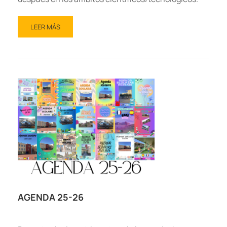
LEER MÁS
AGENDA 25-26