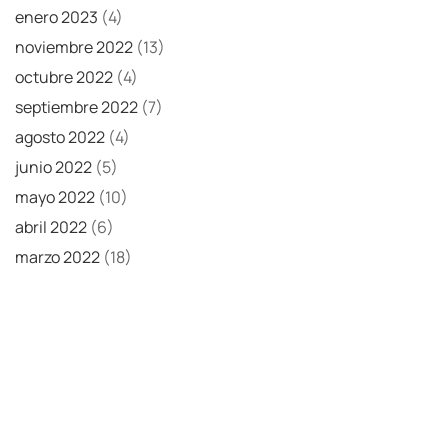
enero 2023
(4)
noviembre 2022
(13)
octubre 2022
(4)
septiembre 2022
(7)
agosto 2022
(4)
junio 2022
(5)
mayo 2022
(10)
abril 2022
(6)
marzo 2022
(18)