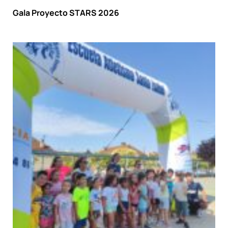
Gala Proyecto STARS 2026