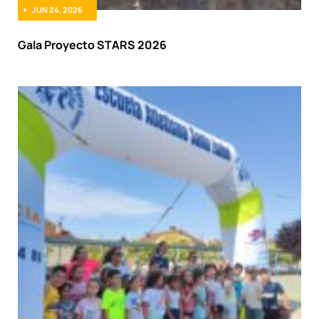
JUN 24, 2026
Gala Proyecto STARS 2026