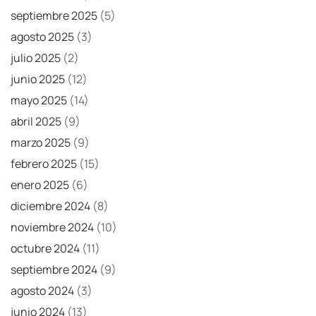
septiembre 2025
(5)
agosto 2025
(3)
julio 2025
(2)
junio 2025
(12)
mayo 2025
(14)
abril 2025
(9)
marzo 2025
(9)
febrero 2025
(15)
enero 2025
(6)
diciembre 2024
(8)
noviembre 2024
(10)
octubre 2024
(11)
septiembre 2024
(9)
agosto 2024
(3)
junio 2024
(13)