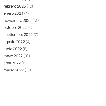
febrero 2023
(12)
enero 2023
(4)
noviembre 2022
(13)
octubre 2022
(4)
septiembre 2022
(7)
agosto 2022
(4)
junio 2022
(5)
mayo 2022
(10)
abril 2022
(6)
marzo 2022
(18)