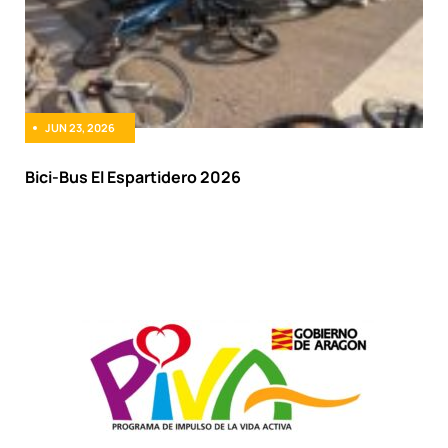
JUN 23, 2026
Bici-Bus El Espartidero 2026