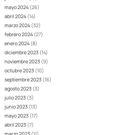
mayo 2024
(26)
abril 2024
(14)
marzo 2024
(32)
febrero 2024
(27)
enero 2024
(8)
diciembre 2023
(14)
noviembre 2023
(9)
octubre 2023
(10)
septiembre 2023
(16)
agosto 2023
(3)
julio 2023
(3)
junio 2023
(13)
mayo 2023
(17)
abril 2023
(7)
marzo 2023
(11)