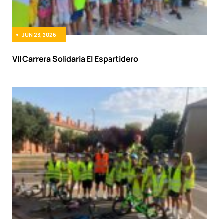
JUN 23, 2026
VII Carrera Solidaria El Espartidero