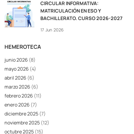
CIRCULAR INFORMATIVA:
MATRICULACIÓN EN ESO Y
BACHILLERATO. CURSO 2026-2027
17
Jun
2026
HEMEROTECA
junio 2026
(8)
mayo 2026
(4)
abril 2026
(6)
marzo 2026
(6)
febrero 2026
(11)
enero 2026
(7)
diciembre 2025
(7)
noviembre 2025
(12)
octubre 2025
(15)