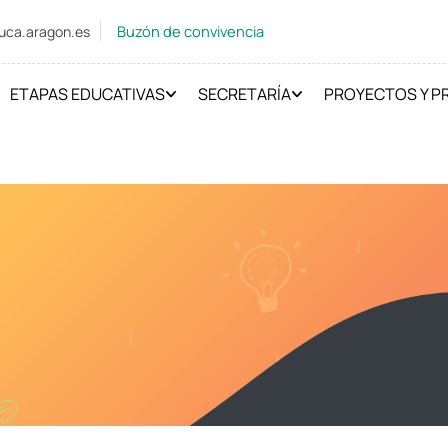
Buzón de convivencia
uca.aragon.es
ETAPAS EDUCATIVAS
SECRETARÍA
PROYECTOS Y 