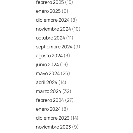
febrero 2025
(15)
enero 2025
(6)
diciembre 2024
(8)
noviembre 2024
(10)
octubre 2024
(11)
septiembre 2024
(9)
agosto 2024
(3)
junio 2024
(13)
mayo 2024
(26)
abril 2024
(14)
marzo 2024
(32)
febrero 2024
(27)
enero 2024
(8)
diciembre 2023
(14)
noviembre 2023
(9)