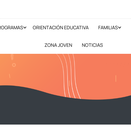
PROGRAMAS
ORIENTACIÓN EDUCATIVA
FAMILIAS
ZONA JOVEN
NOTICIAS