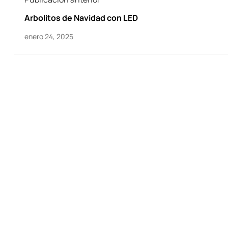
Arbolitos de Navidad con LED
enero 24, 2025