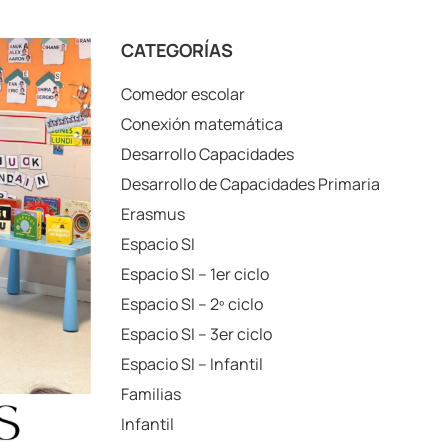
CATEGORÍAS
Comedor escolar
Conexión matemática
Desarrollo Capacidades
Desarrollo de Capacidades Primaria
Erasmus
Espacio SI
Espacio SI – 1er ciclo
Espacio SI – 2º ciclo
Espacio SI – 3er ciclo
Espacio SI – Infantil
Familias
Infantil