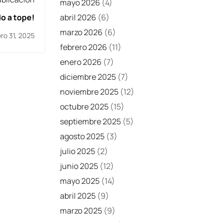
mayo 2026
(4)
abril 2026
(6)
o a tope!
marzo 2026
(6)
ro 31, 2025
febrero 2026
(11)
enero 2026
(7)
diciembre 2025
(7)
noviembre 2025
(12)
octubre 2025
(15)
septiembre 2025
(5)
agosto 2025
(3)
julio 2025
(2)
junio 2025
(12)
mayo 2025
(14)
abril 2025
(9)
marzo 2025
(9)