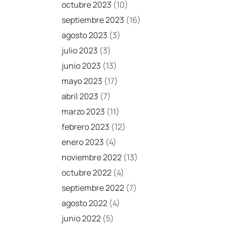
octubre 2023
(10)
septiembre 2023
(16)
agosto 2023
(3)
julio 2023
(3)
junio 2023
(13)
mayo 2023
(17)
abril 2023
(7)
marzo 2023
(11)
febrero 2023
(12)
enero 2023
(4)
noviembre 2022
(13)
octubre 2022
(4)
septiembre 2022
(7)
agosto 2022
(4)
junio 2022
(5)