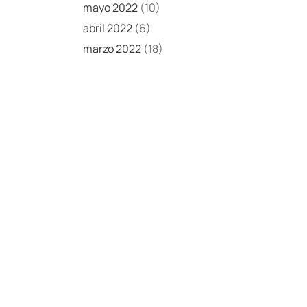
mayo 2022
(10)
abril 2022
(6)
marzo 2022
(18)