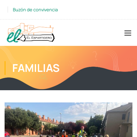
Buzón de convivencia
FAMILIAS