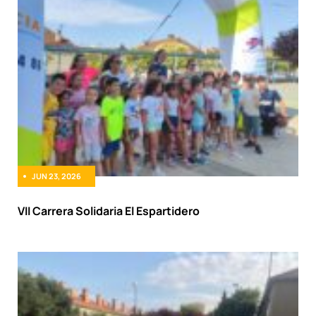
JUN 23, 2026
VII Carrera Solidaria El Espartidero