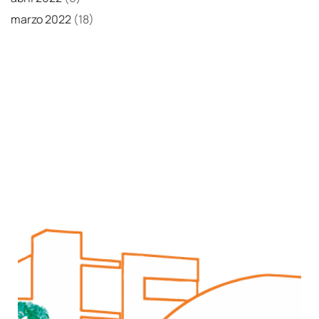
marzo 2022
(18)