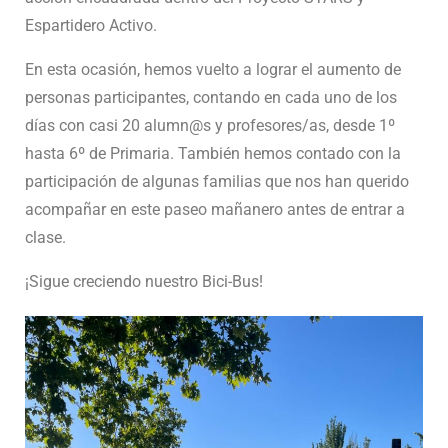
Espartidero Activo.
En esta ocasión, hemos vuelto a lograr el aumento de
personas participantes, contando en cada uno de los
días con casi 20 alumn@s y profesores/as, desde 1º
hasta 6º de Primaria. También hemos contado con la
participación de algunas familias que nos han querido
acompañar en este paseo mañanero antes de entrar a
clase.
¡Sigue creciendo nuestro Bici-Bus!