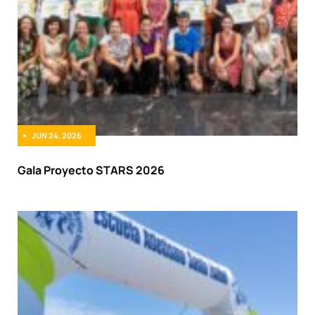
JUN 24, 2026
Gala Proyecto STARS 2026