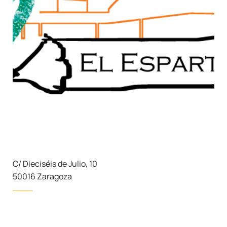
C/ Dieciséis de Julio, 10
50016 Zaragoza