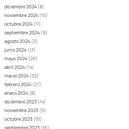
diciembre 2024
(8)
noviembre 2024
(10)
octubre 2024
(11)
septiembre 2024
(9)
agosto 2024
(3)
junio 2024
(13)
mayo 2024
(26)
abril 2024
(14)
marzo 2024
(32)
febrero 2024
(27)
enero 2024
(8)
diciembre 2023
(14)
noviembre 2023
(9)
octubre 2023
(10)
septiembre 2023
(16)