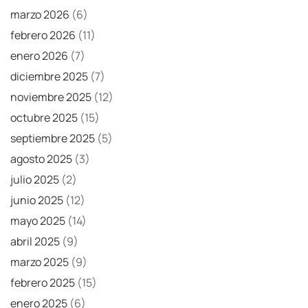
marzo 2026
(6)
febrero 2026
(11)
enero 2026
(7)
diciembre 2025
(7)
noviembre 2025
(12)
octubre 2025
(15)
septiembre 2025
(5)
agosto 2025
(3)
julio 2025
(2)
junio 2025
(12)
mayo 2025
(14)
abril 2025
(9)
marzo 2025
(9)
febrero 2025
(15)
enero 2025
(6)