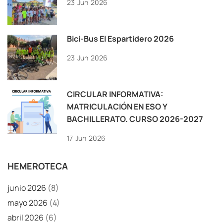
23
Jun
2026
Bici-Bus El Espartidero 2026
23
Jun
2026
CIRCULAR INFORMATIVA:
MATRICULACIÓN EN ESO Y
BACHILLERATO. CURSO 2026-2027
17
Jun
2026
HEMEROTECA
junio 2026
(8)
mayo 2026
(4)
abril 2026
(6)