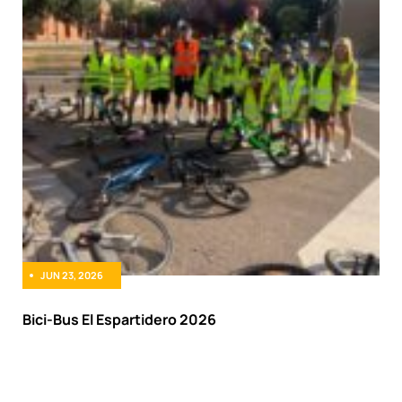
JUN 23, 2026
Bici-Bus El Espartidero 2026