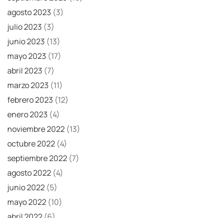
agosto 2023
(3)
julio 2023
(3)
junio 2023
(13)
mayo 2023
(17)
abril 2023
(7)
marzo 2023
(11)
febrero 2023
(12)
enero 2023
(4)
noviembre 2022
(13)
octubre 2022
(4)
septiembre 2022
(7)
agosto 2022
(4)
junio 2022
(5)
mayo 2022
(10)
abril 2022
(6)