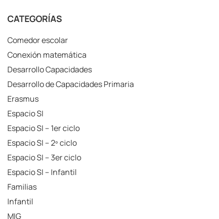
BACHILLERATO.
CATEGORÍAS
CURSO 2026-2027
Comedor escolar
Conexión matemática
Desarrollo Capacidades
Desarrollo de Capacidades Primaria
Erasmus
Espacio SI
Espacio SI – 1er ciclo
Espacio SI – 2º ciclo
Espacio SI – 3er ciclo
Espacio SI – Infantil
Familias
Infantil
MIG