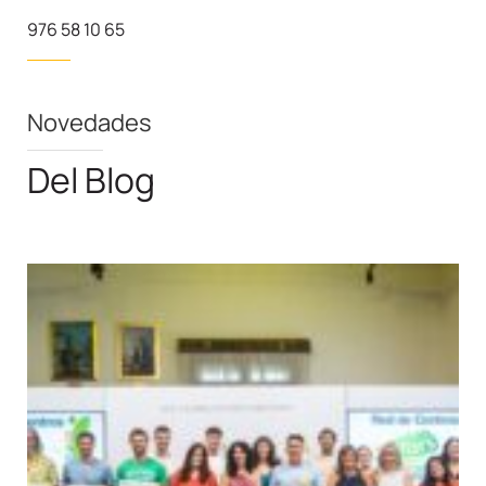
976 58 10 65
Novedades
Del Blog