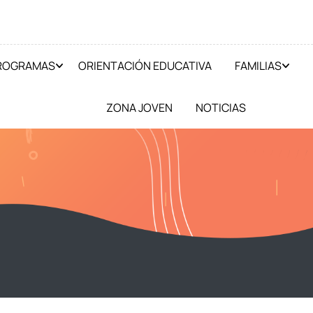
PROGRAMAS
ORIENTACIÓN EDUCATIVA
FAMILIAS
ZONA JOVEN
NOTICIAS