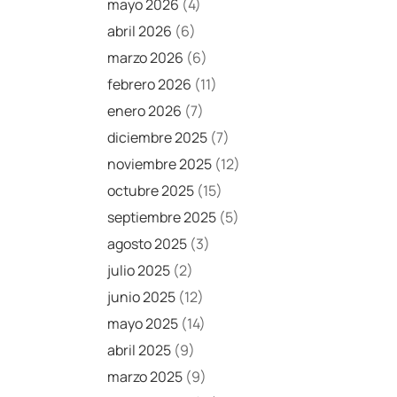
mayo 2026
(4)
abril 2026
(6)
marzo 2026
(6)
febrero 2026
(11)
enero 2026
(7)
diciembre 2025
(7)
noviembre 2025
(12)
octubre 2025
(15)
septiembre 2025
(5)
agosto 2025
(3)
julio 2025
(2)
junio 2025
(12)
mayo 2025
(14)
abril 2025
(9)
marzo 2025
(9)