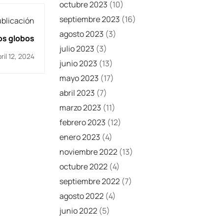
octubre 2023
(10)
septiembre 2023
(16)
ublicación
agosto 2023
(3)
os globos
julio 2023
(3)
ril 12, 2024
junio 2023
(13)
mayo 2023
(17)
abril 2023
(7)
marzo 2023
(11)
febrero 2023
(12)
enero 2023
(4)
noviembre 2022
(13)
octubre 2022
(4)
septiembre 2022
(7)
agosto 2022
(4)
junio 2022
(5)