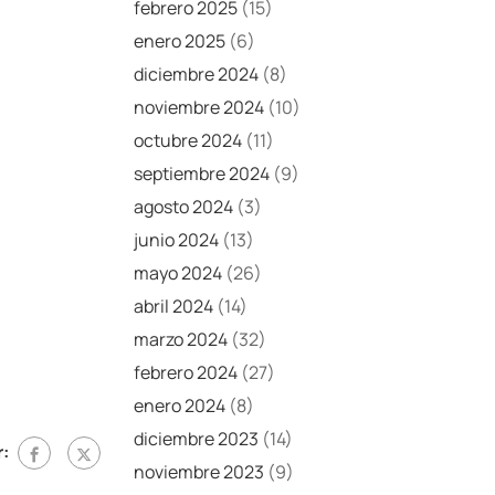
febrero 2025
(15)
enero 2025
(6)
diciembre 2024
(8)
noviembre 2024
(10)
octubre 2024
(11)
septiembre 2024
(9)
agosto 2024
(3)
junio 2024
(13)
mayo 2024
(26)
abril 2024
(14)
marzo 2024
(32)
febrero 2024
(27)
enero 2024
(8)
diciembre 2023
(14)
:
noviembre 2023
(9)