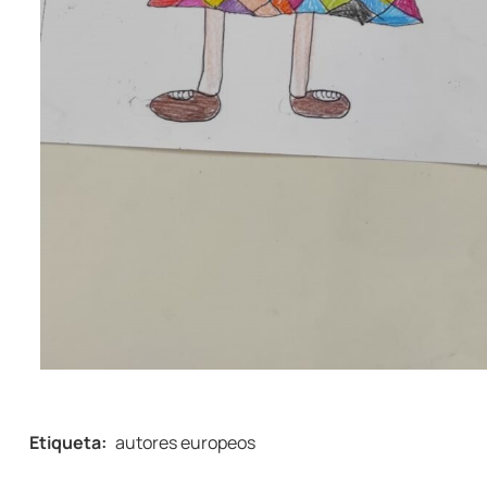
Etiqueta:
autores europeos