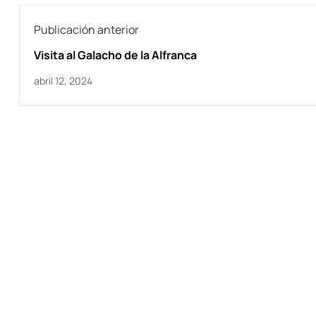
Publicación anterior
Visita al Galacho de la Alfranca
abril 12, 2024