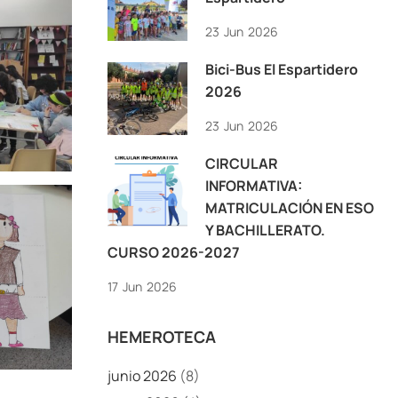
23
Jun
2026
Bici-Bus El Espartidero
2026
23
Jun
2026
CIRCULAR
INFORMATIVA:
MATRICULACIÓN EN ESO
Y BACHILLERATO.
CURSO 2026-2027
17
Jun
2026
HEMEROTECA
junio 2026
(8)