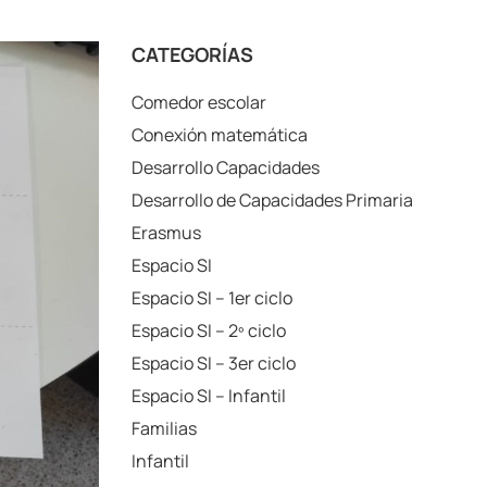
CATEGORÍAS
Comedor escolar
Conexión matemática
Desarrollo Capacidades
Desarrollo de Capacidades Primaria
Erasmus
Espacio SI
Espacio SI – 1er ciclo
Espacio SI – 2º ciclo
Espacio SI – 3er ciclo
Espacio SI – Infantil
Familias
Infantil