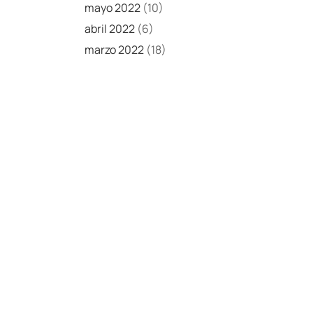
mayo 2022
(10)
abril 2022
(6)
marzo 2022
(18)