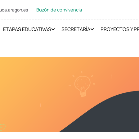
Buzón de convivencia
uca.aragon.es
ETAPAS EDUCATIVAS
SECRETARÍA
PROYECTOS Y 