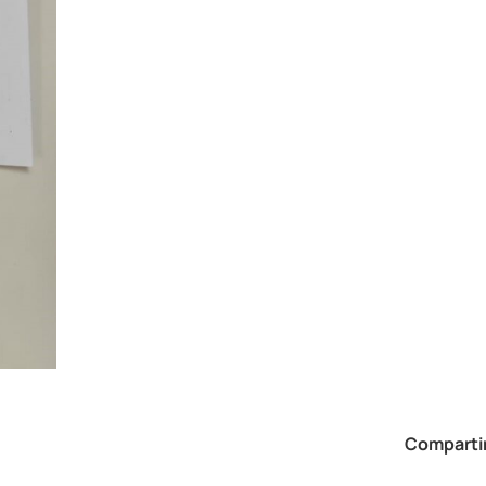
Compartir