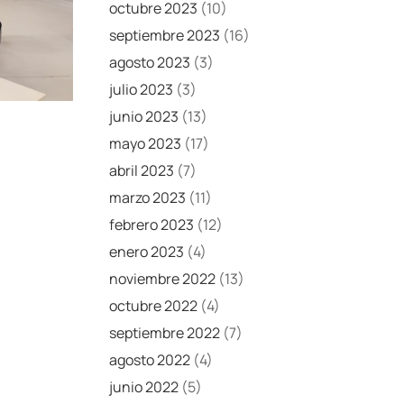
octubre 2023
(10)
septiembre 2023
(16)
agosto 2023
(3)
julio 2023
(3)
junio 2023
(13)
mayo 2023
(17)
abril 2023
(7)
marzo 2023
(11)
febrero 2023
(12)
enero 2023
(4)
noviembre 2022
(13)
octubre 2022
(4)
septiembre 2022
(7)
agosto 2022
(4)
junio 2022
(5)