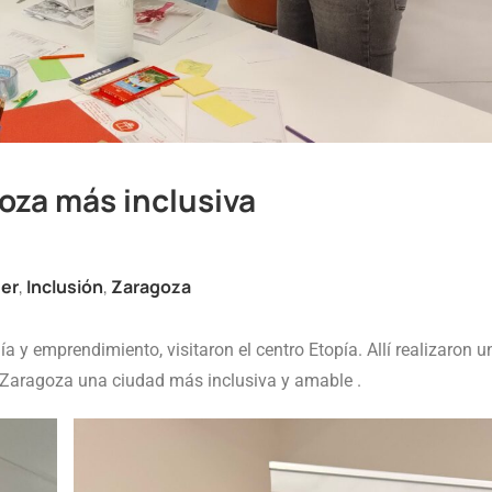
oza más inclusiva
er
,
Inclusión
,
Zaragoza
y emprendimiento, visitaron el centro Etopía. Allí realizaron u
 Zaragoza una ciudad más inclusiva y amable .