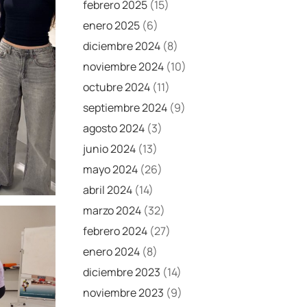
febrero 2025
(15)
enero 2025
(6)
diciembre 2024
(8)
noviembre 2024
(10)
octubre 2024
(11)
septiembre 2024
(9)
agosto 2024
(3)
junio 2024
(13)
mayo 2024
(26)
abril 2024
(14)
marzo 2024
(32)
febrero 2024
(27)
enero 2024
(8)
diciembre 2023
(14)
noviembre 2023
(9)