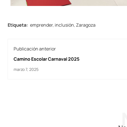
Etiqueta:
emprender
,
inclusión
,
Zaragoza
Publicación anterior
Camino Escolar Carnaval 2025
marzo 7, 2025