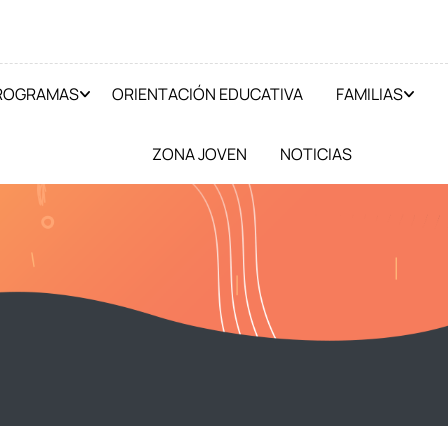
PROGRAMAS
ORIENTACIÓN EDUCATIVA
FAMILIAS
ZONA JOVEN
NOTICIAS