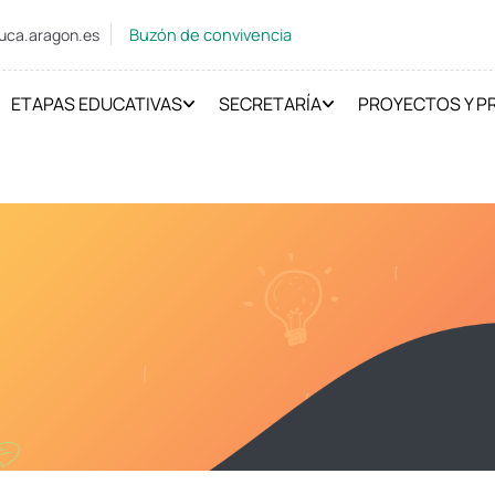
Buzón de convivencia
uca.aragon.es
ETAPAS EDUCATIVAS
SECRETARÍA
PROYECTOS Y 