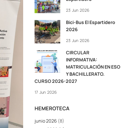
23
Jun
2026
Bici-Bus El Espartidero
2026
23
Jun
2026
CIRCULAR
INFORMATIVA:
MATRICULACIÓN EN ESO
Y BACHILLERATO.
CURSO 2026-2027
17
Jun
2026
HEMEROTECA
junio 2026
(8)