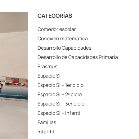
CATEGORÍAS
Comedor escolar
Conexión matemática
Desarrollo Capacidades
Desarrollo de Capacidades Primaria
Erasmus
Espacio SI
Espacio SI – 1er ciclo
Espacio SI – 2º ciclo
Espacio SI – 3er ciclo
Espacio SI – Infantil
Familias
Infantil