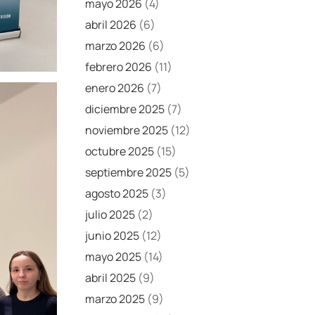
mayo 2026
(4)
abril 2026
(6)
marzo 2026
(6)
febrero 2026
(11)
enero 2026
(7)
diciembre 2025
(7)
noviembre 2025
(12)
octubre 2025
(15)
septiembre 2025
(5)
agosto 2025
(3)
julio 2025
(2)
junio 2025
(12)
mayo 2025
(14)
abril 2025
(9)
marzo 2025
(9)