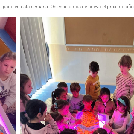
icipado en esta semana.¡Os esperamos de nuevo el próximo año