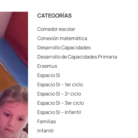
CATEGORÍAS
Comedor escolar
Conexión matemática
Desarrollo Capacidades
Desarrollo de Capacidades Primaria
Erasmus
Espacio SI
Espacio SI – 1er ciclo
Espacio SI – 2º ciclo
Espacio SI – 3er ciclo
Espacio SI – Infantil
Familias
Infantil