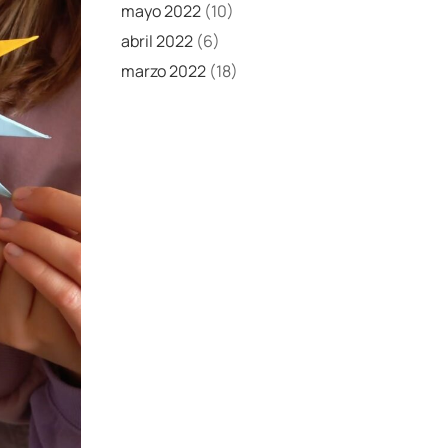
mayo 2022
(10)
abril 2022
(6)
marzo 2022
(18)