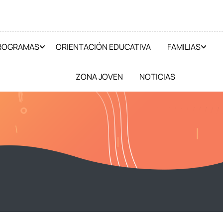
PROGRAMAS
ORIENTACIÓN EDUCATIVA
FAMILIAS
ZONA JOVEN
NOTICIAS