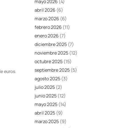
mayo 2026
(4)
abril 2026
(6)
marzo 2026
(6)
febrero 2026
(11)
enero 2026
(7)
diciembre 2025
(7)
noviembre 2025
(12)
octubre 2025
(15)
septiembre 2025
(5)
e euros.
agosto 2025
(3)
julio 2025
(2)
junio 2025
(12)
mayo 2025
(14)
abril 2025
(9)
marzo 2025
(9)