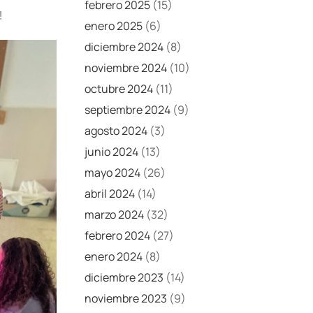
febrero 2025
(15)
!
enero 2025
(6)
diciembre 2024
(8)
noviembre 2024
(10)
octubre 2024
(11)
septiembre 2024
(9)
agosto 2024
(3)
junio 2024
(13)
mayo 2024
(26)
abril 2024
(14)
marzo 2024
(32)
febrero 2024
(27)
enero 2024
(8)
diciembre 2023
(14)
noviembre 2023
(9)