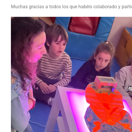
Muchas gracias a todos los que habéis colaborado y part