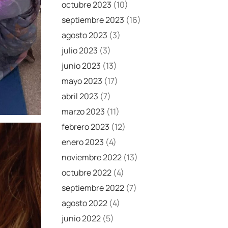
octubre 2023
(10)
septiembre 2023
(16)
agosto 2023
(3)
julio 2023
(3)
junio 2023
(13)
mayo 2023
(17)
abril 2023
(7)
marzo 2023
(11)
febrero 2023
(12)
enero 2023
(4)
noviembre 2022
(13)
octubre 2022
(4)
septiembre 2022
(7)
agosto 2022
(4)
junio 2022
(5)