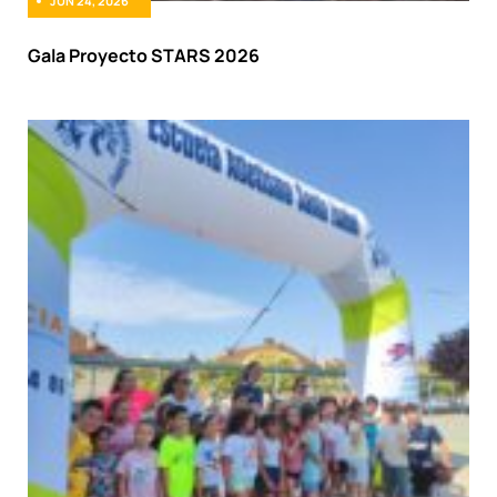
JUN 24, 2026
Gala Proyecto STARS 2026