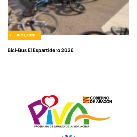
JUN 23, 2026
Bici-Bus El Espartidero 2026