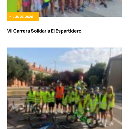
JUN 23, 2026
VII Carrera Solidaria El Espartidero