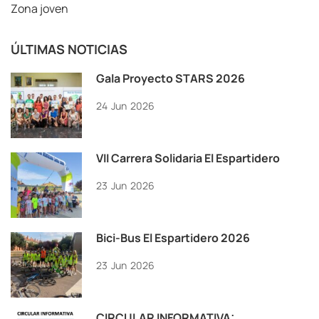
Zona joven
ÚLTIMAS NOTICIAS
Gala Proyecto STARS 2026
24
Jun
2026
VII Carrera Solidaria El Espartidero
23
Jun
2026
Bici-Bus El Espartidero 2026
23
Jun
2026
CIRCULAR INFORMATIVA: