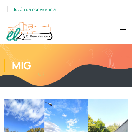
Buzón de convivencia
MIG