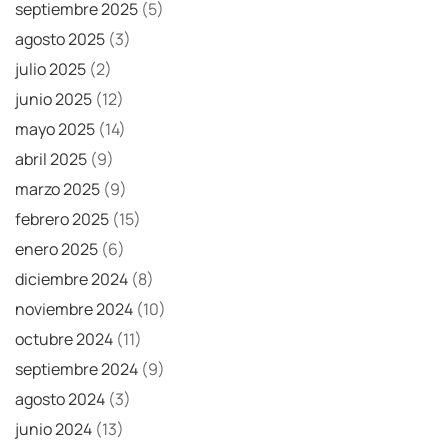
septiembre 2025
(5)
agosto 2025
(3)
julio 2025
(2)
junio 2025
(12)
mayo 2025
(14)
abril 2025
(9)
marzo 2025
(9)
febrero 2025
(15)
enero 2025
(6)
diciembre 2024
(8)
noviembre 2024
(10)
octubre 2024
(11)
septiembre 2024
(9)
agosto 2024
(3)
junio 2024
(13)