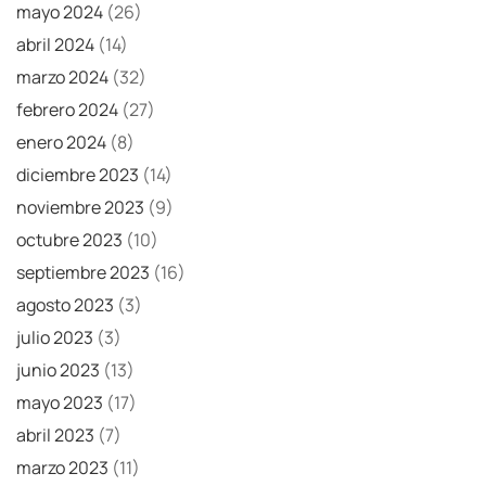
mayo 2024
(26)
abril 2024
(14)
marzo 2024
(32)
febrero 2024
(27)
enero 2024
(8)
diciembre 2023
(14)
noviembre 2023
(9)
octubre 2023
(10)
septiembre 2023
(16)
agosto 2023
(3)
julio 2023
(3)
junio 2023
(13)
mayo 2023
(17)
abril 2023
(7)
marzo 2023
(11)