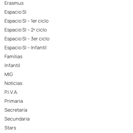
Erasmus
Espacio SI
Espacio SI – 1er ciclo
Espacio SI – 2º ciclo
Espacio SI – 3er ciclo
Espacio SI – Infantil
Familias
Infantil
MIG
Noticias
P.I.V.A.
Primaria
Secretaría
Secundaria
Stars