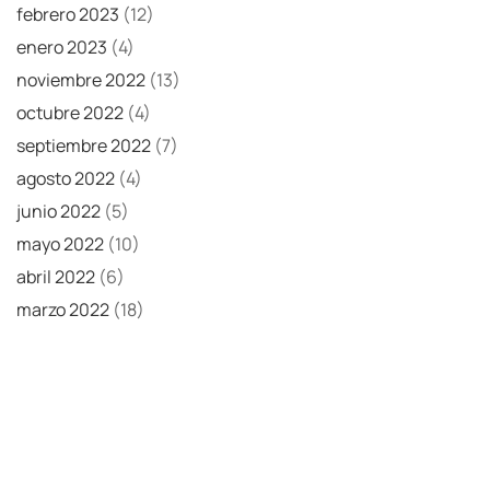
febrero 2023
(12)
enero 2023
(4)
noviembre 2022
(13)
octubre 2022
(4)
septiembre 2022
(7)
agosto 2022
(4)
junio 2022
(5)
mayo 2022
(10)
abril 2022
(6)
marzo 2022
(18)