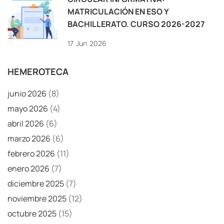
MATRICULACIÓN EN ESO Y
BACHILLERATO. CURSO 2026-2027
17
Jun
2026
HEMEROTECA
junio 2026
(8)
mayo 2026
(4)
abril 2026
(6)
marzo 2026
(6)
febrero 2026
(11)
enero 2026
(7)
diciembre 2025
(7)
noviembre 2025
(12)
octubre 2025
(15)