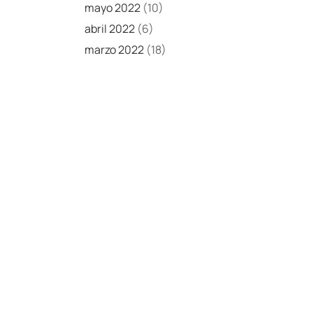
mayo 2022
(10)
abril 2022
(6)
marzo 2022
(18)