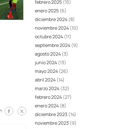
febrero 2025
(15)
enero 2025
(6)
diciembre 2024
(8)
noviembre 2024
(10)
octubre 2024
(11)
septiembre 2024
(9)
agosto 2024
(3)
junio 2024
(13)
mayo 2024
(26)
abril 2024
(14)
marzo 2024
(32)
febrero 2024
(27)
enero 2024
(8)
:
diciembre 2023
(14)
noviembre 2023
(9)