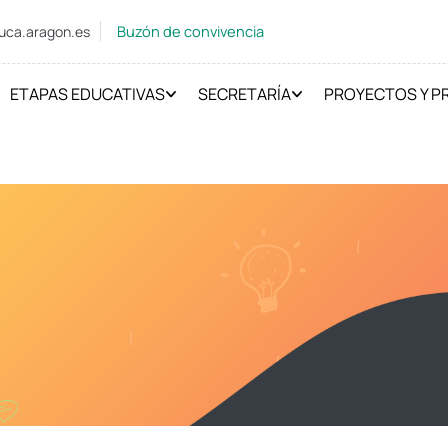
Buzón de convivencia
uca.aragon.es
ETAPAS EDUCATIVAS
SECRETARÍA
PROYECTOS Y 