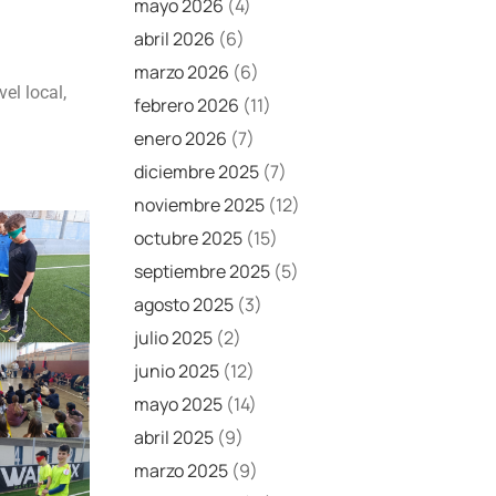
mayo 2026
(4)
abril 2026
(6)
marzo 2026
(6)
el local,
febrero 2026
(11)
enero 2026
(7)
diciembre 2025
(7)
noviembre 2025
(12)
octubre 2025
(15)
septiembre 2025
(5)
agosto 2025
(3)
julio 2025
(2)
junio 2025
(12)
mayo 2025
(14)
abril 2025
(9)
marzo 2025
(9)