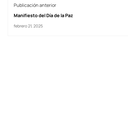
Publicación anterior
Manifiesto del Día de la Paz
febrero 21, 2025