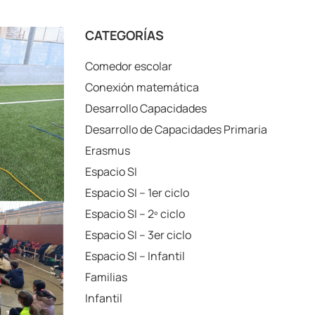
CATEGORÍAS
Comedor escolar
Conexión matemática
Desarrollo Capacidades
Desarrollo de Capacidades Primaria
Erasmus
Espacio SI
Espacio SI – 1er ciclo
Espacio SI – 2º ciclo
Espacio SI – 3er ciclo
Espacio SI – Infantil
Familias
Infantil