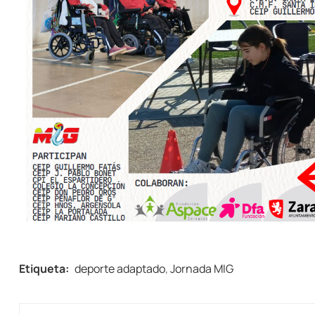
Etiqueta:
deporte adaptado
,
Jornada MIG