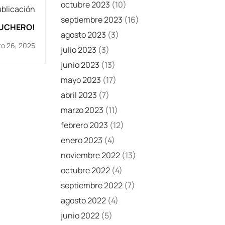
octubre 2023
(10)
ublicación
septiembre 2023
(16)
PUCHERO!
agosto 2023
(3)
ro 26, 2025
julio 2023
(3)
junio 2023
(13)
mayo 2023
(17)
abril 2023
(7)
marzo 2023
(11)
febrero 2023
(12)
enero 2023
(4)
noviembre 2022
(13)
octubre 2022
(4)
septiembre 2022
(7)
agosto 2022
(4)
junio 2022
(5)