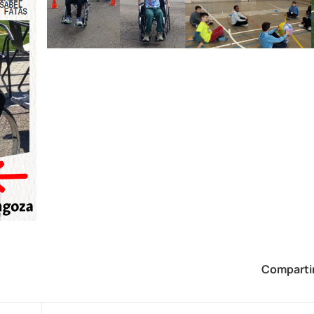
Compartir