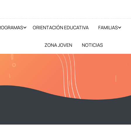
PROGRAMAS
ORIENTACIÓN EDUCATIVA
FAMILIAS
ZONA JOVEN
NOTICIAS