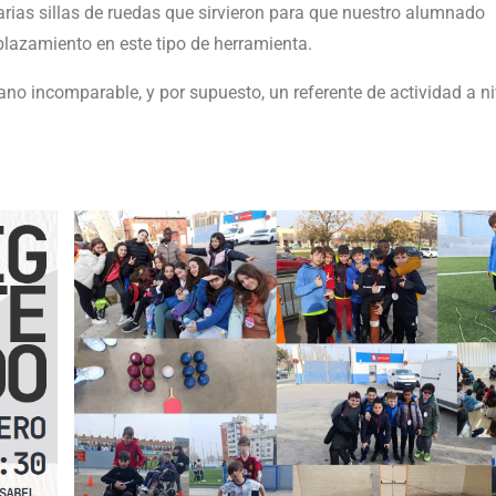
ias sillas de ruedas que sirvieron para que nuestro alumnado
splazamiento en este tipo de herramienta.
 incomparable, y por supuesto, un referente de actividad a niv