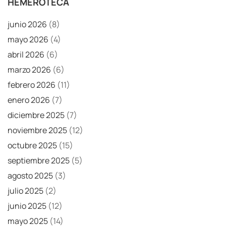
HEMEROTECA
junio 2026
(8)
mayo 2026
(4)
abril 2026
(6)
marzo 2026
(6)
febrero 2026
(11)
enero 2026
(7)
diciembre 2025
(7)
noviembre 2025
(12)
octubre 2025
(15)
septiembre 2025
(5)
agosto 2025
(3)
julio 2025
(2)
junio 2025
(12)
mayo 2025
(14)