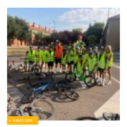
JUN 23, 2026