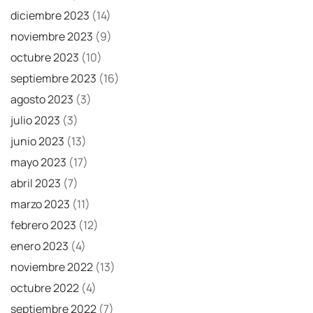
diciembre 2023
(14)
noviembre 2023
(9)
octubre 2023
(10)
septiembre 2023
(16)
agosto 2023
(3)
julio 2023
(3)
junio 2023
(13)
mayo 2023
(17)
abril 2023
(7)
marzo 2023
(11)
febrero 2023
(12)
enero 2023
(4)
noviembre 2022
(13)
octubre 2022
(4)
septiembre 2022
(7)