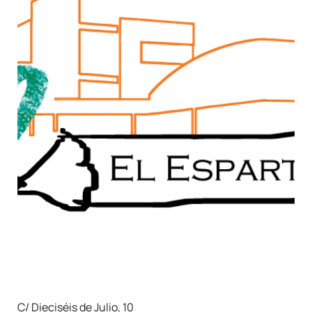
C/ Dieciséis de Julio, 10