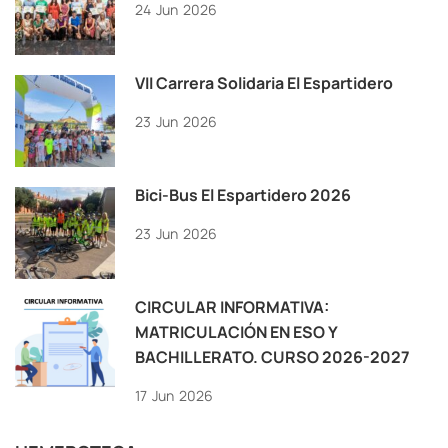
24
Jun
2026
VII Carrera Solidaria El Espartidero
23
Jun
2026
Bici-Bus El Espartidero 2026
23
Jun
2026
CIRCULAR INFORMATIVA:
MATRICULACIÓN EN ESO Y
BACHILLERATO. CURSO 2026-2027
17
Jun
2026