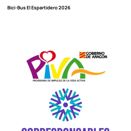
Bici-Bus El Espartidero 2026