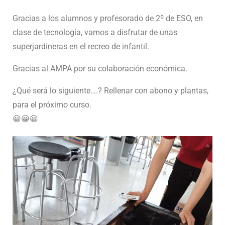
Gracias a los alumnos y profesorado de 2º de ESO, en
clase de tecnología, vamos a disfrutar de unas
superjardineras en el recreo de infantil.
Gracias al AMPA por su colaboración económica.
¿Qué será lo siguiente….? Rellenar con abono y plantas,
para el próximo curso.
😀😀😀