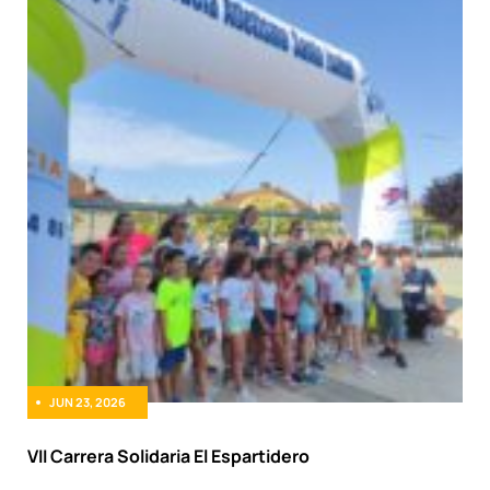
JUN 23, 2026
VII Carrera Solidaria El Espartidero