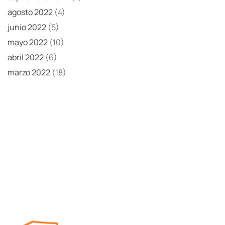
agosto 2022
(4)
junio 2022
(5)
mayo 2022
(10)
abril 2022
(6)
marzo 2022
(18)