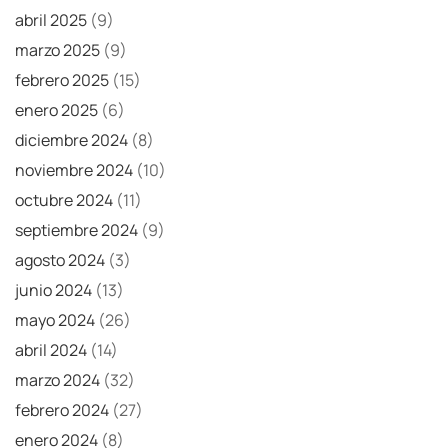
abril 2025
(9)
marzo 2025
(9)
febrero 2025
(15)
enero 2025
(6)
diciembre 2024
(8)
noviembre 2024
(10)
octubre 2024
(11)
septiembre 2024
(9)
agosto 2024
(3)
junio 2024
(13)
mayo 2024
(26)
abril 2024
(14)
marzo 2024
(32)
febrero 2024
(27)
enero 2024
(8)