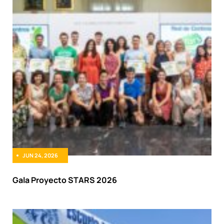
JUN 24, 2026
Gala Proyecto STARS 2026