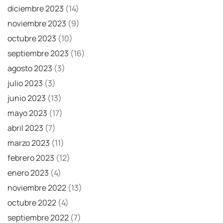
diciembre 2023
(14)
noviembre 2023
(9)
octubre 2023
(10)
septiembre 2023
(16)
agosto 2023
(3)
julio 2023
(3)
junio 2023
(13)
mayo 2023
(17)
abril 2023
(7)
marzo 2023
(11)
febrero 2023
(12)
enero 2023
(4)
noviembre 2022
(13)
octubre 2022
(4)
septiembre 2022
(7)