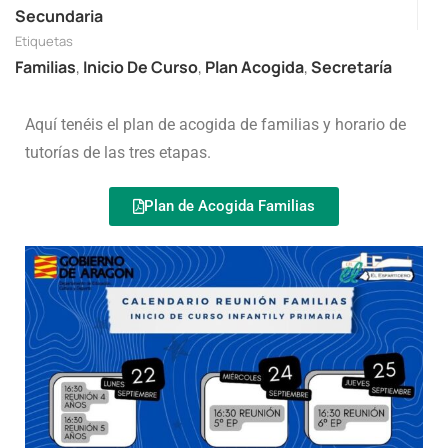
Secundaria
Etiquetas
Familias
,
Inicio De Curso
,
Plan Acogida
,
Secretaría
Aquí tenéis el plan de acogida de familias y horario de
tutorías de las tres etapas.
Plan de Acogida Familias