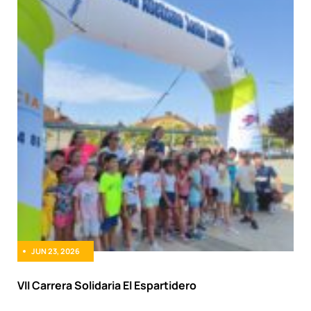
JUN 23, 2026
VII Carrera Solidaria El Espartidero