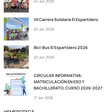
24
Jun
2026
VII Carrera Solidaria El Espartidero
23
Jun
2026
Bici-Bus El Espartidero 2026
23
Jun
2026
CIRCULAR INFORMATIVA:
MATRICULACIÓN EN ESO Y
BACHILLERATO. CURSO 2026-2027
17
Jun
2026
HEMEROTECA