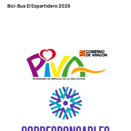
Bici-Bus El Espartidero 2026