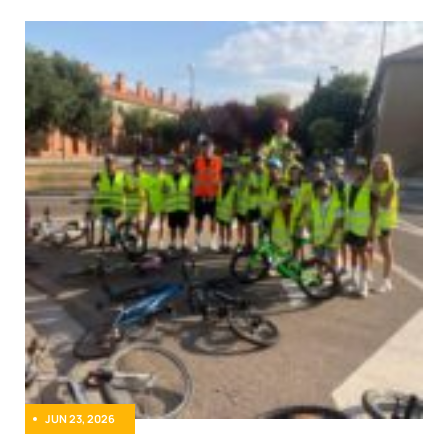
JUN 23, 2026