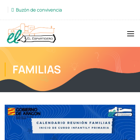
Buzón de convivencia
FAMILIAS