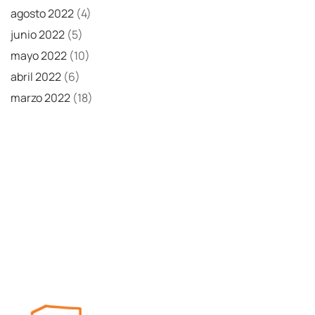
agosto 2022
(4)
junio 2022
(5)
mayo 2022
(10)
abril 2022
(6)
marzo 2022
(18)