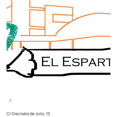
C/ Dieciséis de Julio, 10