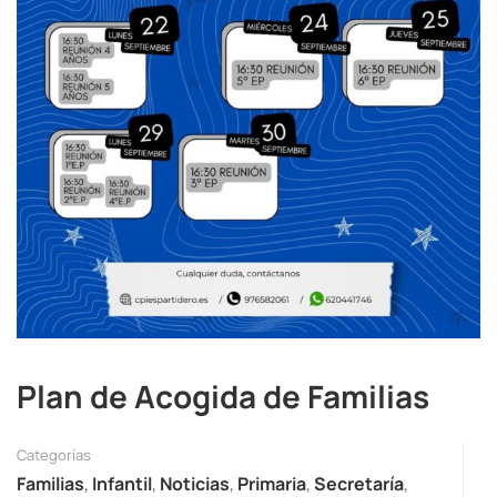
Plan de Acogida de Familias
Categorías
Familias
,
Infantil
,
Noticias
,
Primaria
,
Secretaría
,