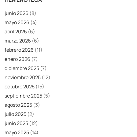
junio 2026
(8)
mayo 2026
(4)
abril 2026
(6)
marzo 2026
(6)
febrero 2026
(11)
enero 2026
(7)
diciembre 2025
(7)
noviembre 2025
(12)
octubre 2025
(15)
septiembre 2025
(5)
agosto 2025
(3)
julio 2025
(2)
junio 2025
(12)
mayo 2025
(14)