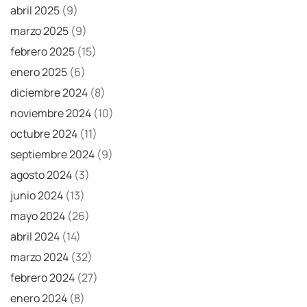
abril 2025
(9)
marzo 2025
(9)
febrero 2025
(15)
enero 2025
(6)
diciembre 2024
(8)
noviembre 2024
(10)
octubre 2024
(11)
septiembre 2024
(9)
agosto 2024
(3)
junio 2024
(13)
mayo 2024
(26)
abril 2024
(14)
marzo 2024
(32)
febrero 2024
(27)
enero 2024
(8)