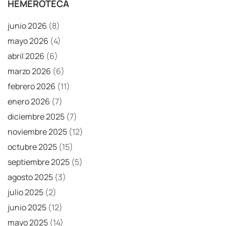
HEMEROTECA
junio 2026
(8)
mayo 2026
(4)
abril 2026
(6)
marzo 2026
(6)
febrero 2026
(11)
enero 2026
(7)
diciembre 2025
(7)
noviembre 2025
(12)
octubre 2025
(15)
septiembre 2025
(5)
agosto 2025
(3)
julio 2025
(2)
junio 2025
(12)
mayo 2025
(14)