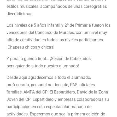
estilos musicales, acompañados de unas coreografías
divertidísimas.
Los niveles de 5 años Infantil y 2º de Primaria fueron los
vencedores del Concurso de Murales, con un nivel muy
alto de creatividad en todos los niveles participantes.
¡Chapeau chicos y chicas!
Y para la guinda final… ¡Sesión de Cabezudos
persiguiendo a todo nuestro alumnado!
Desde aquí agradecemos a todo el alumnado,
profesorado, personal no docente, PAS, oficiales,
familias, AMPA del CPI El Espartidero, David de la Zona
Joven del CPI Espartidero y empresas colaboradoras su
participación en esta espectacular mañana de
actividades. Esperemos que sea la primera edición de