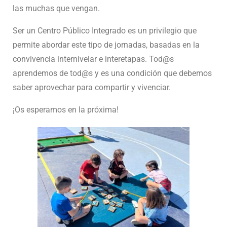
las muchas que vengan.
Ser un Centro Público Integrado es un privilegio que
permite abordar este tipo de jornadas, basadas en la
convivencia internivelar e interetapas. Tod@s
aprendemos de tod@s y es una condición que debemos
saber aprovechar para compartir y vivenciar.
¡Os esperamos en la próxima!