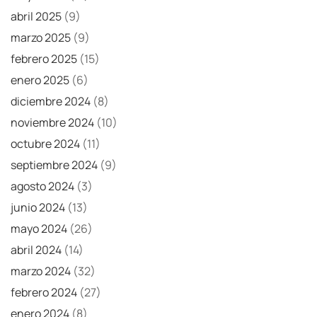
abril 2025
(9)
marzo 2025
(9)
febrero 2025
(15)
enero 2025
(6)
diciembre 2024
(8)
noviembre 2024
(10)
octubre 2024
(11)
septiembre 2024
(9)
agosto 2024
(3)
junio 2024
(13)
mayo 2024
(26)
abril 2024
(14)
marzo 2024
(32)
febrero 2024
(27)
enero 2024
(8)