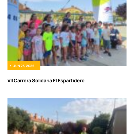
JUN 23, 2026
VII Carrera Solidaria El Espartidero