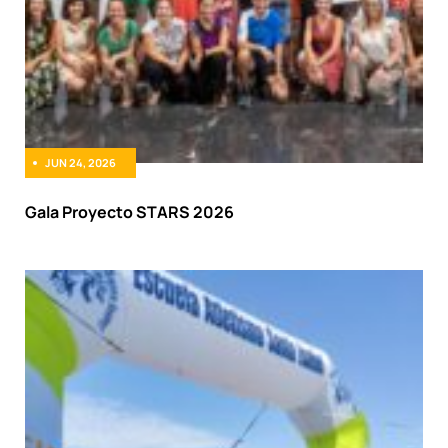
JUN 24, 2026
Gala Proyecto STARS 2026