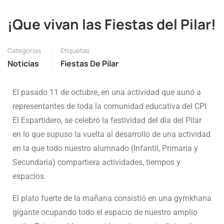
¡Que vivan las Fiestas del Pilar!
Categorías
Etiquetas
Noticias
Fiestas De Pilar
El pasado 11 de octubre, en una actividad que aunó a
representantes de toda la comunidad educativa del CPI
El Espartidero, se celebró la festividad del día del Pilar
en lo que supuso la vuelta al desarrollo de una actividad
en la que todo nuestro alumnado (Infantil, Primaria y
Secundaria) compartiera actividades, tiempos y
espacios.
El plato fuerte de la mañana consistió en una gymkhana
gigante ocupando todo el espacio de nuestro amplio