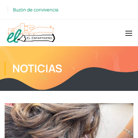
Buzón de convivencia
NOTICIAS