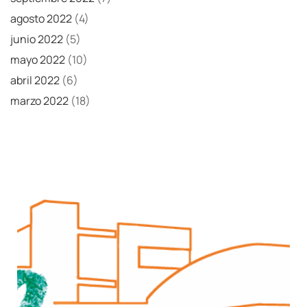
agosto 2022
(4)
junio 2022
(5)
mayo 2022
(10)
abril 2022
(6)
marzo 2022
(18)