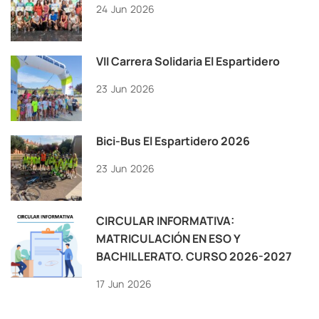
24
Jun
2026
VII Carrera Solidaria El Espartidero
23
Jun
2026
Bici-Bus El Espartidero 2026
23
Jun
2026
CIRCULAR INFORMATIVA:
MATRICULACIÓN EN ESO Y
BACHILLERATO. CURSO 2026-2027
17
Jun
2026