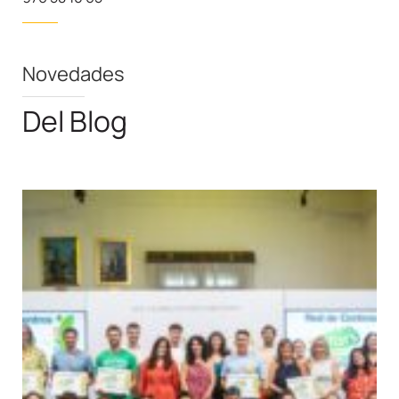
Novedades
Del Blog