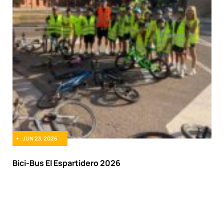
JUN 23, 2026
Bici-Bus El Espartidero 2026