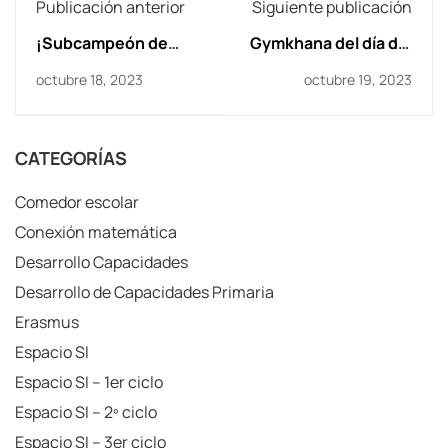
Publicación anterior
Siguiente publicación
¡Subcampeón de
Gymkhana del día del
Europa!
Pilar
octubre 18, 2023
octubre 19, 2023
CATEGORÍAS
Comedor escolar
Conexión matemática
Desarrollo Capacidades
Desarrollo de Capacidades Primaria
Erasmus
Espacio SI
Espacio SI – 1er ciclo
Espacio SI – 2º ciclo
Espacio SI – 3er ciclo