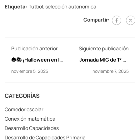
Etiqueta:
fútbol
,
selección autonómica
Compartir:
Publicación anterior
Siguiente publicación
🎃📚 ¡Halloween en la
Jornada MIG de 1° de
biblioteca!
Primaria
noviembre 5, 2025
noviembre 7, 2025
CATEGORÍAS
Comedor escolar
Conexión matemática
Desarrollo Capacidades
Desarrollo de Capacidades Primaria