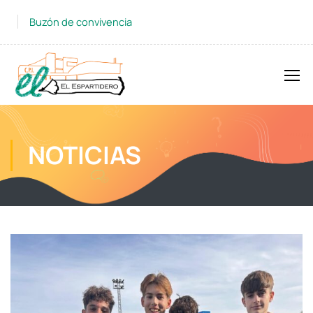
Buzón de convivencia
NOTICIAS