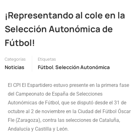
¡Representando al cole en la
Selección Autonómica de
Fútbol!
Categorías
Etiquetas
Noticias
Fútbol
,
Selección Autonómica
El CPI El Espartidero estuvo presente en la primera fase
del Campeonato de España de Selecciones
Autonómicas de Fútbol, que se disputó desde el 31 de
octubre al 2 de noviembre en la Ciudad del Fútbol Óscar
Fle (Zaragoza), contra las selecciones de Cataluña,
Andalucía y Castilla y León.