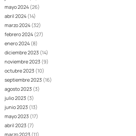
mayo 2024
(26)
abril 2024
(14)
marzo 2024
(32)
febrero 2024
(27)
enero 2024
(8)
diciembre 2023
(14)
noviembre 2023
(9)
octubre 2023
(10)
septiembre 2023
(16)
agosto 2023
(3)
julio 2023
(3)
junio 2023
(13)
mayo 2023
(17)
abril 2023
(7)
marzo 2023
(11)