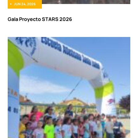
JUN 24, 2026
Gala Proyecto STARS 2026