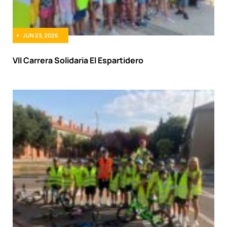
JUN 23, 2026
VII Carrera Solidaria El Espartidero