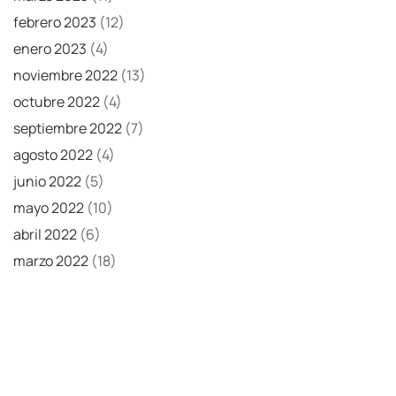
febrero 2023
(12)
enero 2023
(4)
noviembre 2022
(13)
octubre 2022
(4)
septiembre 2022
(7)
agosto 2022
(4)
junio 2022
(5)
mayo 2022
(10)
abril 2022
(6)
marzo 2022
(18)