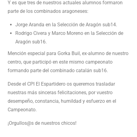
Y es que tres de nuestros actuales alumnos formaron
parte de los combinados aragoneses:
Jorge Aranda en la Selección de Aragón sub14.
Rodrigo Civera y Marco Moreno en la Selección de
Aragón sub16.
Mención especial para Gorka Buil, ex-alumno de nuestro
centro, que participó en este mismo campeonato
formando parte del combinado catalán sub16.
Desde el CPI El Espartidero os queremos trasladar
nuestras más sinceras felicitaciones, por vuestro
desempeño, constancia, humildad y esfuerzo en el
Campeonato.
¡Orgullos@s de nuestros chicos!