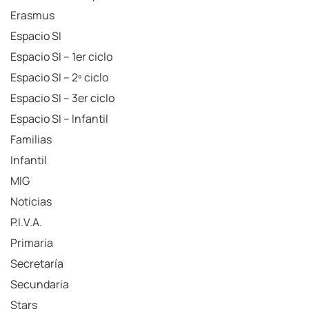
Erasmus
Espacio SI
Espacio SI – 1er ciclo
Espacio SI – 2º ciclo
Espacio SI – 3er ciclo
Espacio SI – Infantil
Familias
Infantil
MIG
Noticias
P.I.V.A.
Primaria
Secretaría
Secundaria
Stars