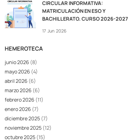
CIRCULAR INFORMATIVA:
MATRICULACIÓN EN ESO Y
BACHILLERATO. CURSO 2026-2027
17
Jun
2026
HEMEROTECA
junio 2026
(8)
mayo 2026
(4)
abril 2026
(6)
marzo 2026
(6)
febrero 2026
(11)
enero 2026
(7)
diciembre 2025
(7)
noviembre 2025
(12)
octubre 2025
(15)