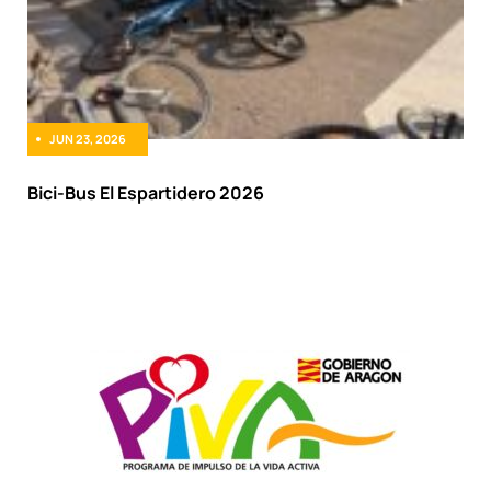
JUN 23, 2026
Bici-Bus El Espartidero 2026