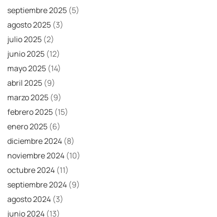
septiembre 2025
(5)
agosto 2025
(3)
julio 2025
(2)
junio 2025
(12)
mayo 2025
(14)
abril 2025
(9)
marzo 2025
(9)
febrero 2025
(15)
enero 2025
(6)
diciembre 2024
(8)
noviembre 2024
(10)
octubre 2024
(11)
septiembre 2024
(9)
agosto 2024
(3)
junio 2024
(13)