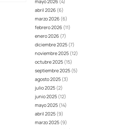
mayo 2026
(4)
abril 2026
(6)
marzo 2026
(6)
febrero 2026
(11)
enero 2026
(7)
diciembre 2025
(7)
noviembre 2025
(12)
octubre 2025
(15)
septiembre 2025
(5)
agosto 2025
(3)
julio 2025
(2)
junio 2025
(12)
mayo 2025
(14)
abril 2025
(9)
marzo 2025
(9)