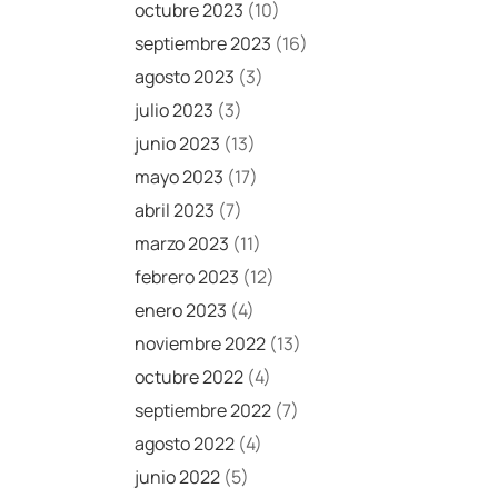
octubre 2023
(10)
septiembre 2023
(16)
agosto 2023
(3)
julio 2023
(3)
junio 2023
(13)
mayo 2023
(17)
abril 2023
(7)
marzo 2023
(11)
febrero 2023
(12)
enero 2023
(4)
noviembre 2022
(13)
octubre 2022
(4)
septiembre 2022
(7)
agosto 2022
(4)
junio 2022
(5)