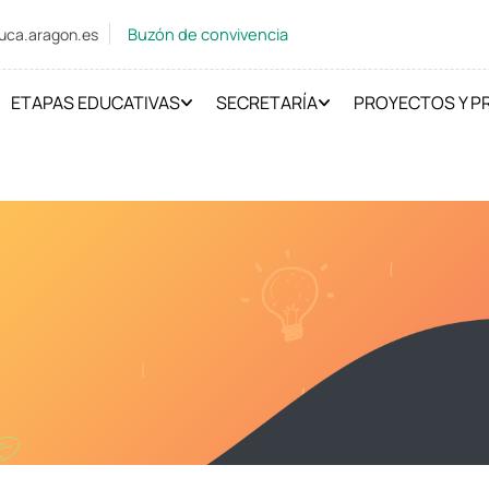
Buzón de convivencia
uca.aragon.es
ETAPAS EDUCATIVAS
SECRETARÍA
PROYECTOS Y 