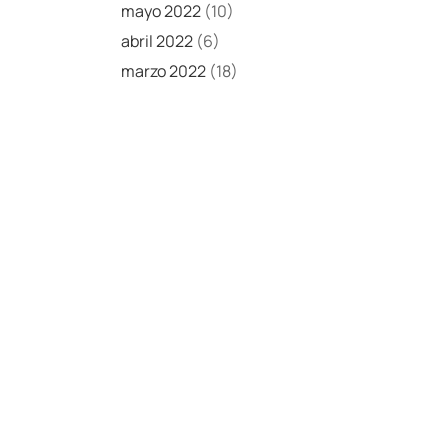
mayo 2022
(10)
abril 2022
(6)
marzo 2022
(18)