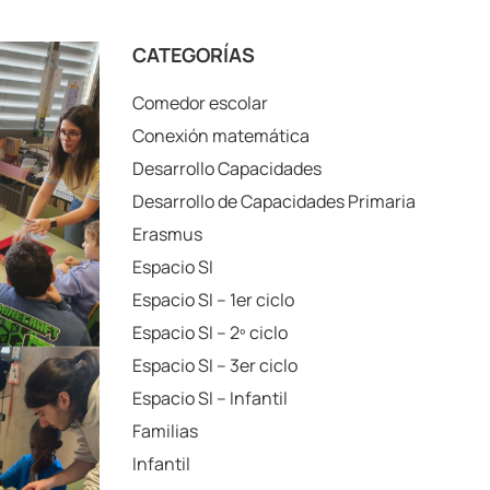
CATEGORÍAS
Comedor escolar
Conexión matemática
Desarrollo Capacidades
Desarrollo de Capacidades Primaria
Erasmus
Espacio SI
Espacio SI – 1er ciclo
Espacio SI – 2º ciclo
Espacio SI – 3er ciclo
Espacio SI – Infantil
Familias
Infantil