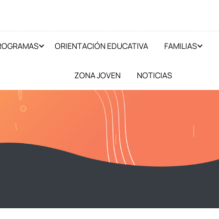
PROGRAMAS
ORIENTACIÓN EDUCATIVA
FAMILIAS
ZONA JOVEN
NOTICIAS