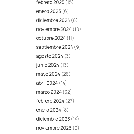
febrero 2025
(15)
enero 2025
(6)
diciembre 2024
(8)
noviembre 2024
(10)
octubre 2024
(11)
septiembre 2024
(9)
agosto 2024
(3)
junio 2024
(13)
mayo 2024
(26)
abril 2024
(14)
marzo 2024
(32)
febrero 2024
(27)
enero 2024
(8)
diciembre 2023
(14)
noviembre 2023
(9)