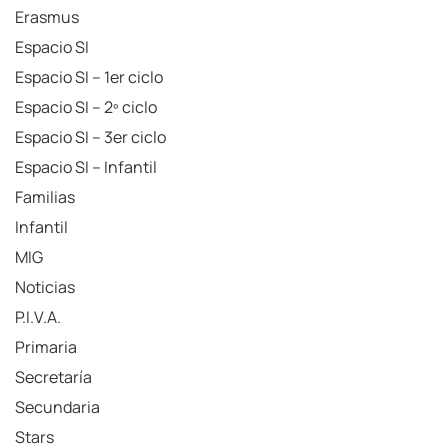
Erasmus
Espacio SI
Espacio SI – 1er ciclo
Espacio SI – 2º ciclo
Espacio SI – 3er ciclo
Espacio SI – Infantil
Familias
Infantil
MIG
Noticias
P.I.V.A.
Primaria
Secretaría
Secundaria
Stars