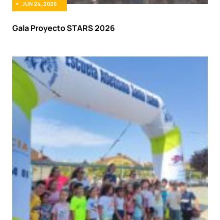
JUN 24, 2026
Gala Proyecto STARS 2026