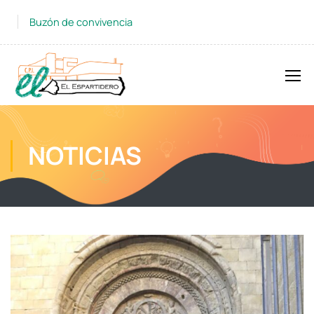
Buzón de convivencia
NOTICIAS