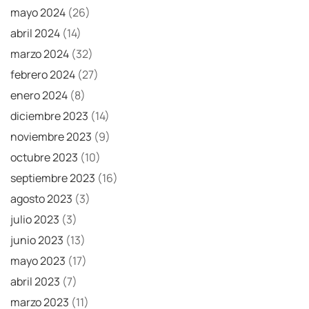
mayo 2024
(26)
abril 2024
(14)
marzo 2024
(32)
febrero 2024
(27)
enero 2024
(8)
diciembre 2023
(14)
noviembre 2023
(9)
octubre 2023
(10)
septiembre 2023
(16)
agosto 2023
(3)
julio 2023
(3)
junio 2023
(13)
mayo 2023
(17)
abril 2023
(7)
marzo 2023
(11)