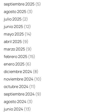
septiembre 2025
(5)
agosto 2025
(3)
julio 2025
(2)
junio 2025
(12)
mayo 2025
(14)
abril 2025
(9)
marzo 2025
(9)
febrero 2025
(15)
enero 2025
(6)
diciembre 2024
(8)
noviembre 2024
(10)
octubre 2024
(11)
septiembre 2024
(9)
agosto 2024
(3)
junio 2024
(13)