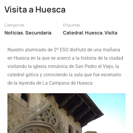
Visita a Huesca
Categorías
Etiquetas
Noticias
,
Secundaria
Catedral
,
Huesca
,
Visita
Nuestro alumnado de 2º ESO disfrutó de una mañana
en Huesca en la que se acercó a la historia de la ciudad
visitando la iglesia románica de San Pedro el Viejo, la
catedral gótica y conociendo la sala que fue escenario
de la leyenda de La Campana de Huesca