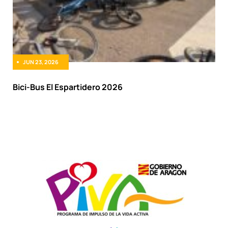
JUN 23, 2026
Bici-Bus El Espartidero 2026