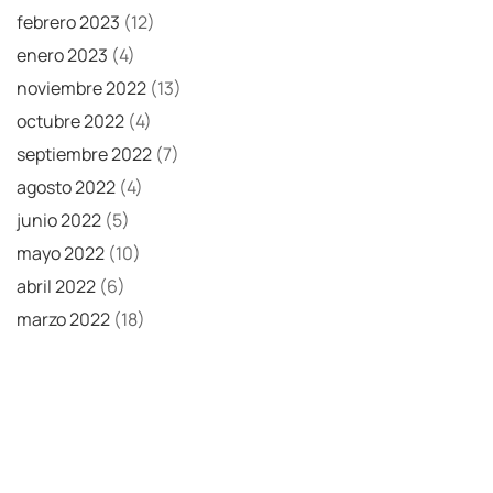
febrero 2023
(12)
enero 2023
(4)
noviembre 2022
(13)
octubre 2022
(4)
septiembre 2022
(7)
agosto 2022
(4)
junio 2022
(5)
mayo 2022
(10)
abril 2022
(6)
marzo 2022
(18)