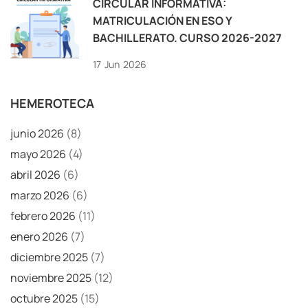
CIRCULAR INFORMATIVA:
MATRICULACIÓN EN ESO Y
BACHILLERATO. CURSO 2026-2027
17
Jun
2026
HEMEROTECA
junio 2026
(8)
mayo 2026
(4)
abril 2026
(6)
marzo 2026
(6)
febrero 2026
(11)
enero 2026
(7)
diciembre 2025
(7)
noviembre 2025
(12)
octubre 2025
(15)