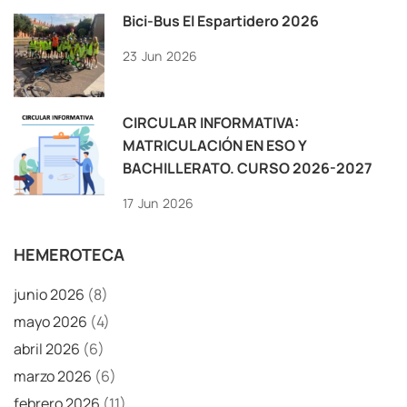
Bici-Bus El Espartidero 2026
23
Jun
2026
CIRCULAR INFORMATIVA:
MATRICULACIÓN EN ESO Y
BACHILLERATO. CURSO 2026-2027
17
Jun
2026
HEMEROTECA
junio 2026
(8)
mayo 2026
(4)
abril 2026
(6)
marzo 2026
(6)
febrero 2026
(11)