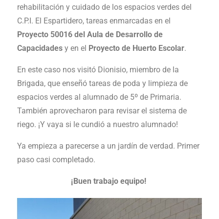
rehabilitación y cuidado de los espacios verdes del
C.P.I. El Espartidero, tareas enmarcadas en el
Proyecto 50016 del Aula de Desarrollo de
Capacidades
y en el
Proyecto de Huerto Escolar
.
En este caso nos visitó Dionisio, miembro de la
Brigada, que enseñó tareas de poda y limpieza de
espacios verdes al alumnado de 5º de Primaria.
También aprovecharon para revisar el sistema de
riego. ¡Y vaya si le cundió a nuestro alumnado!
Ya empieza a parecerse a un jardín de verdad. Primer
paso casi completado.
¡Buen trabajo equipo!