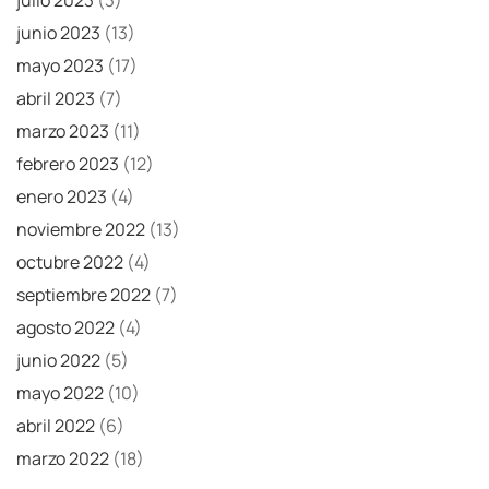
junio 2023
(13)
mayo 2023
(17)
abril 2023
(7)
marzo 2023
(11)
febrero 2023
(12)
enero 2023
(4)
noviembre 2022
(13)
octubre 2022
(4)
septiembre 2022
(7)
agosto 2022
(4)
junio 2022
(5)
mayo 2022
(10)
abril 2022
(6)
marzo 2022
(18)