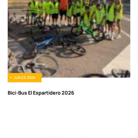
JUN 23, 2026
Bici-Bus El Espartidero 2026