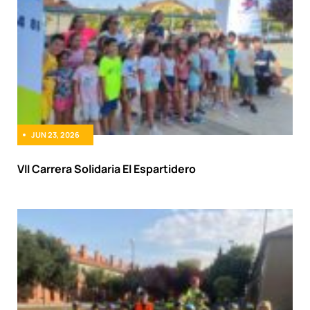
JUN 23, 2026
VII Carrera Solidaria El Espartidero