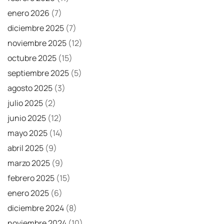
enero 2026
(7)
diciembre 2025
(7)
noviembre 2025
(12)
octubre 2025
(15)
septiembre 2025
(5)
agosto 2025
(3)
julio 2025
(2)
junio 2025
(12)
mayo 2025
(14)
abril 2025
(9)
marzo 2025
(9)
febrero 2025
(15)
enero 2025
(6)
diciembre 2024
(8)
noviembre 2024
(10)