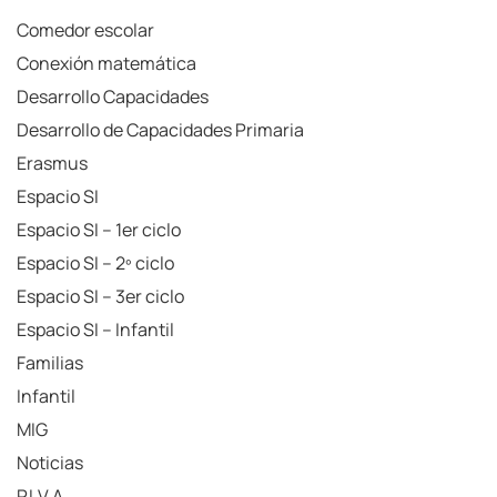
Comedor escolar
Conexión matemática
Desarrollo Capacidades
Desarrollo de Capacidades Primaria
Erasmus
Espacio SI
Espacio SI – 1er ciclo
Espacio SI – 2º ciclo
Espacio SI – 3er ciclo
Espacio SI – Infantil
Familias
Infantil
MIG
Noticias
P.I.V.A.