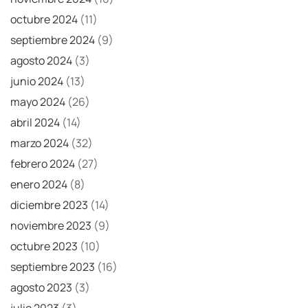
octubre 2024
(11)
septiembre 2024
(9)
agosto 2024
(3)
junio 2024
(13)
mayo 2024
(26)
abril 2024
(14)
marzo 2024
(32)
febrero 2024
(27)
enero 2024
(8)
diciembre 2023
(14)
noviembre 2023
(9)
octubre 2023
(10)
septiembre 2023
(16)
agosto 2023
(3)
julio 2023
(3)