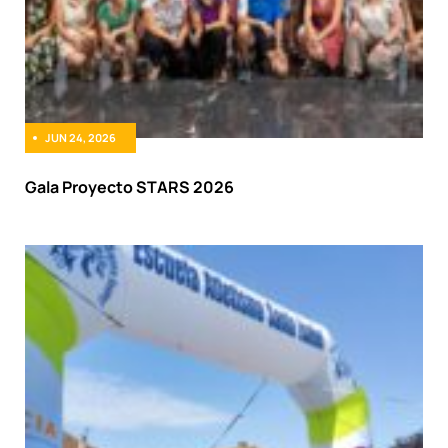
JUN 24, 2026
Gala Proyecto STARS 2026