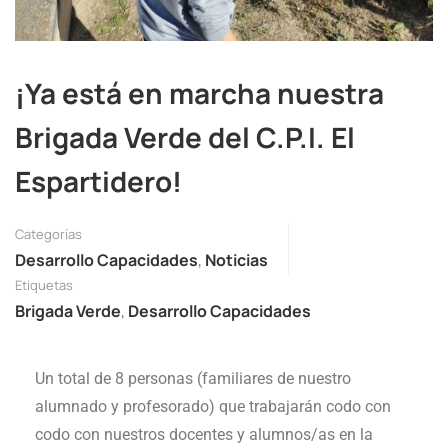
¡Ya está en marcha nuestra
Brigada Verde del C.P.I. El
Espartidero!
Categorías
Desarrollo Capacidades
,
Noticias
Etiquetas
Brigada Verde
,
Desarrollo Capacidades
Un total de 8 personas (familiares de nuestro
alumnado y profesorado) que trabajarán codo con
codo con nuestros docentes y alumnos/as en la