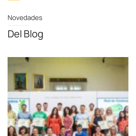
Novedades
Del Blog