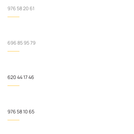
976 58 20 61
696 85 95 79
620 44 17 46
976 58 10 65