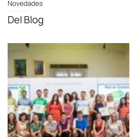
Novedades
Del Blog