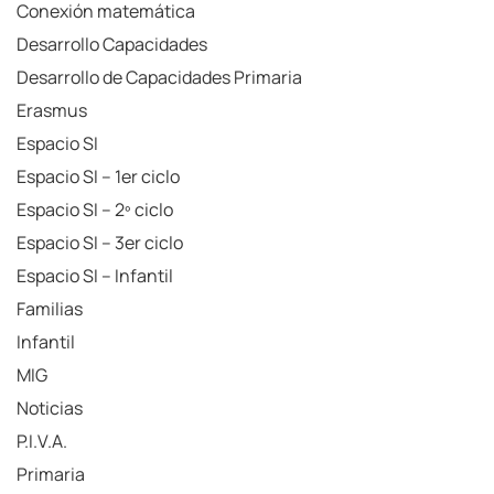
Conexión matemática
Desarrollo Capacidades
Desarrollo de Capacidades Primaria
Erasmus
Espacio SI
Espacio SI – 1er ciclo
Espacio SI – 2º ciclo
Espacio SI – 3er ciclo
Espacio SI – Infantil
Familias
Infantil
MIG
Noticias
P.I.V.A.
Primaria