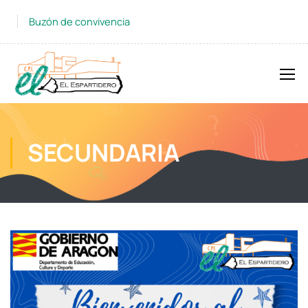
Buzón de convivencia
SECUNDARIA