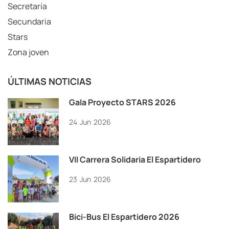
Secretaría
Secundaria
Stars
Zona joven
ÚLTIMAS NOTICIAS
Gala Proyecto STARS 2026
24
Jun
2026
VII Carrera Solidaria El Espartidero
23
Jun
2026
Bici-Bus El Espartidero 2026