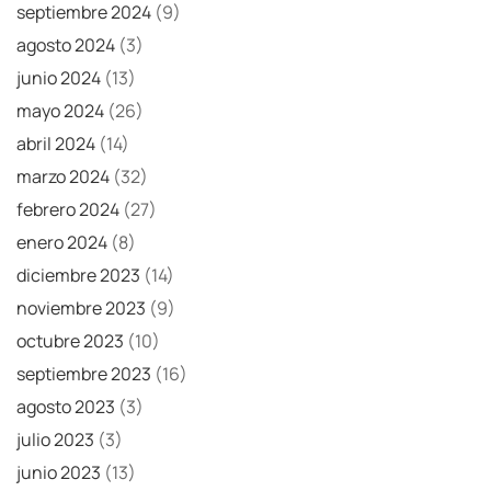
septiembre 2024
(9)
agosto 2024
(3)
junio 2024
(13)
mayo 2024
(26)
abril 2024
(14)
marzo 2024
(32)
febrero 2024
(27)
enero 2024
(8)
diciembre 2023
(14)
noviembre 2023
(9)
octubre 2023
(10)
septiembre 2023
(16)
agosto 2023
(3)
julio 2023
(3)
junio 2023
(13)