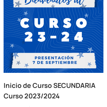
Inicio de Curso SECUNDARIA
Curso 2023/2024