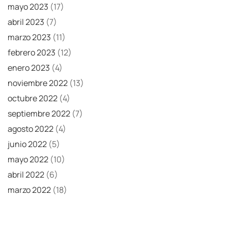
mayo 2023
(17)
abril 2023
(7)
marzo 2023
(11)
febrero 2023
(12)
enero 2023
(4)
noviembre 2022
(13)
octubre 2022
(4)
septiembre 2022
(7)
agosto 2022
(4)
junio 2022
(5)
mayo 2022
(10)
abril 2022
(6)
marzo 2022
(18)