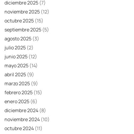
diciembre 2025
(7)
noviembre 2025
(12)
octubre 2025
(15)
septiembre 2025
(5)
agosto 2025
(3)
julio 2025
(2)
junio 2025
(12)
mayo 2025
(14)
abril 2025
(9)
marzo 2025
(9)
febrero 2025
(15)
enero 2025
(6)
diciembre 2024
(8)
noviembre 2024
(10)
octubre 2024
(11)