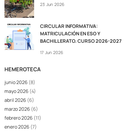
23
Jun
2026
CIRCULAR INFORMATIVA:
MATRICULACIÓN EN ESO Y
BACHILLERATO. CURSO 2026-2027
17
Jun
2026
HEMEROTECA
junio 2026
(8)
mayo 2026
(4)
abril 2026
(6)
marzo 2026
(6)
febrero 2026
(11)
enero 2026
(7)