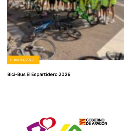
JUN 23, 2026
Bici-Bus El Espartidero 2026