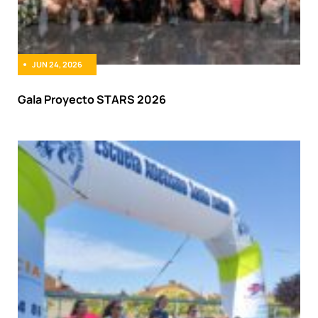
JUN 24, 2026
Gala Proyecto STARS 2026