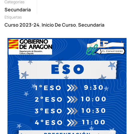
Categorías
Secundaria
Etiquetas
Curso 2023-24
,
Inicio De Curso
,
Secundaria