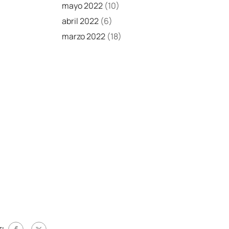
mayo 2022
(10)
abril 2022
(6)
marzo 2022
(18)
: