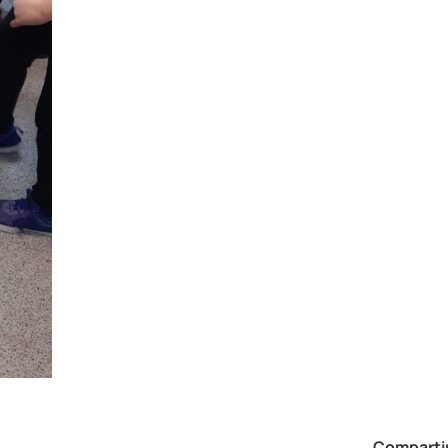
Compartir