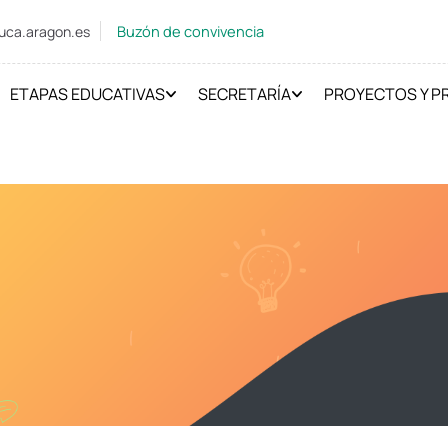
Buzón de convivencia
uca.aragon.es
ETAPAS EDUCATIVAS
SECRETARÍA
PROYECTOS Y 