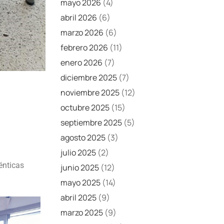
mayo 2026
(4)
abril 2026
(6)
marzo 2026
(6)
febrero 2026
(11)
enero 2026
(7)
diciembre 2025
(7)
noviembre 2025
(12)
octubre 2025
(15)
septiembre 2025
(5)
agosto 2025
(3)
julio 2025
(2)
énticas
junio 2025
(12)
mayo 2025
(14)
abril 2025
(9)
marzo 2025
(9)