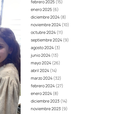
febrero 2025
(15)
enero 2025
(6)
diciembre 2024
(8)
noviembre 2024
(10)
octubre 2024
(11)
septiembre 2024
(9)
agosto 2024
(3)
junio 2024
(13)
mayo 2024
(26)
abril 2024
(14)
marzo 2024
(32)
febrero 2024
(27)
enero 2024
(8)
diciembre 2023
(14)
noviembre 2023
(9)