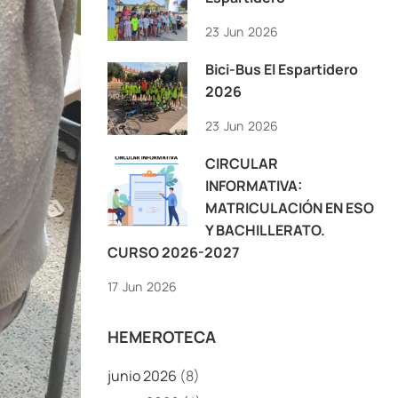
23
Jun
2026
Bici-Bus El Espartidero
2026
23
Jun
2026
CIRCULAR
INFORMATIVA:
MATRICULACIÓN EN ESO
Y BACHILLERATO.
CURSO 2026-2027
17
Jun
2026
HEMEROTECA
junio 2026
(8)