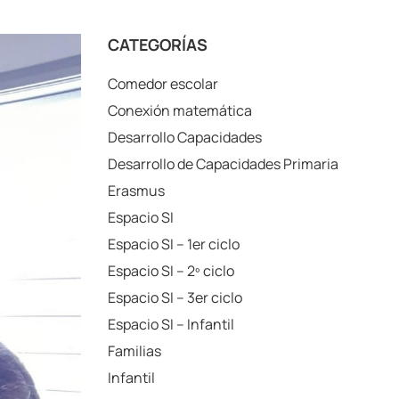
CATEGORÍAS
Comedor escolar
Conexión matemática
Desarrollo Capacidades
Desarrollo de Capacidades Primaria
Erasmus
Espacio SI
Espacio SI – 1er ciclo
Espacio SI – 2º ciclo
Espacio SI – 3er ciclo
Espacio SI – Infantil
Familias
Infantil