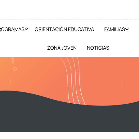
PROGRAMAS
ORIENTACIÓN EDUCATIVA
FAMILIAS
ZONA JOVEN
NOTICIAS