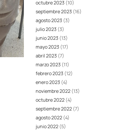
octubre 2023
(10)
septiembre 2023
(16)
agosto 2023
(3)
julio 2023
(3)
junio 2023
(13)
mayo 2023
(17)
abril 2023
(7)
marzo 2023
(11)
febrero 2023
(12)
enero 2023
(4)
noviembre 2022
(13)
octubre 2022
(4)
septiembre 2022
(7)
agosto 2022
(4)
junio 2022
(5)