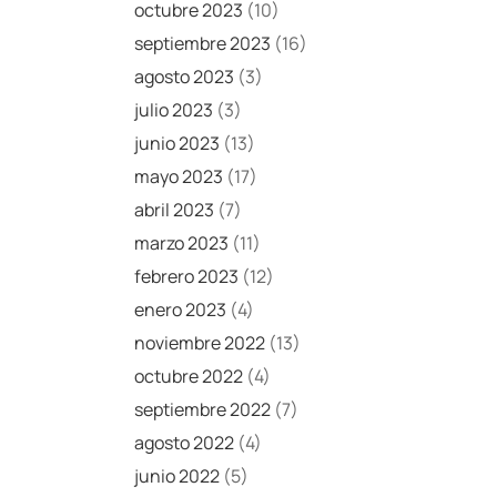
octubre 2023
(10)
septiembre 2023
(16)
agosto 2023
(3)
julio 2023
(3)
junio 2023
(13)
mayo 2023
(17)
abril 2023
(7)
marzo 2023
(11)
febrero 2023
(12)
enero 2023
(4)
noviembre 2022
(13)
octubre 2022
(4)
septiembre 2022
(7)
agosto 2022
(4)
junio 2022
(5)