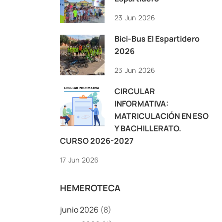
23
Jun
2026
Bici-Bus El Espartidero
2026
23
Jun
2026
CIRCULAR
INFORMATIVA:
MATRICULACIÓN EN ESO
Y BACHILLERATO.
CURSO 2026-2027
17
Jun
2026
HEMEROTECA
junio 2026
(8)