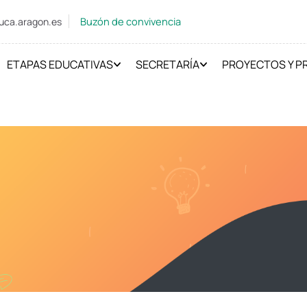
Buzón de convivencia
uca.aragon.es
ETAPAS EDUCATIVAS
SECRETARÍA
PROYECTOS Y 