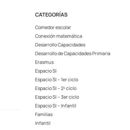
CATEGORÍAS
Comedor escolar
Conexión matemática
Desarrollo Capacidades
Desarrollo de Capacidades Primaria
Erasmus
Espacio SI
Espacio SI – 1er ciclo
Espacio SI – 2º ciclo
Espacio SI – 3er ciclo
Espacio SI – Infantil
Familias
Infantil