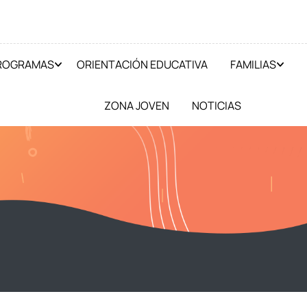
PROGRAMAS
ORIENTACIÓN EDUCATIVA
FAMILIAS
ZONA JOVEN
NOTICIAS