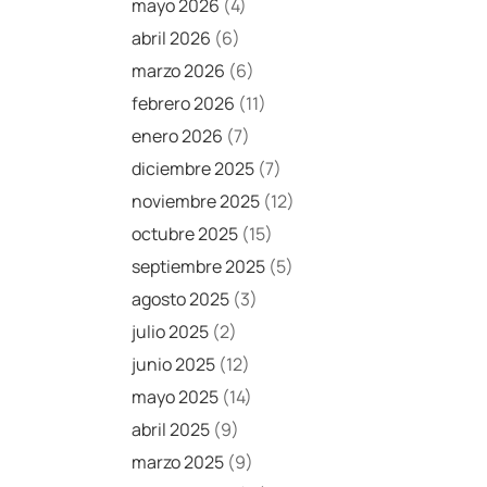
mayo 2026
(4)
abril 2026
(6)
marzo 2026
(6)
febrero 2026
(11)
enero 2026
(7)
diciembre 2025
(7)
noviembre 2025
(12)
octubre 2025
(15)
septiembre 2025
(5)
agosto 2025
(3)
julio 2025
(2)
junio 2025
(12)
mayo 2025
(14)
abril 2025
(9)
marzo 2025
(9)