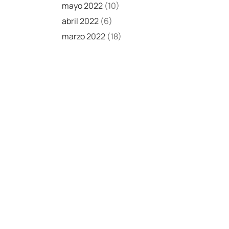
mayo 2022
(10)
abril 2022
(6)
marzo 2022
(18)