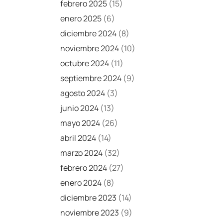
febrero 2025
(15)
enero 2025
(6)
diciembre 2024
(8)
noviembre 2024
(10)
octubre 2024
(11)
septiembre 2024
(9)
agosto 2024
(3)
junio 2024
(13)
mayo 2024
(26)
abril 2024
(14)
marzo 2024
(32)
febrero 2024
(27)
enero 2024
(8)
diciembre 2023
(14)
noviembre 2023
(9)