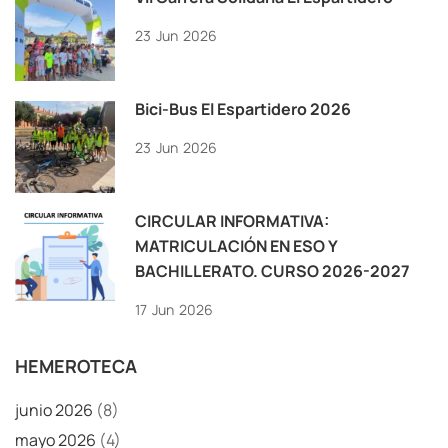
23
Jun
2026
Bici-Bus El Espartidero 2026
23
Jun
2026
CIRCULAR INFORMATIVA:
MATRICULACIÓN EN ESO Y
BACHILLERATO. CURSO 2026-2027
17
Jun
2026
HEMEROTECA
junio 2026
(8)
mayo 2026
(4)