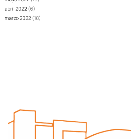
abril 2022
(6)
marzo 2022
(18)