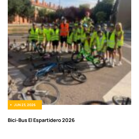
JUN 23, 2026
Bici-Bus El Espartidero 2026