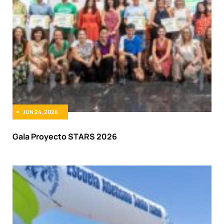
JUN 24, 2026
Gala Proyecto STARS 2026