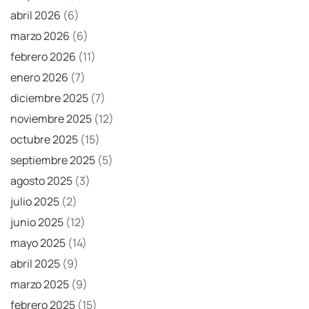
abril 2026
(6)
marzo 2026
(6)
febrero 2026
(11)
enero 2026
(7)
diciembre 2025
(7)
noviembre 2025
(12)
octubre 2025
(15)
septiembre 2025
(5)
agosto 2025
(3)
julio 2025
(2)
junio 2025
(12)
mayo 2025
(14)
abril 2025
(9)
marzo 2025
(9)
febrero 2025
(15)