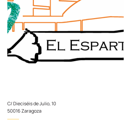
C/ Dieciséis de Julio, 10
50016 Zaragoza