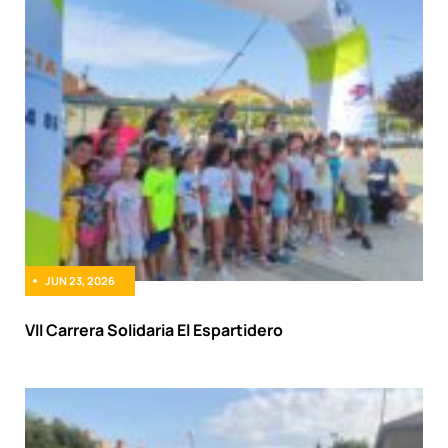
JUN 23, 2026
VII Carrera Solidaria El Espartidero