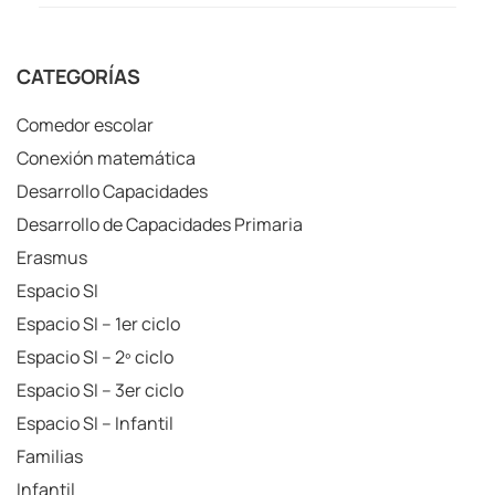
CATEGORÍAS
Comedor escolar
Conexión matemática
Desarrollo Capacidades
Desarrollo de Capacidades Primaria
Erasmus
Espacio SI
Espacio SI – 1er ciclo
Espacio SI – 2º ciclo
Espacio SI – 3er ciclo
Espacio SI – Infantil
Familias
Infantil