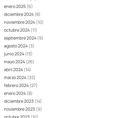
enero 2025
(6)
diciembre 2024
(8)
noviembre 2024
(10)
octubre 2024
(11)
septiembre 2024
(9)
agosto 2024
(3)
junio 2024
(13)
mayo 2024
(26)
abril 2024
(14)
marzo 2024
(32)
febrero 2024
(27)
enero 2024
(8)
diciembre 2023
(14)
noviembre 2023
(9)
octubre 2023
(10)