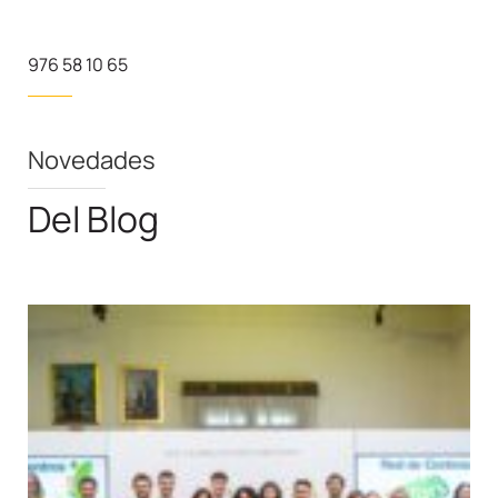
976 58 10 65
Novedades
Del Blog