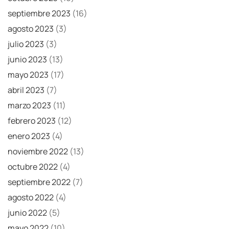
septiembre 2023
(16)
agosto 2023
(3)
julio 2023
(3)
junio 2023
(13)
mayo 2023
(17)
abril 2023
(7)
marzo 2023
(11)
febrero 2023
(12)
enero 2023
(4)
noviembre 2022
(13)
octubre 2022
(4)
septiembre 2022
(7)
agosto 2022
(4)
junio 2022
(5)
mayo 2022
(10)