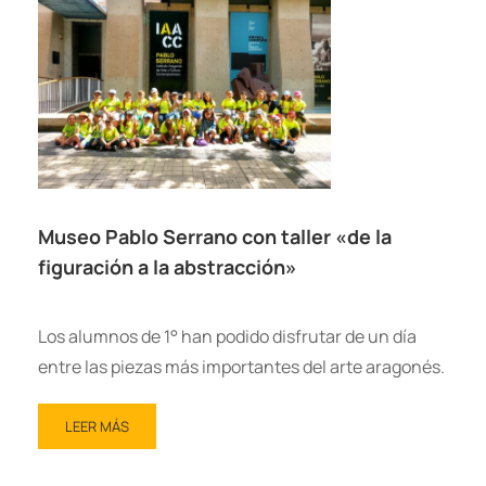
Museo Pablo Serrano con taller «de la
figuración a la abstracción»
Los alumnos de 1° han podido disfrutar de un día
entre las piezas más importantes del arte aragonés.
LEER MÁS