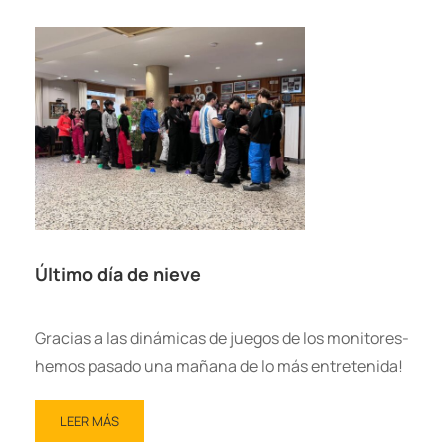
Último día de nieve
Gracias a las dinámicas de juegos de los monitores-
hemos pasado una mañana de lo más entretenida!
LEER MÁS