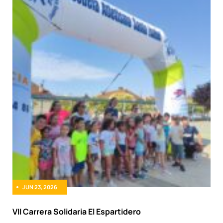
JUN 23, 2026
VII Carrera Solidaria El Espartidero