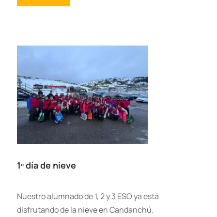
1º día de nieve
Nuestro alumnado de 1, 2 y 3 ESO ya está
disfrutando de la nieve en Candanchú.