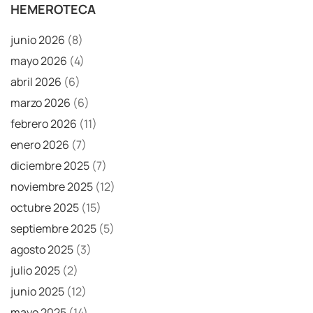
HEMEROTECA
junio 2026
(8)
mayo 2026
(4)
abril 2026
(6)
marzo 2026
(6)
febrero 2026
(11)
enero 2026
(7)
diciembre 2025
(7)
noviembre 2025
(12)
octubre 2025
(15)
septiembre 2025
(5)
agosto 2025
(3)
julio 2025
(2)
junio 2025
(12)
mayo 2025
(14)