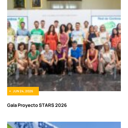
JUN 24, 2026
Gala Proyecto STARS 2026