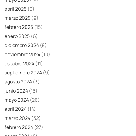
abril 2025
(9)
marzo 2025
(9)
febrero 2025
(15)
enero 2025
(6)
diciembre 2024
(8)
noviembre 2024
(10)
octubre 2024
(11)
septiembre 2024
(9)
agosto 2024
(3)
junio 2024
(13)
mayo 2024
(26)
abril 2024
(14)
marzo 2024
(32)
febrero 2024
(27)