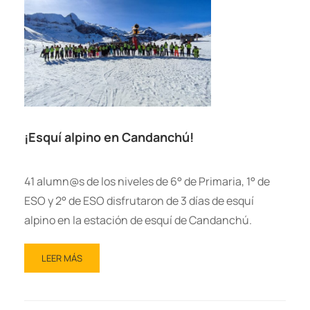
¡Esquí alpino en Candanchú!
41 alumn@s de los niveles de 6° de Primaria, 1° de
ESO y 2° de ESO disfrutaron de 3 días de esquí
alpino en la estación de esquí de Candanchú.
LEER MÁS