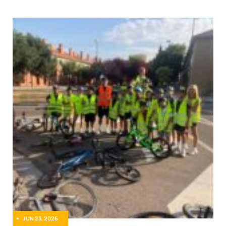
JUN 23, 2026