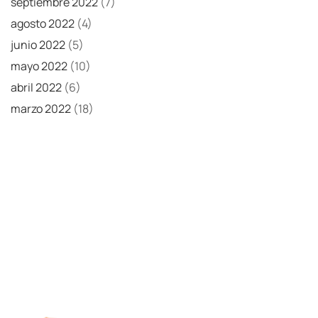
septiembre 2022
(7)
agosto 2022
(4)
junio 2022
(5)
mayo 2022
(10)
abril 2022
(6)
marzo 2022
(18)