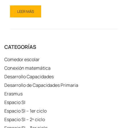
LEER MÁS
CATEGORÍAS
Comedor escolar
Conexión matemática
Desarrollo Capacidades
Desarrollo de Capacidades Primaria
Erasmus
Espacio SI
Espacio SI – 1er ciclo
Espacio SI – 2º ciclo
Espacio SI – 3er ciclo