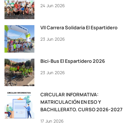
24
Jun
2026
VII Carrera Solidaria El Espartidero
23
Jun
2026
Bici-Bus El Espartidero 2026
23
Jun
2026
CIRCULAR INFORMATIVA:
MATRICULACIÓN EN ESO Y
BACHILLERATO. CURSO 2026-2027
17
Jun
2026