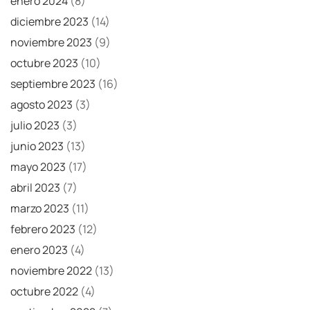
enero 2024
(8)
diciembre 2023
(14)
noviembre 2023
(9)
octubre 2023
(10)
septiembre 2023
(16)
agosto 2023
(3)
julio 2023
(3)
junio 2023
(13)
mayo 2023
(17)
abril 2023
(7)
marzo 2023
(11)
febrero 2023
(12)
enero 2023
(4)
noviembre 2022
(13)
octubre 2022
(4)