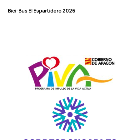
Bici-Bus El Espartidero 2026