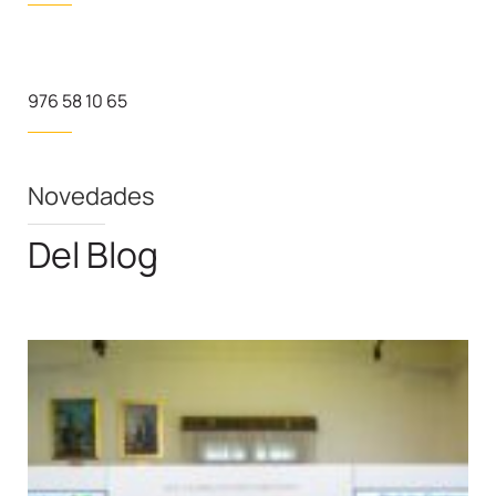
976 58 10 65
Novedades
Del Blog