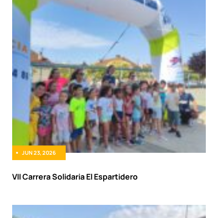
JUN 23, 2026
VII Carrera Solidaria El Espartidero