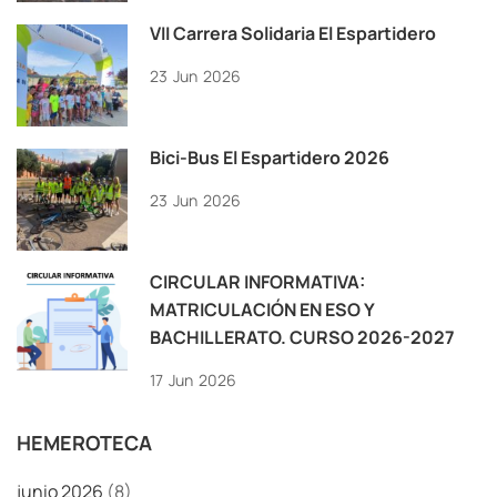
VII Carrera Solidaria El Espartidero
23
Jun
2026
Bici-Bus El Espartidero 2026
23
Jun
2026
CIRCULAR INFORMATIVA:
MATRICULACIÓN EN ESO Y
BACHILLERATO. CURSO 2026-2027
17
Jun
2026
HEMEROTECA
junio 2026
(8)