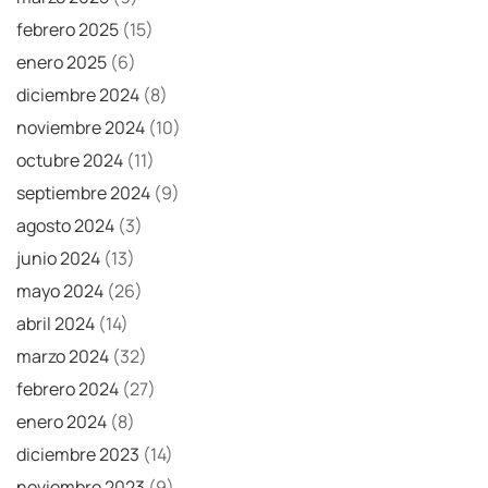
febrero 2025
(15)
enero 2025
(6)
diciembre 2024
(8)
noviembre 2024
(10)
octubre 2024
(11)
septiembre 2024
(9)
agosto 2024
(3)
junio 2024
(13)
mayo 2024
(26)
abril 2024
(14)
marzo 2024
(32)
febrero 2024
(27)
enero 2024
(8)
diciembre 2023
(14)
noviembre 2023
(9)