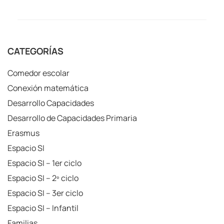
CATEGORÍAS
Comedor escolar
Conexión matemática
Desarrollo Capacidades
Desarrollo de Capacidades Primaria
Erasmus
Espacio SI
Espacio SI – 1er ciclo
Espacio SI – 2º ciclo
Espacio SI – 3er ciclo
Espacio SI – Infantil
Familias