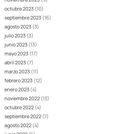
octubre 2023
(10)
septiembre 2023
(16)
agosto 2023
(3)
julio 2023
(3)
junio 2023
(13)
mayo 2023
(17)
abril 2023
(7)
marzo 2023
(11)
febrero 2023
(12)
enero 2023
(4)
noviembre 2022
(13)
octubre 2022
(4)
septiembre 2022
(7)
agosto 2022
(4)