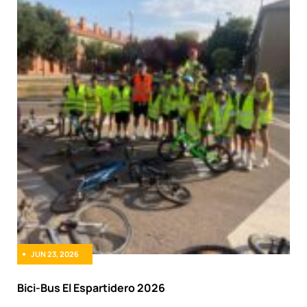
JUN 23, 2026
Bici-Bus El Espartidero 2026