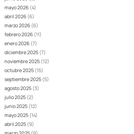
mayo 2026
(4)
abril 2026
(6)
marzo 2026
(6)
febrero 2026
(11)
enero 2026
(7)
diciembre 2025
(7)
noviembre 2025
(12)
octubre 2025
(15)
septiembre 2025
(5)
agosto 2025
(3)
julio 2025
(2)
junio 2025
(12)
mayo 2025
(14)
abril 2025
(9)
marzo 2025
(9)