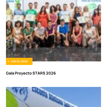
JUN 24, 2026
Gala Proyecto STARS 2026