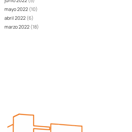
junio 2022
(5)
mayo 2022
(10)
abril 2022
(6)
marzo 2022
(18)