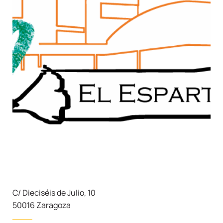
C/ Dieciséis de Julio, 10
50016 Zaragoza