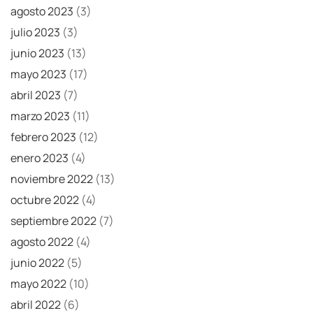
agosto 2023
(3)
julio 2023
(3)
junio 2023
(13)
mayo 2023
(17)
abril 2023
(7)
marzo 2023
(11)
febrero 2023
(12)
enero 2023
(4)
noviembre 2022
(13)
octubre 2022
(4)
septiembre 2022
(7)
agosto 2022
(4)
junio 2022
(5)
mayo 2022
(10)
abril 2022
(6)