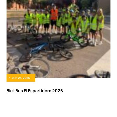
JUN 23, 2026
Bici-Bus El Espartidero 2026