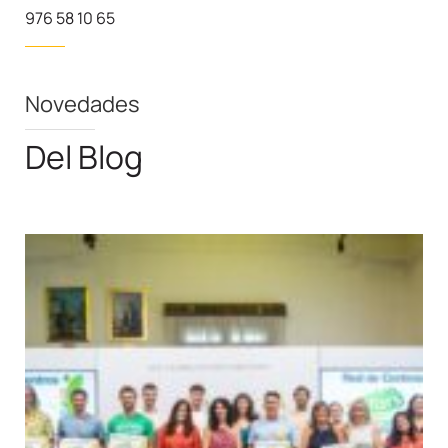
976 58 10 65
Novedades
Del Blog