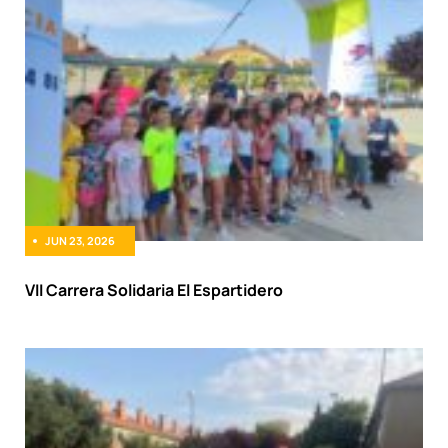
JUN 23, 2026
VII Carrera Solidaria El Espartidero