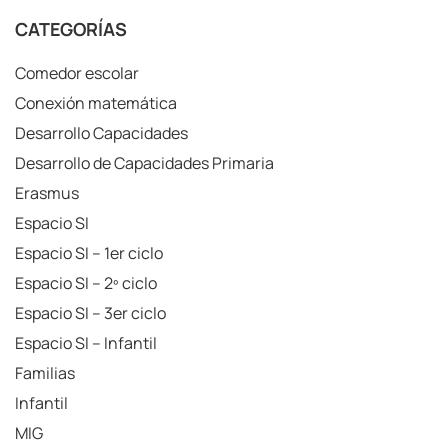
CATEGORÍAS
Comedor escolar
Conexión matemática
Desarrollo Capacidades
Desarrollo de Capacidades Primaria
Erasmus
Espacio SI
Espacio SI – 1er ciclo
Espacio SI – 2º ciclo
Espacio SI – 3er ciclo
Espacio SI – Infantil
Familias
Infantil
MIG