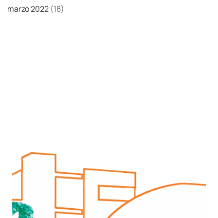
marzo 2022
(18)