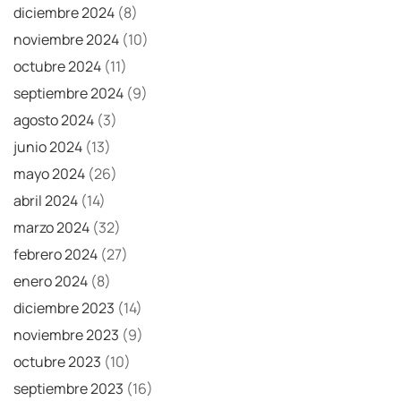
diciembre 2024
(8)
noviembre 2024
(10)
octubre 2024
(11)
septiembre 2024
(9)
agosto 2024
(3)
junio 2024
(13)
mayo 2024
(26)
abril 2024
(14)
marzo 2024
(32)
febrero 2024
(27)
enero 2024
(8)
diciembre 2023
(14)
noviembre 2023
(9)
octubre 2023
(10)
septiembre 2023
(16)