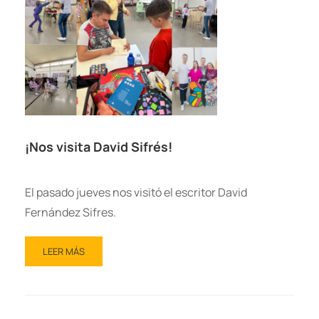
¡Nos visita David Sifrés!
El pasado jueves nos visitó el escritor David
Fernández Sifres.
LEER MÁS