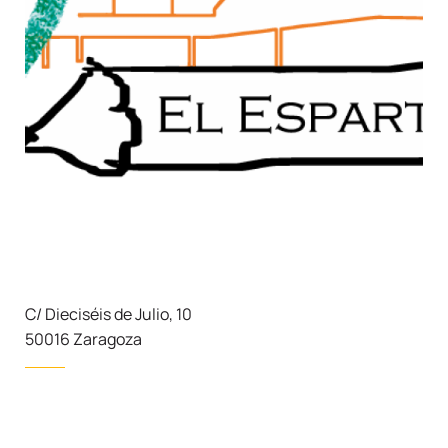
C/ Dieciséis de Julio, 10
50016 Zaragoza