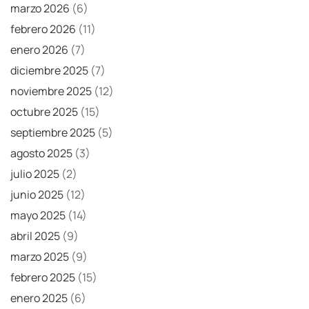
marzo 2026
(6)
febrero 2026
(11)
enero 2026
(7)
diciembre 2025
(7)
noviembre 2025
(12)
octubre 2025
(15)
septiembre 2025
(5)
agosto 2025
(3)
julio 2025
(2)
junio 2025
(12)
mayo 2025
(14)
abril 2025
(9)
marzo 2025
(9)
febrero 2025
(15)
enero 2025
(6)