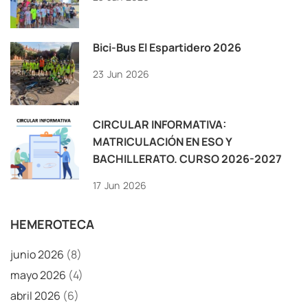
Bici-Bus El Espartidero 2026
23
Jun
2026
CIRCULAR INFORMATIVA:
MATRICULACIÓN EN ESO Y
BACHILLERATO. CURSO 2026-2027
17
Jun
2026
HEMEROTECA
junio 2026
(8)
mayo 2026
(4)
abril 2026
(6)