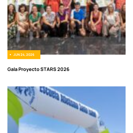
JUN 24, 2026
Gala Proyecto STARS 2026