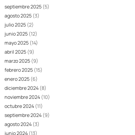
septiembre 2025
(5)
agosto 2025
(3)
julio 2025
(2)
junio 2025
(12)
mayo 2025
(14)
abril 2025
(9)
marzo 2025
(9)
febrero 2025
(15)
enero 2025
(6)
diciembre 2024
(8)
noviembre 2024
(10)
octubre 2024
(11)
septiembre 2024
(9)
agosto 2024
(3)
junio 2024
(13)