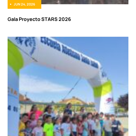
JUN 24, 2026
Gala Proyecto STARS 2026