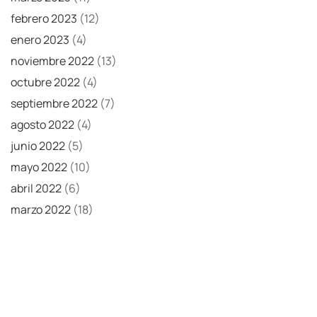
febrero 2023
(12)
enero 2023
(4)
noviembre 2022
(13)
octubre 2022
(4)
septiembre 2022
(7)
agosto 2022
(4)
junio 2022
(5)
mayo 2022
(10)
abril 2022
(6)
marzo 2022
(18)