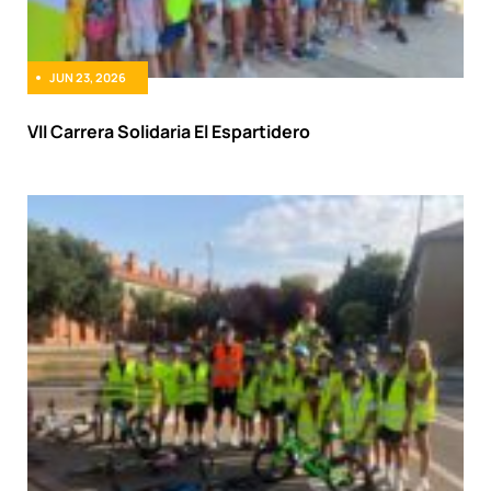
JUN 23, 2026
VII Carrera Solidaria El Espartidero