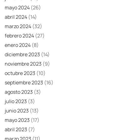
mayo 2024
(26)
abril 2024
(14)
marzo 2024
(32)
febrero 2024
(27)
enero 2024
(8)
diciembre 2023
(14)
noviembre 2023
(9)
octubre 2023
(10)
septiembre 2023
(16)
agosto 2023
(3)
julio 2023
(3)
junio 2023
(13)
mayo 2023
(17)
abril 2023
(7)
marzo 2023
(11)