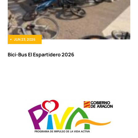
JUN 23, 2026
Bici-Bus El Espartidero 2026