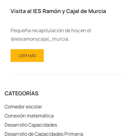
Visita al IES Ramón y Cajal de Murcia
Pequeña recapitulación de hoy en el
@iesramonycajal_murcia.
LEER MÁS
CATEGORÍAS
Comedor escolar
Conexión matemática
Desarrollo Capacidades
Desarrollo de Capacidades Primaria