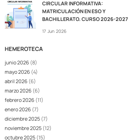
CIRCULAR INFORMATIVA:
MATRICULACIÓN EN ESO Y
BACHILLERATO. CURSO 2026-2027
17
Jun
2026
HEMEROTECA
junio 2026
(8)
mayo 2026
(4)
abril 2026
(6)
marzo 2026
(6)
febrero 2026
(11)
enero 2026
(7)
diciembre 2025
(7)
noviembre 2025
(12)
octubre 2025
(15)