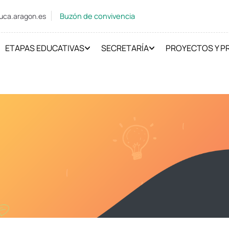
Buzón de convivencia
uca.aragon.es
ETAPAS EDUCATIVAS
SECRETARÍA
PROYECTOS Y 