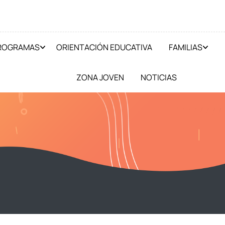
PROGRAMAS
ORIENTACIÓN EDUCATIVA
FAMILIAS
ZONA JOVEN
NOTICIAS