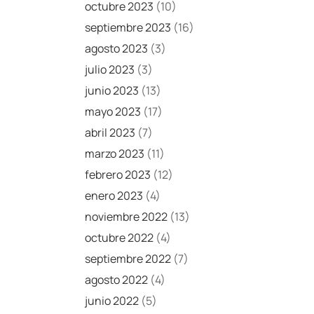
octubre 2023
(10)
septiembre 2023
(16)
agosto 2023
(3)
julio 2023
(3)
junio 2023
(13)
mayo 2023
(17)
abril 2023
(7)
marzo 2023
(11)
febrero 2023
(12)
enero 2023
(4)
noviembre 2022
(13)
octubre 2022
(4)
septiembre 2022
(7)
agosto 2022
(4)
junio 2022
(5)