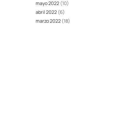
mayo 2022
(10)
abril 2022
(6)
marzo 2022
(18)