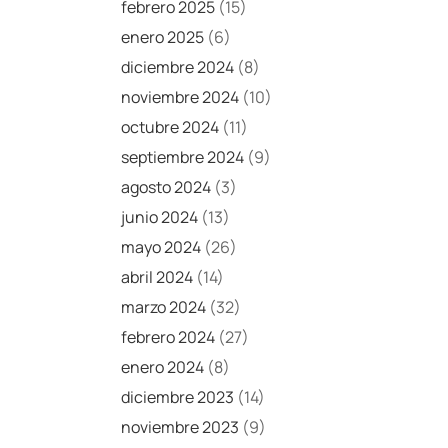
febrero 2025
(15)
enero 2025
(6)
diciembre 2024
(8)
noviembre 2024
(10)
octubre 2024
(11)
septiembre 2024
(9)
agosto 2024
(3)
junio 2024
(13)
mayo 2024
(26)
abril 2024
(14)
marzo 2024
(32)
febrero 2024
(27)
enero 2024
(8)
diciembre 2023
(14)
noviembre 2023
(9)