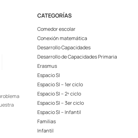
CATEGORÍAS
Comedor escolar
Conexión matemática
Desarrollo Capacidades
Desarrollo de Capacidades Primaria
Erasmus
Espacio SI
Espacio SI – 1er ciclo
Espacio SI – 2º ciclo
 problema
Espacio SI – 3er ciclo
vuestra
Espacio SI – Infantil
Familias
Infantil