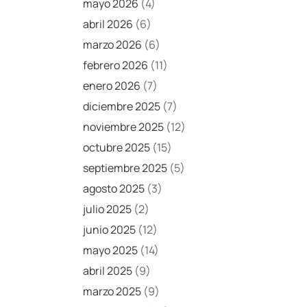
mayo 2026
(4)
abril 2026
(6)
marzo 2026
(6)
febrero 2026
(11)
enero 2026
(7)
diciembre 2025
(7)
noviembre 2025
(12)
octubre 2025
(15)
septiembre 2025
(5)
agosto 2025
(3)
julio 2025
(2)
junio 2025
(12)
mayo 2025
(14)
abril 2025
(9)
marzo 2025
(9)