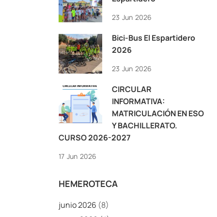
23
Jun
2026
Bici-Bus El Espartidero
2026
23
Jun
2026
CIRCULAR
INFORMATIVA:
MATRICULACIÓN EN ESO
Y BACHILLERATO.
CURSO 2026-2027
17
Jun
2026
HEMEROTECA
junio 2026
(8)