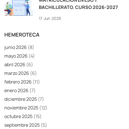
BACHILLERATO. CURSO 2026-2027
17
Jun
2026
HEMEROTECA
junio 2026
(8)
mayo 2026
(4)
abril 2026
(6)
marzo 2026
(6)
febrero 2026
(11)
enero 2026
(7)
diciembre 2025
(7)
noviembre 2025
(12)
octubre 2025
(15)
septiembre 2025
(5)