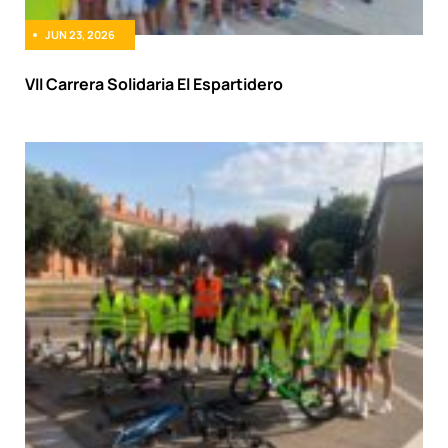
JUN 23, 2026
VII Carrera Solidaria El Espartidero