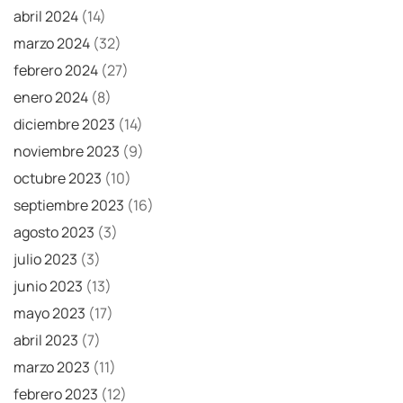
abril 2024
(14)
marzo 2024
(32)
febrero 2024
(27)
enero 2024
(8)
diciembre 2023
(14)
noviembre 2023
(9)
octubre 2023
(10)
septiembre 2023
(16)
agosto 2023
(3)
julio 2023
(3)
junio 2023
(13)
mayo 2023
(17)
abril 2023
(7)
marzo 2023
(11)
febrero 2023
(12)