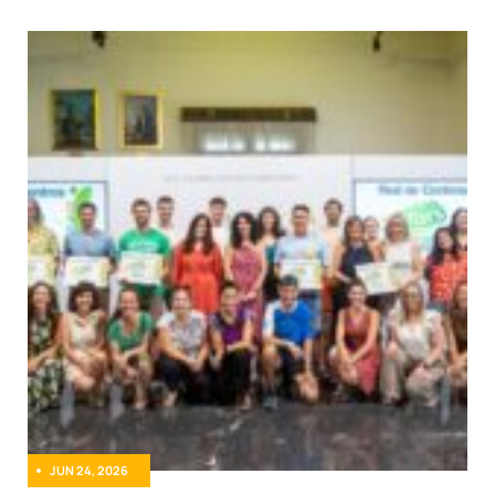
JUN 24, 2026