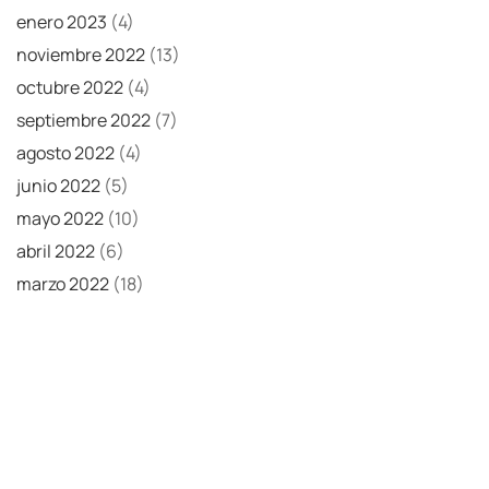
enero 2023
(4)
noviembre 2022
(13)
octubre 2022
(4)
septiembre 2022
(7)
agosto 2022
(4)
junio 2022
(5)
mayo 2022
(10)
abril 2022
(6)
marzo 2022
(18)