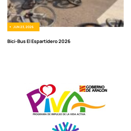
JUN 23, 2026
Bici-Bus El Espartidero 2026