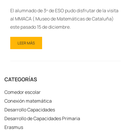
El alumnado de 3º de ESO pudo disfrutar de la visita
al MMACA ( Museo de Matemáticas de Cataluña)
este pasado 15 de diciembre.
LEER MÁS
CATEGORÍAS
Comedor escolar
Conexión matemática
Desarrollo Capacidades
Desarrollo de Capacidades Primaria
Erasmus