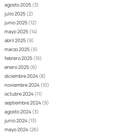
agosto 2025
(3)
julio 2025
(2)
junio 2025
(12)
mayo 2025
(14)
abril 2025
(9)
marzo 2025
(9)
febrero 2025
(15)
enero 2025
(6)
diciembre 2024
(8)
noviembre 2024
(10)
octubre 2024
(11)
septiembre 2024
(9)
agosto 2024
(3)
junio 2024
(13)
mayo 2024
(26)