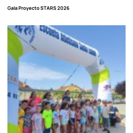
Gala Proyecto STARS 2026