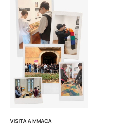
VISITA A MMACA