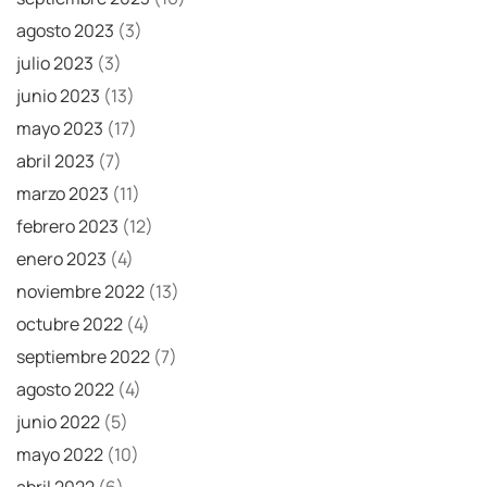
agosto 2023
(3)
julio 2023
(3)
junio 2023
(13)
mayo 2023
(17)
abril 2023
(7)
marzo 2023
(11)
febrero 2023
(12)
enero 2023
(4)
noviembre 2022
(13)
octubre 2022
(4)
septiembre 2022
(7)
agosto 2022
(4)
junio 2022
(5)
mayo 2022
(10)
abril 2022
(6)