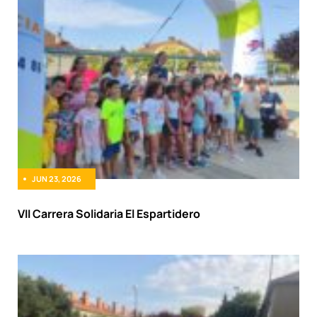
JUN 23, 2026
VII Carrera Solidaria El Espartidero