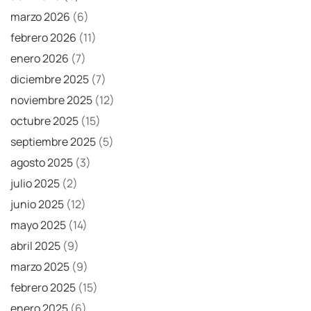
marzo 2026
(6)
febrero 2026
(11)
enero 2026
(7)
diciembre 2025
(7)
noviembre 2025
(12)
octubre 2025
(15)
septiembre 2025
(5)
agosto 2025
(3)
julio 2025
(2)
junio 2025
(12)
mayo 2025
(14)
abril 2025
(9)
marzo 2025
(9)
febrero 2025
(15)
enero 2025
(6)