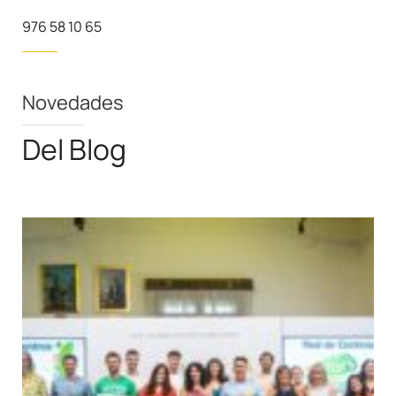
976 58 10 65
Novedades
Del Blog