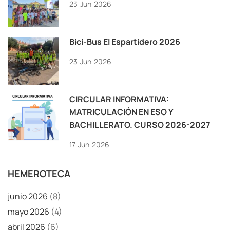
23
Jun
2026
Bici-Bus El Espartidero 2026
23
Jun
2026
CIRCULAR INFORMATIVA:
MATRICULACIÓN EN ESO Y
BACHILLERATO. CURSO 2026-2027
17
Jun
2026
HEMEROTECA
junio 2026
(8)
mayo 2026
(4)
abril 2026
(6)