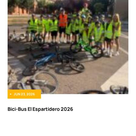
JUN 23, 2026
Bici-Bus El Espartidero 2026