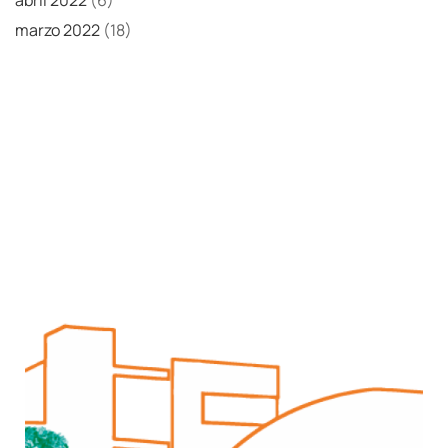
marzo 2022
(18)