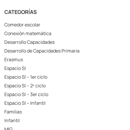
CATEGORÍAS
Comedor escolar
Conexión matemática
Desarrollo Capacidades
Desarrollo de Capacidades Primaria
Erasmus
Espacio SI
Espacio SI – 1er ciclo
Espacio SI – 2º ciclo
Espacio SI – 3er ciclo
Espacio SI – Infantil
Familias
Infantil
MIG