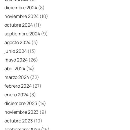
diciembre 2024
(8)
noviembre 2024
(10)
octubre 2024
(11)
septiembre 2024
(9)
agosto 2024
(3)
junio 2024
(13)
mayo 2024
(26)
abril 2024
(14)
marzo 2024
(32)
febrero 2024
(27)
enero 2024
(8)
diciembre 2023
(14)
noviembre 2023
(9)
octubre 2023
(10)
septiembre 2023
(16)