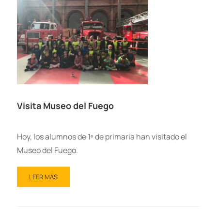
Visita Museo del Fuego
Hoy, los alumnos de 1º de primaria han visitado el
Museo del Fuego.
LEER MÁS