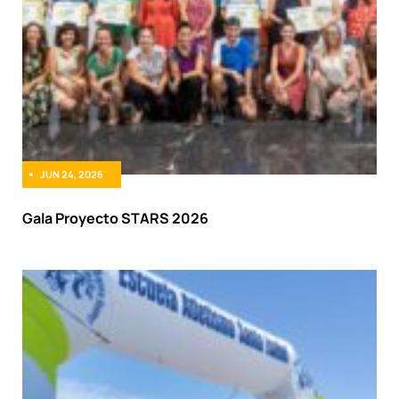
JUN 24, 2026
Gala Proyecto STARS 2026