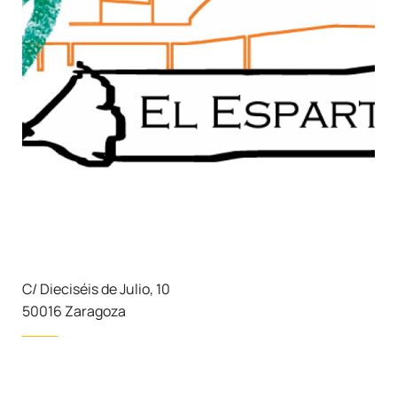
C/ Dieciséis de Julio, 10
50016 Zaragoza