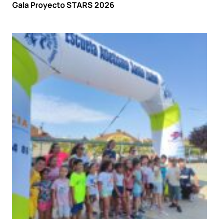
Gala Proyecto STARS 2026