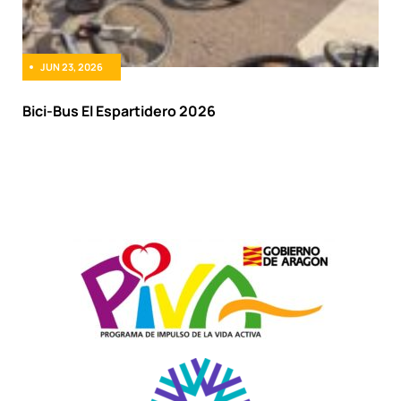
JUN 23, 2026
Bici-Bus El Espartidero 2026