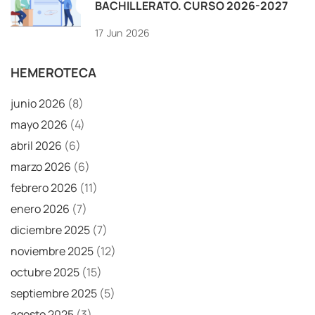
BACHILLERATO. CURSO 2026-2027
17
Jun
2026
HEMEROTECA
junio 2026
(8)
mayo 2026
(4)
abril 2026
(6)
marzo 2026
(6)
febrero 2026
(11)
enero 2026
(7)
diciembre 2025
(7)
noviembre 2025
(12)
octubre 2025
(15)
septiembre 2025
(5)
agosto 2025
(3)