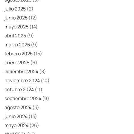
julio 2025
(2)
junio 2025
(12)
mayo 2025
(14)
abril 2025
(9)
marzo 2025
(9)
febrero 2025
(15)
enero 2025
(6)
diciembre 2024
(8)
noviembre 2024
(10)
octubre 2024
(11)
septiembre 2024
(9)
agosto 2024
(3)
junio 2024
(13)
mayo 2024
(26)