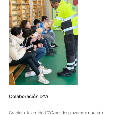
Colaboración DYA
Gracias a la entidad DYA por desplazarse a nuestro