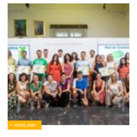
JUN 24, 2026