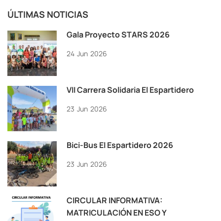
ÚLTIMAS NOTICIAS
Gala Proyecto STARS 2026
24
Jun
2026
VII Carrera Solidaria El Espartidero
23
Jun
2026
Bici-Bus El Espartidero 2026
23
Jun
2026
CIRCULAR INFORMATIVA:
MATRICULACIÓN EN ESO Y