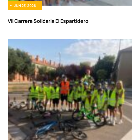
JUN 23, 2026
VII Carrera Solidaria El Espartidero