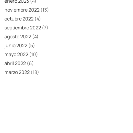
enero 2023
(4)
noviembre 2022
(13)
octubre 2022
(4)
septiembre 2022
(7)
agosto 2022
(4)
junio 2022
(5)
mayo 2022
(10)
abril 2022
(6)
marzo 2022
(18)