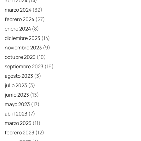
abril 2024
(14)
marzo 2024
(32)
febrero 2024
(27)
enero 2024
(8)
diciembre 2023
(14)
noviembre 2023
(9)
octubre 2023
(10)
septiembre 2023
(16)
agosto 2023
(3)
julio 2023
(3)
junio 2023
(13)
mayo 2023
(17)
abril 2023
(7)
marzo 2023
(11)
febrero 2023
(12)