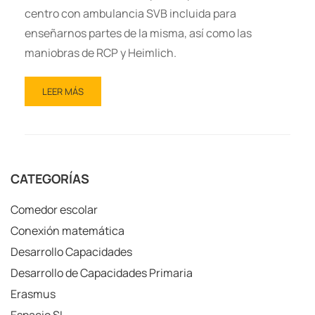
centro con ambulancia SVB incluida para
enseñarnos partes de la misma, así como las
maniobras de RCP y Heimlich.
LEER MÁS
CATEGORÍAS
Comedor escolar
Conexión matemática
Desarrollo Capacidades
Desarrollo de Capacidades Primaria
Erasmus
Espacio SI