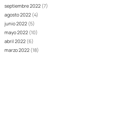
septiembre 2022
(7)
agosto 2022
(4)
junio 2022
(5)
mayo 2022
(10)
abril 2022
(6)
marzo 2022
(18)