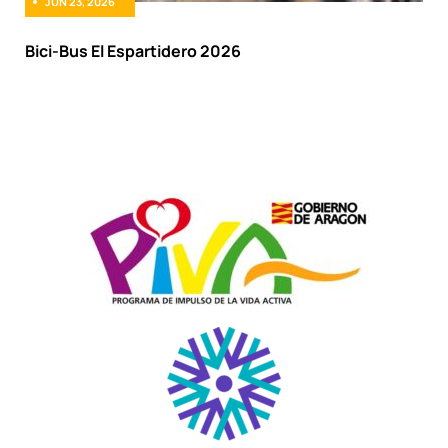
JUN 23, 2026
Bici-Bus El Espartidero 2026