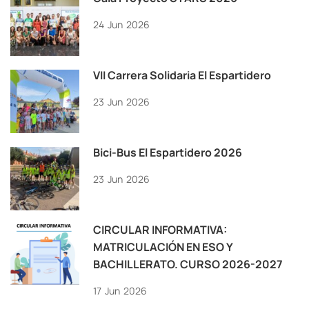
24
Jun
2026
VII Carrera Solidaria El Espartidero
23
Jun
2026
Bici-Bus El Espartidero 2026
23
Jun
2026
CIRCULAR INFORMATIVA:
MATRICULACIÓN EN ESO Y
BACHILLERATO. CURSO 2026-2027
17
Jun
2026