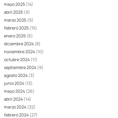
mayo 2025
(14)
abril 2025
(9)
marzo 2025
(9)
febrero 2025
(15)
enero 2025
(6)
diciembre 2024
(8)
noviembre 2024
(10)
octubre 2024
(11)
septiembre 2024
(9)
agosto 2024
(3)
junio 2024
(13)
mayo 2024
(26)
abril 2024
(14)
marzo 2024
(32)
febrero 2024
(27)