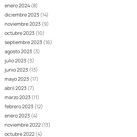
enero 2024
(8)
diciembre 2023
(14)
noviembre 2023
(9)
octubre 2023
(10)
septiembre 2023
(16)
agosto 2023
(3)
julio 2023
(3)
junio 2023
(13)
mayo 2023
(17)
abril 2023
(7)
marzo 2023
(11)
febrero 2023
(12)
enero 2023
(4)
noviembre 2022
(13)
octubre 2022
(4)