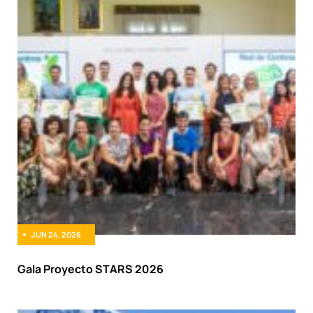
JUN 24, 2026
Gala Proyecto STARS 2026