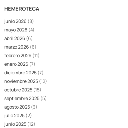
HEMEROTECA
junio 2026
(8)
mayo 2026
(4)
abril 2026
(6)
marzo 2026
(6)
febrero 2026
(11)
enero 2026
(7)
diciembre 2025
(7)
noviembre 2025
(12)
octubre 2025
(15)
septiembre 2025
(5)
agosto 2025
(3)
julio 2025
(2)
junio 2025
(12)