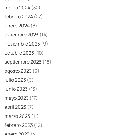
marzo 2024
(32)
febrero 2024
(27)
enero 2024
(8)
diciembre 2023
(14)
noviembre 2023
(9)
octubre 2023
(10)
septiembre 2023
(16)
agosto 2023
(3)
julio 2023
(3)
junio 2023
(13)
mayo 2023
(17)
abril 2023
(7)
marzo 2023
(11)
febrero 2023
(12)
enero 2023
(4)