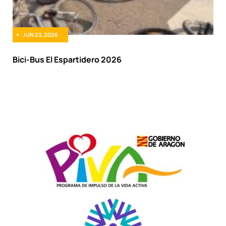
JUN 23, 2026
Bici-Bus El Espartidero 2026