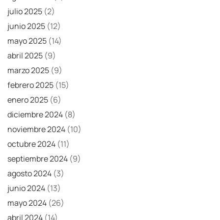
julio 2025
(2)
junio 2025
(12)
mayo 2025
(14)
abril 2025
(9)
marzo 2025
(9)
febrero 2025
(15)
enero 2025
(6)
diciembre 2024
(8)
noviembre 2024
(10)
octubre 2024
(11)
septiembre 2024
(9)
agosto 2024
(3)
junio 2024
(13)
mayo 2024
(26)
abril 2024
(14)