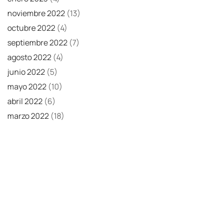
noviembre 2022
(13)
octubre 2022
(4)
septiembre 2022
(7)
agosto 2022
(4)
junio 2022
(5)
mayo 2022
(10)
abril 2022
(6)
marzo 2022
(18)