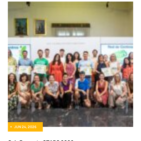
JUN 24, 2026