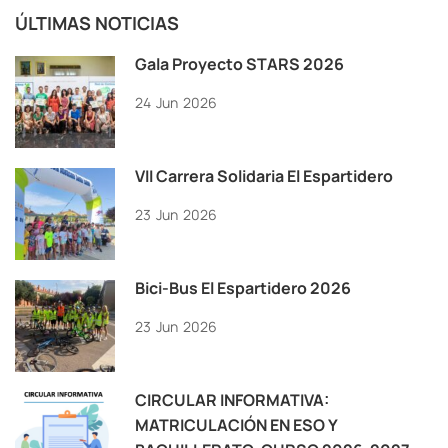
ÚLTIMAS NOTICIAS
Gala Proyecto STARS 2026
24
Jun
2026
VII Carrera Solidaria El Espartidero
23
Jun
2026
Bici-Bus El Espartidero 2026
23
Jun
2026
CIRCULAR INFORMATIVA:
MATRICULACIÓN EN ESO Y