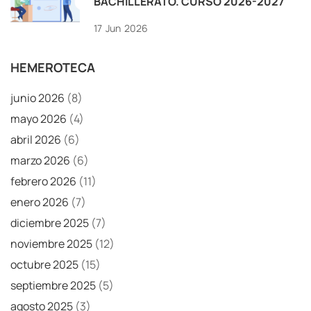
BACHILLERATO. CURSO 2026-2027
17
Jun
2026
HEMEROTECA
junio 2026
(8)
mayo 2026
(4)
abril 2026
(6)
marzo 2026
(6)
febrero 2026
(11)
enero 2026
(7)
diciembre 2025
(7)
noviembre 2025
(12)
octubre 2025
(15)
septiembre 2025
(5)
agosto 2025
(3)