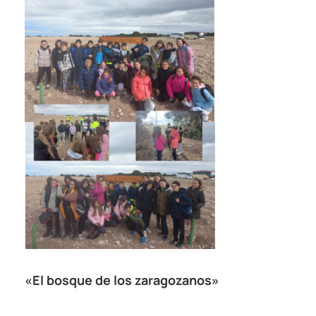
«El bosque de los zaragozanos»