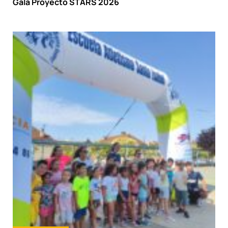
Gala Proyecto STARS 2026