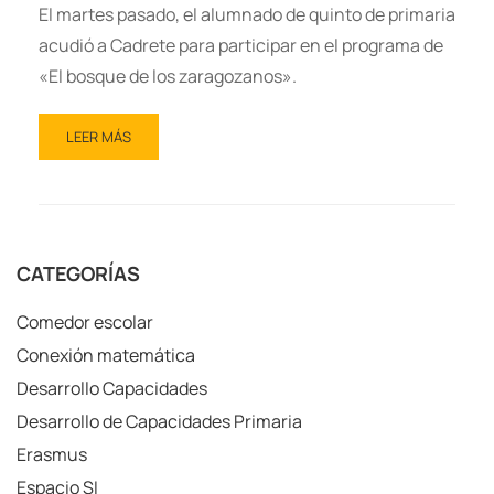
El martes pasado, el alumnado de quinto de primaria
acudió a Cadrete para participar en el programa de
«El bosque de los zaragozanos».
LEER MÁS
CATEGORÍAS
Comedor escolar
Conexión matemática
Desarrollo Capacidades
Desarrollo de Capacidades Primaria
Erasmus
Espacio SI