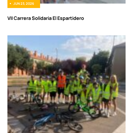
JUN 23, 2026
VII Carrera Solidaria El Espartidero