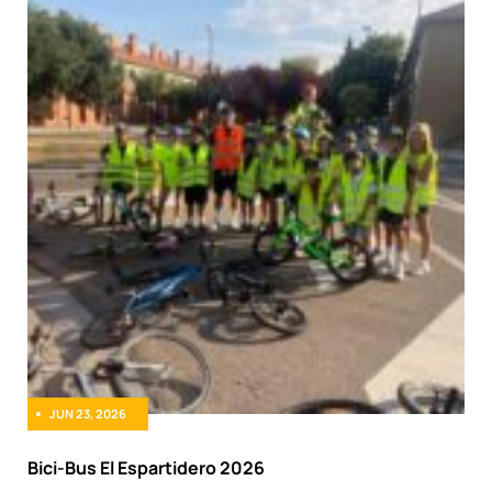
JUN 23, 2026
Bici-Bus El Espartidero 2026