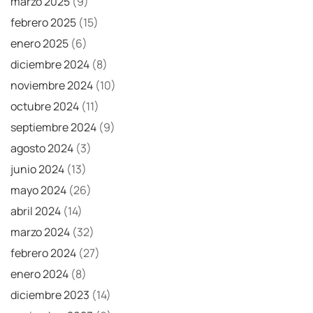
marzo 2025
(9)
febrero 2025
(15)
enero 2025
(6)
diciembre 2024
(8)
noviembre 2024
(10)
octubre 2024
(11)
septiembre 2024
(9)
agosto 2024
(3)
junio 2024
(13)
mayo 2024
(26)
abril 2024
(14)
marzo 2024
(32)
febrero 2024
(27)
enero 2024
(8)
diciembre 2023
(14)