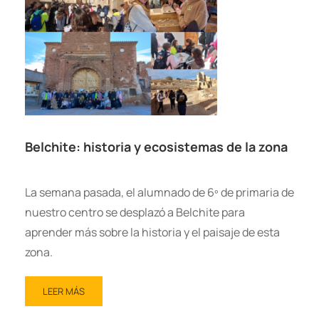
Belchite: historia y ecosistemas de la zona
La semana pasada, el alumnado de 6º de primaria de
nuestro centro se desplazó a Belchite para
aprender más sobre la historia y el paisaje de esta
zona.
LEER MÁS