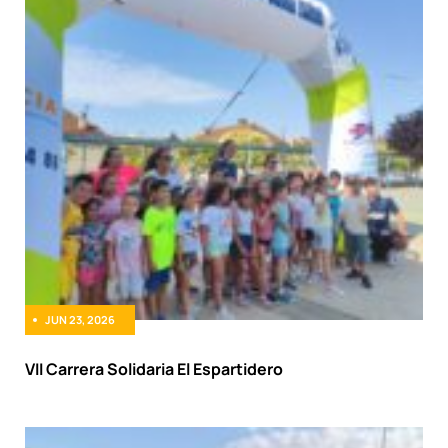
JUN 23, 2026
VII Carrera Solidaria El Espartidero