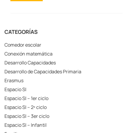
CATEGORÍAS
Comedor escolar
Conexión matemática
Desarrollo Capacidades
Desarrollo de Capacidades Primaria
Erasmus
Espacio SI
Espacio SI – 1er ciclo
Espacio SI – 2º ciclo
Espacio SI – 3er ciclo
Espacio SI – Infantil