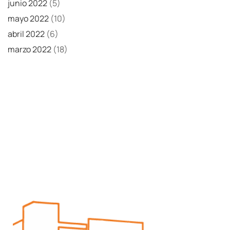
junio 2022
(5)
mayo 2022
(10)
abril 2022
(6)
marzo 2022
(18)