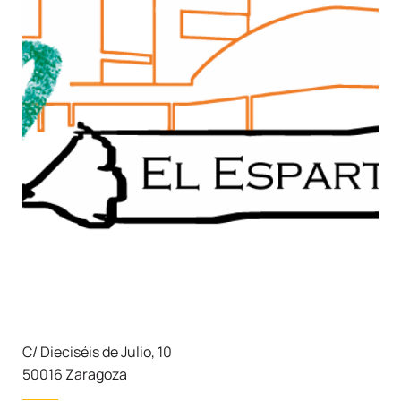
C/ Dieciséis de Julio, 10
50016 Zaragoza