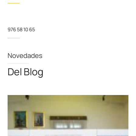
976 58 10 65
Novedades
Del Blog