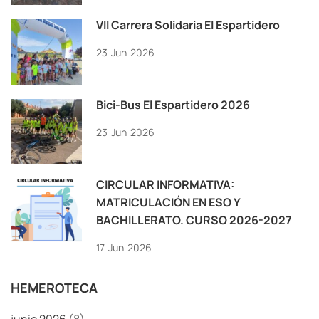
VII Carrera Solidaria El Espartidero
23
Jun
2026
Bici-Bus El Espartidero 2026
23
Jun
2026
CIRCULAR INFORMATIVA:
MATRICULACIÓN EN ESO Y
BACHILLERATO. CURSO 2026-2027
17
Jun
2026
HEMEROTECA