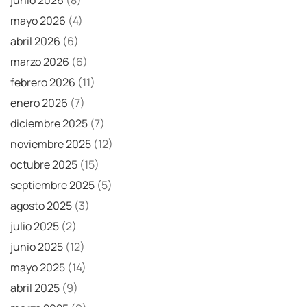
junio 2026
(8)
mayo 2026
(4)
abril 2026
(6)
marzo 2026
(6)
febrero 2026
(11)
enero 2026
(7)
diciembre 2025
(7)
noviembre 2025
(12)
octubre 2025
(15)
septiembre 2025
(5)
agosto 2025
(3)
julio 2025
(2)
junio 2025
(12)
mayo 2025
(14)
abril 2025
(9)