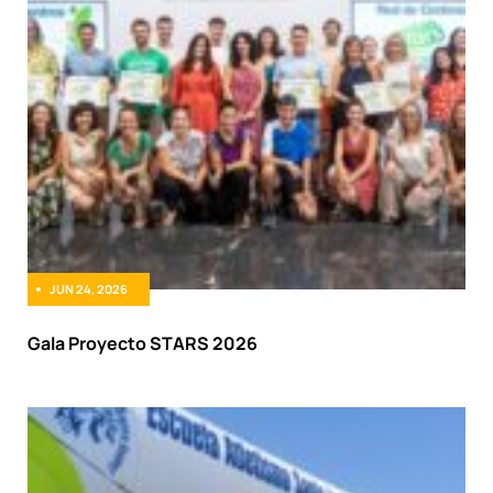
JUN 24, 2026
Gala Proyecto STARS 2026