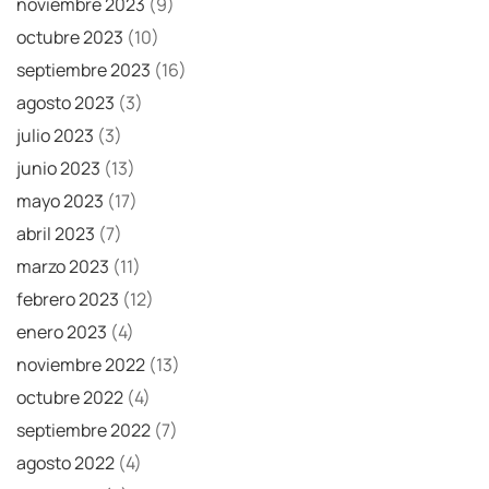
noviembre 2023
(9)
octubre 2023
(10)
septiembre 2023
(16)
agosto 2023
(3)
julio 2023
(3)
junio 2023
(13)
mayo 2023
(17)
abril 2023
(7)
marzo 2023
(11)
febrero 2023
(12)
enero 2023
(4)
noviembre 2022
(13)
octubre 2022
(4)
septiembre 2022
(7)
agosto 2022
(4)