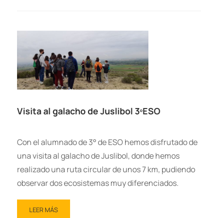
Visita al galacho de Juslibol 3ºESO
Con el alumnado de 3° de ESO hemos disfrutado de
una visita al galacho de Juslibol, donde hemos
realizado una ruta circular de unos 7 km, pudiendo
observar dos ecosistemas muy diferenciados.
LEER MÁS