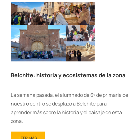
Belchite: historia y ecosistemas de la zona
La semana pasada, el alumnado de 6º de primaria de
nuestro centro se desplazó a Belchite para
aprender más sobre la historia y el paisaje de esta
zona.
LEER MÁS