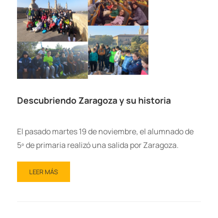
Descubriendo Zaragoza y su historia
El pasado martes 19 de noviembre, el alumnado de
5º de primaria realizó una salida por Zaragoza.
LEER MÁS