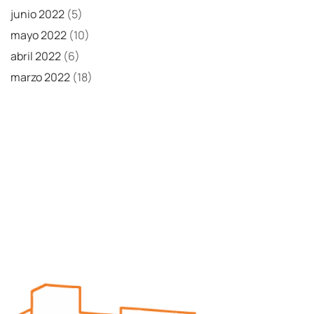
junio 2022
(5)
mayo 2022
(10)
abril 2022
(6)
marzo 2022
(18)