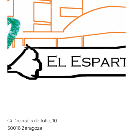
C/ Dieciséis de Julio, 10
50016 Zaragoza