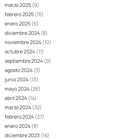
marzo 2025
(9)
febrero 2025
(15)
enero 2025
(6)
diciembre 2024
(8)
noviembre 2024
(10)
octubre 2024
(11)
septiembre 2024
(9)
agosto 2024
(3)
junio 2024
(13)
mayo 2024
(26)
abril 2024
(14)
marzo 2024
(32)
febrero 2024
(27)
enero 2024
(8)
diciembre 2023
(14)