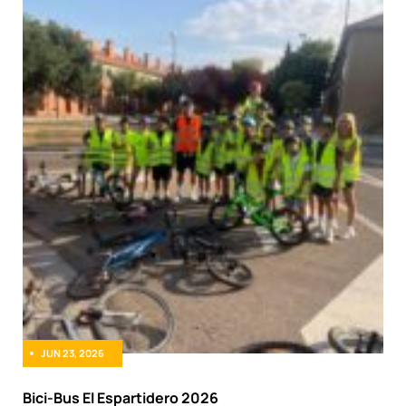
JUN 23, 2026
Bici-Bus El Espartidero 2026