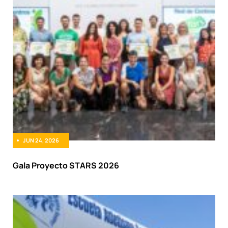
JUN 24, 2026
Gala Proyecto STARS 2026