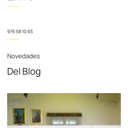
976 58 10 65
Novedades
Del Blog