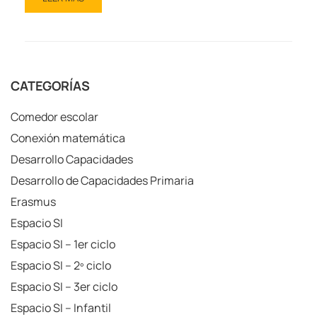
CATEGORÍAS
Comedor escolar
Conexión matemática
Desarrollo Capacidades
Desarrollo de Capacidades Primaria
Erasmus
Espacio SI
Espacio SI – 1er ciclo
Espacio SI – 2º ciclo
Espacio SI – 3er ciclo
Espacio SI – Infantil