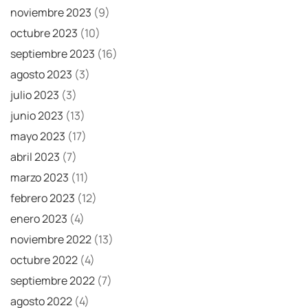
noviembre 2023
(9)
octubre 2023
(10)
septiembre 2023
(16)
agosto 2023
(3)
julio 2023
(3)
junio 2023
(13)
mayo 2023
(17)
abril 2023
(7)
marzo 2023
(11)
febrero 2023
(12)
enero 2023
(4)
noviembre 2022
(13)
octubre 2022
(4)
septiembre 2022
(7)
agosto 2022
(4)