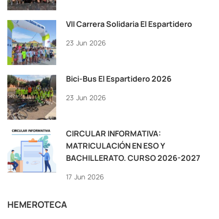
VII Carrera Solidaria El Espartidero
23
Jun
2026
Bici-Bus El Espartidero 2026
23
Jun
2026
CIRCULAR INFORMATIVA:
MATRICULACIÓN EN ESO Y
BACHILLERATO. CURSO 2026-2027
17
Jun
2026
HEMEROTECA