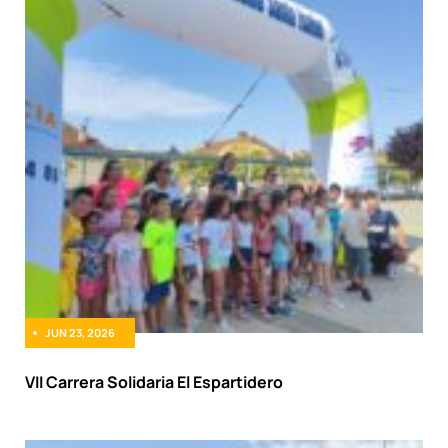
JUN 23, 2026
VII Carrera Solidaria El Espartidero