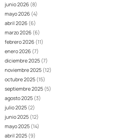
junio 2026
(8)
mayo 2026
(4)
abril 2026
(6)
marzo 2026
(6)
febrero 2026
(11)
enero 2026
(7)
diciembre 2025
(7)
noviembre 2025
(12)
octubre 2025
(15)
septiembre 2025
(5)
agosto 2025
(3)
julio 2025
(2)
junio 2025
(12)
mayo 2025
(14)
abril 2025
(9)